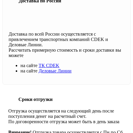
Доставка по России
Доставка по всей России осуществляется с
привлечением транспортных компаний CDEK и
Деловые Линии.
Рассчитать примерную стоимость и сроки доставки вы
можете
на сайте
ТК CDEK
на сайте
Деловые Линии
Сроки отгрузки
Отгрузка осуществляется на следующий день после
поступления денег на расчетный счет.
По договоренности отгрузка может быть в день заказа
Внимание!
Отгрузка товара осуществляется с Пн по Сб