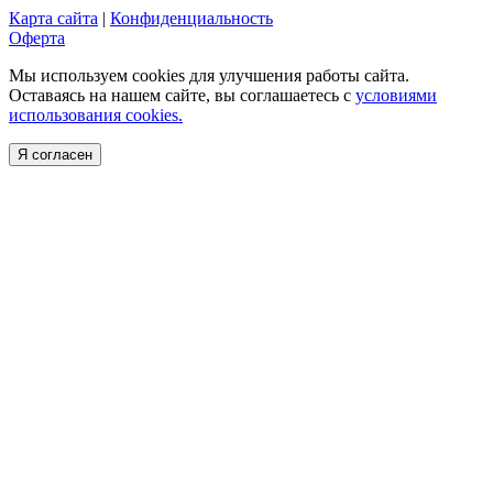
Карта сайта
|
Конфиденциальность
Оферта
Мы используем cookies для улучшения работы сайта.
Оставаясь на нашем сайте, вы соглашаетесь с
условиями
использования cookies.
Я согласен