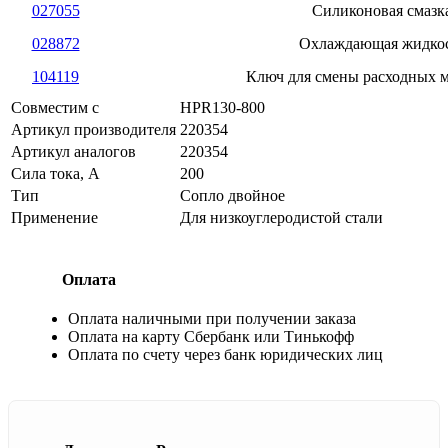
027055
Силиконовая смазк
028872
Охлаждающая жидко
104119
Ключ для смены расходных 
Совместим с
HPR130-800
Артикул производителя
220354
Артикул аналогов
220354
Сила тока, А
200
Тип
Сопло двойное
Применение
Для низкоуглеродистой стали
Оплата
Оплата наличными при получении заказа
Оплата на карту Сбербанк или Тинькофф
Оплата по счету через банк юридических лиц