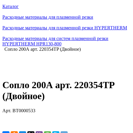
Каталог
Расходные материалы для плазменной резки
Расходные материалы для плазменной резки HYPERTHERM
Расходные материалы для систем плазменной резки
HYPERTHERM HPR130-800
Сопло 200А арт. 220354TP (Двойное)
Сопло 200А арт. 220354TP
(Двойное)
Арт.
BT0000533