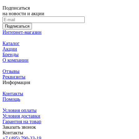
Подписаться
на новости и акции
Подписаться
Интернет-магазин
Каталог
Акции
Бренды
О компании
Отзывы
Реквизиты
Информация
Контакты
Помощь
Условия оплаты
Условия доставки
Гарантия на товар
Заказать звонок
Контакты
+7 (495) 790-33-19