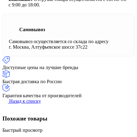
с 9:00 до 18:00.
Самовывоз
Самовывоз осуществляется со склада по адресу
г. Москва, Алтуфьевское шоссе 37с22
Доступные цены на лучшие бренды
Быстрая доставка по России
Гарантия качества от производителей
Назад к списку
Похожие товары
Быстрый просмотр