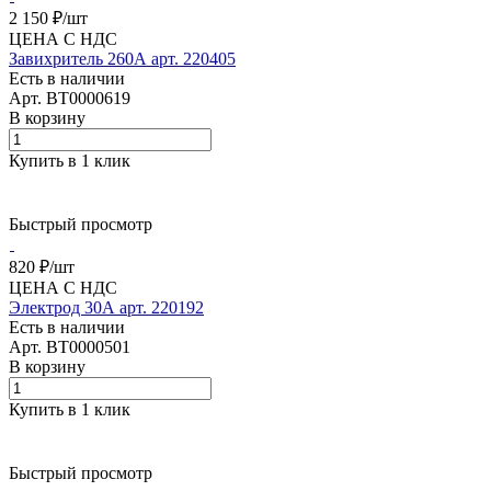
2 150 ₽/
шт
ЦЕНА С НДС
Завихритель 260А арт. 220405
Есть в наличии
Арт.
BT0000619
В корзину
Купить в 1 клик
Быстрый просмотр
820 ₽/
шт
ЦЕНА С НДС
Электрод 30А арт. 220192
Есть в наличии
Арт.
BT0000501
В корзину
Купить в 1 клик
Быстрый просмотр