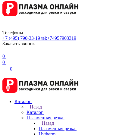
Телефоны
+7 (495) 790-33-19
tel:+74957903319
Заказать звонок
0
0
0
Каталог
Назад
Каталог
Плазменная резка
Назад
Плазменная резка
Hytherm