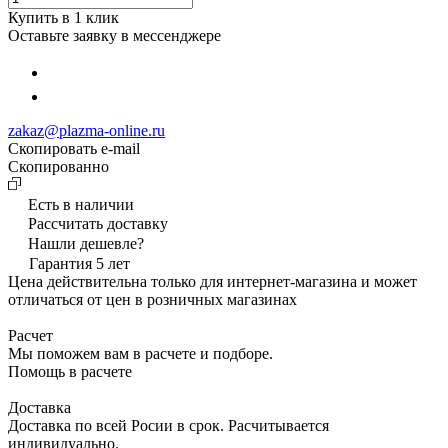
Купить в 1 клик
Оставьте заявку в мессенджере
zakaz@plazma-online.ru
Скопировать e-mail
Cкопированно
Есть в наличии
Рассчитать доставку
Нашли дешевле?
Гарантия 5 лет
Цена действительна только для интернет-магазина и может
отличаться от цен в розничных магазинах
Расчет
Мы поможем вам в расчете и подборе.
Помощь в расчете
Доставка
Доставка по всей Росии в срок. Расчитывается
индивидуально.