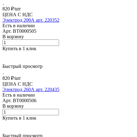
820 ₽/
шт
ЦЕНА С НДС
Электрод 200А арт. 220352
Есть в наличии
Арт.
BT0000505
В корзину
Купить в 1 клик
Быстрый просмотр
820 ₽/
шт
ЦЕНА С НДС
Электрод 260А арт. 220435
Есть в наличии
Арт.
BT0000506
В корзину
Купить в 1 клик
Быстрый просмотр