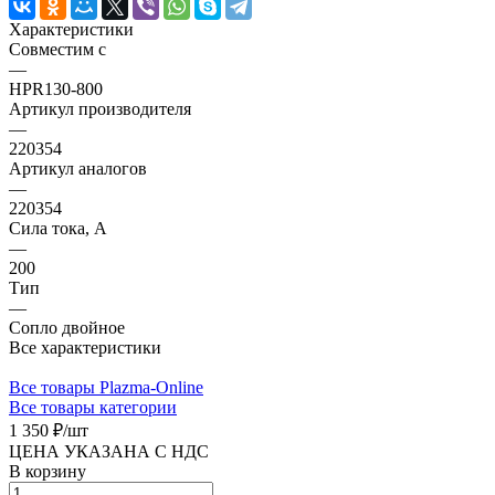
Характеристики
Совместим с
—
HPR130-800
Артикул производителя
—
220354
Артикул аналогов
—
220354
Сила тока, А
—
200
Тип
—
Сопло двойное
Все характеристики
Все товары Plazma-Online
Все товары категории
1 350 ₽/
шт
ЦЕНА УКАЗАНА С НДС
В корзину