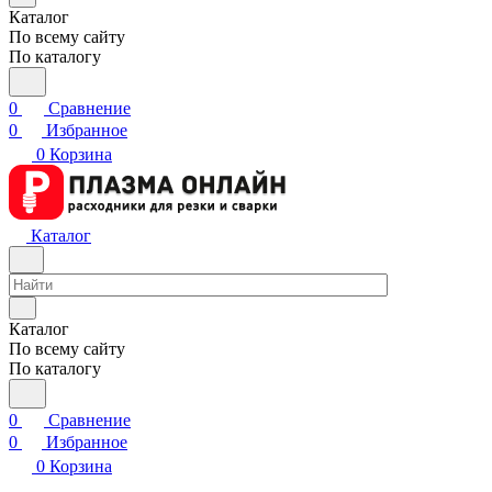
Каталог
По всему сайту
По каталогу
0
Сравнение
0
Избранное
0
Корзина
Каталог
Каталог
По всему сайту
По каталогу
0
Сравнение
0
Избранное
0
Корзина