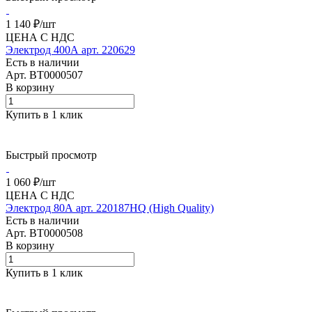
1 140 ₽/
шт
ЦЕНА С НДС
Электрод 400А арт. 220629
Есть в наличии
Арт.
BT0000507
В корзину
Купить в 1 клик
Быстрый просмотр
1 060 ₽/
шт
ЦЕНА С НДС
Электрод 80А арт. 220187HQ (High Quality)
Есть в наличии
Арт.
BT0000508
В корзину
Купить в 1 клик