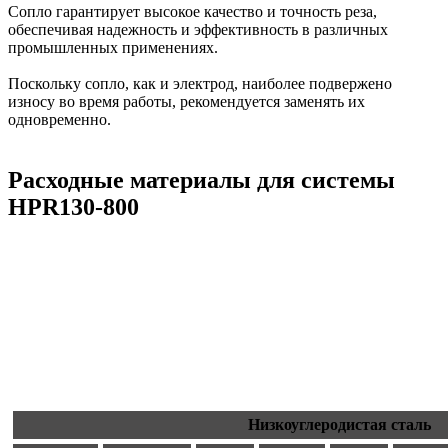
Сопло гарантирует высокое качество и точность реза,
обеспечивая надежность и эффективность в различных
промышленных применениях.
Поскольку сопло, как и электрод, наиболее подвержено
износу во время работы, рекомендуется заменять их
одновременно.
Расходные материалы для системы
HPR130-800
Низкоуглеродистая сталь