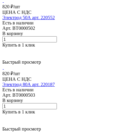
820 ₽/
шт
ЦЕНА С НДС
Электрод 50А арт. 220552
Есть в наличии
Арт.
BT0000502
В корзину
Купить в 1 клик
Быстрый просмотр
820 ₽/
шт
ЦЕНА С НДС
Электрод 80А арт. 220187
Есть в наличии
Арт.
BT0000503
В корзину
Купить в 1 клик
Быстрый просмотр