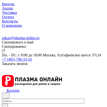
Бренды
Акции
Доставка
Оплата
Контакты
О компании
zakaz@plazma-online.ru
Скопировать e-mail
Cкопированно
Пн. - Пт.: с 9:00 до 18:00
Москва, Алтуфьевское шоссе 37с24
+7 (495) 790-33-19
Заказать звонок
Каталог