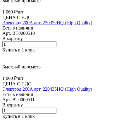
Быстрый просмотр
1 060 ₽/
шт
ЦЕНА С НДС
Электрод 200А арт. 220352HQ (High Quality)
Есть в наличии
Арт.
BT0000510
В корзину
Купить в 1 клик
Быстрый просмотр
1 060 ₽/
шт
ЦЕНА С НДС
Электрод 260А арт. 220435HQ (High Quality)
Есть в наличии
Арт.
BT0000511
В корзину
Купить в 1 клик