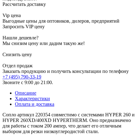
Рассчитать доставку
Vip цена
Выгодные цены для оптовиков, дилеров, предприятий
Запросить VIP цену
Нашли дешевле?
Мы снизим цену или дадим такую же!
Снизить цену
Отдел продаж
Заказать продукцию и получить консультации по телефону
+7 (495) 790-33-19
Звоните с 9:00 до 21:00.
Описание
Характеристики
Оплата и доставка
Сопло артикул 220354 совместимо с системами HYPER 260 и
HYPER 260XD/400XD HYPERTHERM. Оно предназначено
для работы с током 200 ампер, что делает его отличным
выбором для резки низкоуглеродистой стали.