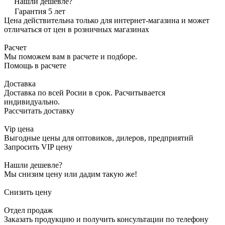
Нашли дешевле?
Гарантия 5 лет
Цена действительна только для интернет-магазина и может
отличаться от цен в розничных магазинах
Расчет
Мы поможем вам в расчете и подборе.
Помощь в расчете
Доставка
Доставка по всей Росии в срок. Расчитывается
индивидуально.
Рассчитать доставку
Vip цена
Выгодные цены для оптовиков, дилеров, предприятий
Запросить VIP цену
Нашли дешевле?
Мы снизим цену или дадим такую же!
Снизить цену
Отдел продаж
Заказать продукцию и получить консультации по телефону