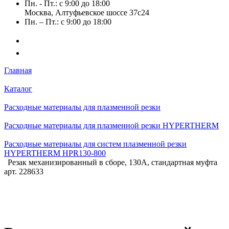
Пн. - Пт.: с 9:00 до 18:00
Москва, Алтуфьевское шоссе 37с24
Пн. – Пт.: с 9:00 до 18:00
Главная
Каталог
Расходные материалы для плазменной резки
Расходные материалы для плазменной резки HYPERTHERM
Расходные материалы для систем плазменной резки
HYPERTHERM HPR130-800
Резак механизированный в сборе, 130А, стандартная муфта
арт. 228633