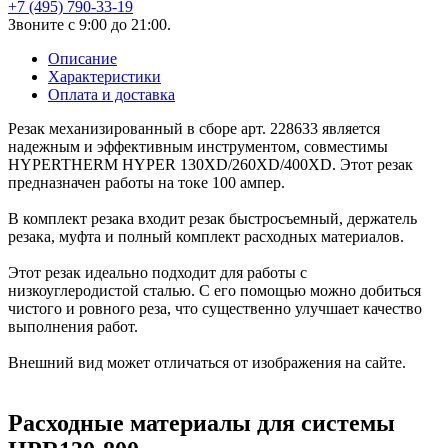
+7 (495) 790-33-19
Звоните с 9:00 до 21:00.
Описание
Характеристики
Оплата и доставка
Резак механизированный в сборе арт. 228633 является
надежным и эффективным инструментом, совместимы
HYPERTHERM HYPER 130XD/260XD/400XD. Этот резак
предназначен работы на токе 100 ампер.
В комплект резака входит резак быстросъемный, держатель
резака, муфта и полный комплект расходных материалов.
Этот резак идеально подходит для работы с
низкоуглеродистой сталью. С его помощью можно добиться
чистого и ровного реза, что существенно улучшает качество
выполнения работ.
Внешний вид может отличаться от изображения на сайте.
Расходные материалы для системы