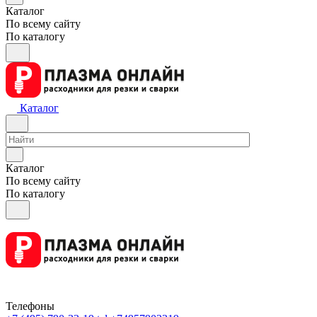
Каталог
По всему сайту
По каталогу
Каталог
Каталог
По всему сайту
По каталогу
Телефоны