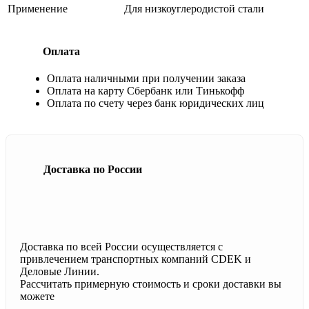
Применение
Для низкоуглеродистой стали
Оплата
Оплата наличными при получении заказа
Оплата на карту Сбербанк или Тинькофф
Оплата по счету через банк юридических лиц
Доставка по России
Доставка по всей России осуществляется с
привлечением транспортных компаний CDEK и
Деловые Линии.
Рассчитать примерную стоимость и сроки доставки вы
можете