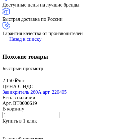
Доступные цены на лучшие бренды
Быстрая доставка по России
Гарантия качества от производителей
Назад к списку
Похожие товары
Быстрый просмотр
2 150 ₽/
шт
ЦЕНА С НДС
Завихритель 260А арт. 220405
Есть в наличии
Арт.
BT0000619
В корзину
Купить в 1 клик
Быстрый просмотр