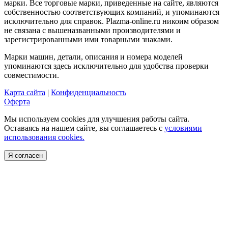
марки. Все торговые марки, приведенные на сайте, являются
собственностью соответствующих компаний, и упоминаются
исключительно для справок. Plazma-online.ru никоим образом
не связана с вышеназванными производителями и
зарегистрированными ими товарными знаками.
Марки машин, детали, описания и номера моделей
упоминаются здесь исключительно для удобства проверки
совместимости.
Карта сайта
|
Конфиденциальность
Оферта
Мы используем cookies для улучшения работы сайта.
Оставаясь на нашем сайте, вы соглашаетесь с
условиями
использования cookies.
Я согласен