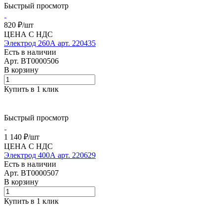
Быстрый просмотр
820 ₽/
шт
ЦЕНА С НДС
Электрод 260А арт. 220435
Есть в наличии
Арт.
BT0000506
В корзину
Купить в 1 клик
Быстрый просмотр
1 140 ₽/
шт
ЦЕНА С НДС
Электрод 400А арт. 220629
Есть в наличии
Арт.
BT0000507
В корзину
Купить в 1 клик