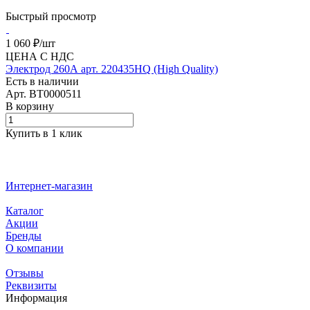
Быстрый просмотр
1 060 ₽/
шт
ЦЕНА С НДС
Электрод 260А арт. 220435HQ (High Quality)
Есть в наличии
Арт.
BT0000511
В корзину
Купить в 1 клик
Интернет-магазин
Каталог
Акции
Бренды
О компании
Отзывы
Реквизиты
Информация