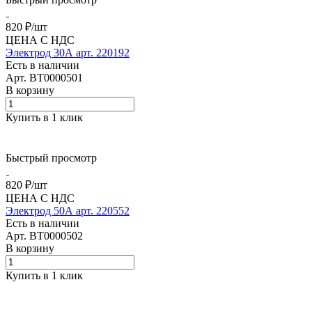
820 ₽/
шт
ЦЕНА С НДС
Электрод 30А арт. 220192
Есть в наличии
Арт.
BT0000501
В корзину
Купить в 1 клик
Быстрый просмотр
820 ₽/
шт
ЦЕНА С НДС
Электрод 50А арт. 220552
Есть в наличии
Арт.
BT0000502
В корзину
Купить в 1 клик