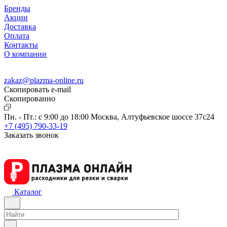
Бренды
Акции
Доставка
Оплата
Контакты
О компании
zakaz@plazma-online.ru
Скопировать e-mail
Cкопированно
Пн. - Пт.: с 9:00 до 18:00
Москва, Алтуфьевское шоссе 37с24
+7 (495) 790-33-19
Заказать звонок
Каталог