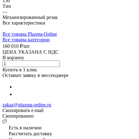
130
Тип
—
Механизированный резак
Все характеристики
Все товары Plazma-Online
Все товары категории
160 010 ₽/
шт
ЦЕНА УКАЗАНА С НДС
В корзину
Купить в 1 клик
Оставьте заявку в мессенджере
zakaz@plazma-online.ru
Скопировать e-mail
Cкопированно
Есть в наличии
Рассчитать доставку