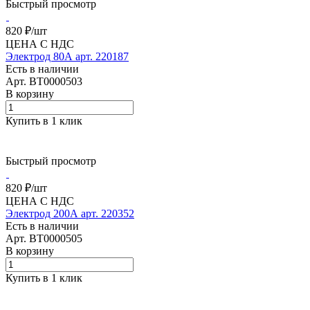
Быстрый просмотр
820 ₽/
шт
ЦЕНА С НДС
Электрод 80А арт. 220187
Есть в наличии
Арт.
BT0000503
В корзину
Купить в 1 клик
Быстрый просмотр
820 ₽/
шт
ЦЕНА С НДС
Электрод 200А арт. 220352
Есть в наличии
Арт.
BT0000505
В корзину
Купить в 1 клик