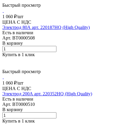
Быстрый просмотр
1 060 ₽/
шт
ЦЕНА С НДС
Электрод 80А арт. 220187HQ (High Quality)
Есть в наличии
Арт.
BT0000508
В корзину
Купить в 1 клик
Быстрый просмотр
1 060 ₽/
шт
ЦЕНА С НДС
Электрод 200А арт. 220352HQ (High Quality)
Есть в наличии
Арт.
BT0000510
В корзину
Купить в 1 клик