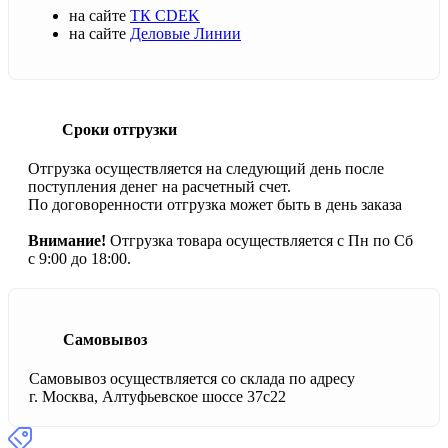
на сайте
ТК CDEK
на сайте
Деловые Линии
Сроки отгрузки
Отгрузка осуществляется на следующий день после
поступления денег на расчетный счет.
По договоренности отгрузка может быть в день заказа
Внимание!
Отгрузка товара осуществляется с Пн по Сб
с 9:00 до 18:00.
Самовывоз
Самовывоз осуществляется со склада по адресу
г. Москва, Алтуфьевское шоссе 37с22