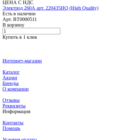
ЦЕНА С НДС
Электрод 260А арт. 220435HQ (High Quality)
Есть в наличии
Арт.
BT0000511
В корзину
Купить в 1 клик
Интернет-магазин
Каталог
Акции
Бренды
О компании
Отзывы
Реквизиты
Информация
Контакты
Помощь
Условия оплаты