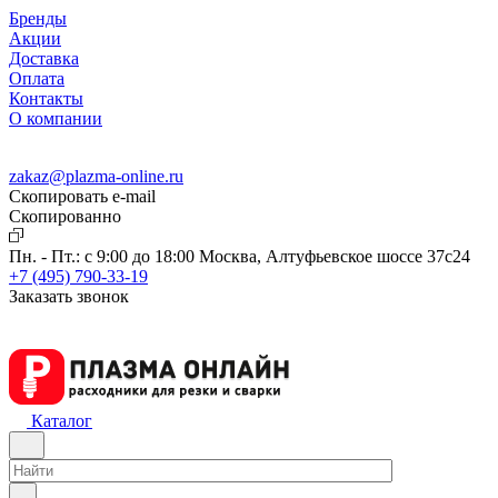
Бренды
Акции
Доставка
Оплата
Контакты
О компании
zakaz@plazma-online.ru
Скопировать e-mail
Cкопированно
Пн. - Пт.: с 9:00 до 18:00
Москва, Алтуфьевское шоссе 37с24
+7 (495) 790-33-19
Заказать звонок
Каталог