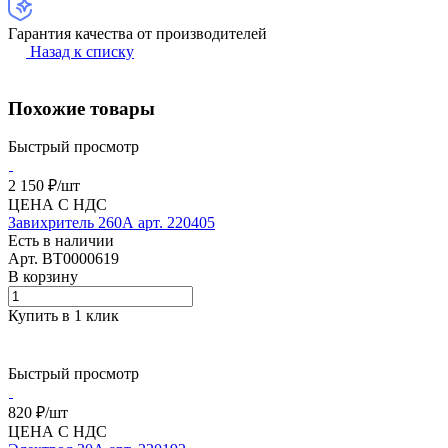
Гарантия качества от производителей
Назад к списку
Похожие товары
Быстрый просмотр
2 150 ₽/
шт
ЦЕНА С НДС
Завихритель 260А арт. 220405
Есть в наличии
Арт.
BT0000619
В корзину
Купить в 1 клик
Быстрый просмотр
820 ₽/
шт
ЦЕНА С НДС