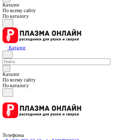
Каталог
По всему сайту
По каталогу
Каталог
Каталог
По всему сайту
По каталогу
Телефоны