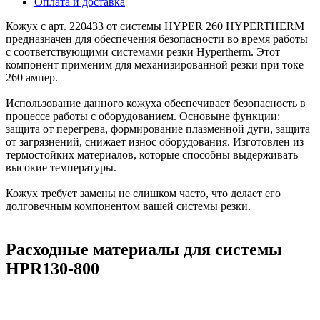
Оплата и доставка
Кожух с арт. 220433 от системы HYPER 260 HYPERTHERM
предназначен для обеспечения безопасности во время работы
с соответствующими системами резки Hypertherm. Этот
компонент применим для механизированной резки при токе
260 ампер.
Использование данного кожуха обеспечивает безопасность в
процессе работы с оборудованием. Основыне функции:
защита от перегрева, формирование плазменной дуги, защита
от загрязнений, снижает износ оборудования. Изготовлен из
термостойких материалов, которые способны выдерживать
высокие температуры.
Кожух требует замены не слишком часто, что делает его
долговечным компонентом вашей системы резки.
Расходные материалы для системы
HPR130-800