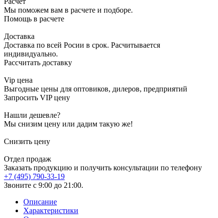
Расчет
Мы поможем вам в расчете и подборе.
Помощь в расчете
Доставка
Доставка по всей Росии в срок. Расчитывается
индивидуально.
Рассчитать доставку
Vip цена
Выгодные цены для оптовиков, дилеров, предприятий
Запросить VIP цену
Нашли дешевле?
Мы снизим цену или дадим такую же!
Снизить цену
Отдел продаж
Заказать продукцию и получить консультации по телефону
+7 (495) 790-33-19
Звоните с 9:00 до 21:00.
Описание
Характеристики