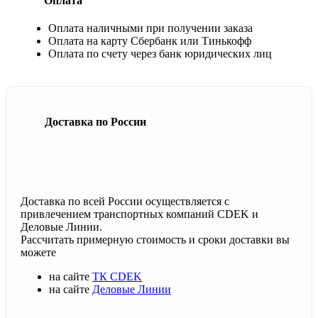
Оплата
Оплата наличными при получении заказа
Оплата на карту Сбербанк или Тинькофф
Оплата по счету через банк юридических лиц
Доставка по России
Доставка по всей России осуществляется с
привлечением транспортных компаний CDEK и
Деловые Линии.
Рассчитать примерную стоимость и сроки доставки вы
можете
на сайте
ТК CDEK
на сайте
Деловые Линии