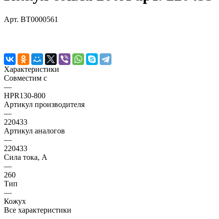
Арт.
BT0000561
Характеристики
Совместим с
—
HPR130-800
Артикул производителя
—
220433
Артикул аналогов
—
220433
Сила тока, А
—
260
Тип
—
Кожух
Все характеристики