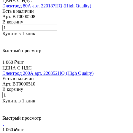
ЦЕНА С НДС
Электрод 80А арт. 220187HQ (High Quality)
Есть в наличии
Арт.
BT0000508
В корзину
Купить в 1 клик
Быстрый просмотр
1 060 ₽/
шт
ЦЕНА С НДС
Электрод 200А арт. 220352HQ (High Quality)
Есть в наличии
Арт.
BT0000510
В корзину
Купить в 1 клик
Быстрый просмотр
1 060 ₽/
шт