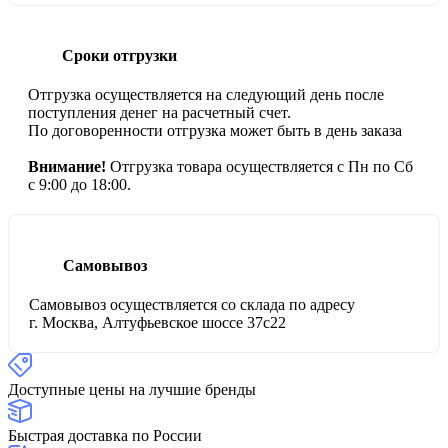
Сроки отгрузки
Отгрузка осуществляется на следующий день после
поступления денег на расчетный счет.
По договоренности отгрузка может быть в день заказа
Внимание!
Отгрузка товара осуществляется с Пн по Сб
с 9:00 до 18:00.
Самовывоз
Самовывоз осуществляется со склада по адресу
г. Москва, Алтуфьевское шоссе 37с22
Доступные цены на лучшие бренды
Быстрая доставка по России