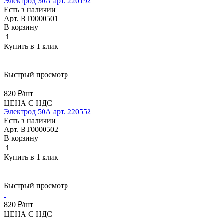
Электрод 30А арт. 220192
Есть в наличии
Арт.
BT0000501
В корзину
Купить в 1 клик
Быстрый просмотр
820 ₽/
шт
ЦЕНА С НДС
Электрод 50А арт. 220552
Есть в наличии
Арт.
BT0000502
В корзину
Купить в 1 клик
Быстрый просмотр
820 ₽/
шт
ЦЕНА С НДС