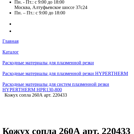
Пн. - Пт.: с 9:00 до 18:00
Москва, Алтуфьевское шоссе 37с24
Пн. – Пт.: с 9:00 до 18:00
Главная
Каталог
Расходные материалы для плазменной резки
Расходные материалы для плазменной резки HYPERTHERM
Расходные материалы для систем плазменной резки
HYPERTHERM HPR130-800
Кожух сопла 260А арт. 220433
Кожух сопла 260А арт. 220433