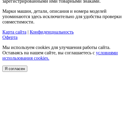
зарегистрированными ими товарными знаками.
Марки машин, детали, описания и номера моделей
упоминаются здесь исключительно для удобства проверки
совместимости.
Карта сайта
|
Конфиденциальность
Оферта
Мы используем cookies для улучшения работы сайта.
Оставаясь на нашем сайте, вы соглашаетесь с
условиями
использования cookies.
Я согласен