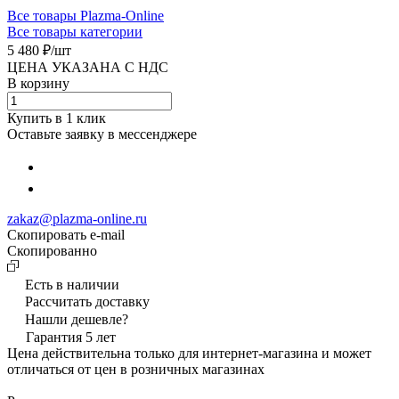
Все товары Plazma-Online
Все товары категории
5 480 ₽/
шт
ЦЕНА УКАЗАНА С НДС
В корзину
Купить в 1 клик
Оставьте заявку в мессенджере
zakaz@plazma-online.ru
Скопировать e-mail
Cкопированно
Есть в наличии
Рассчитать доставку
Нашли дешевле?
Гарантия 5 лет
Цена действительна только для интернет-магазина и может
отличаться от цен в розничных магазинах