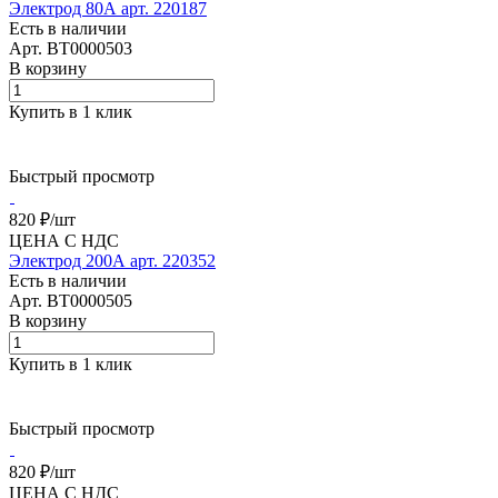
Электрод 80А арт. 220187
Есть в наличии
Арт.
BT0000503
В корзину
Купить в 1 клик
Быстрый просмотр
820 ₽/
шт
ЦЕНА С НДС
Электрод 200А арт. 220352
Есть в наличии
Арт.
BT0000505
В корзину
Купить в 1 клик
Быстрый просмотр
820 ₽/
шт
ЦЕНА С НДС