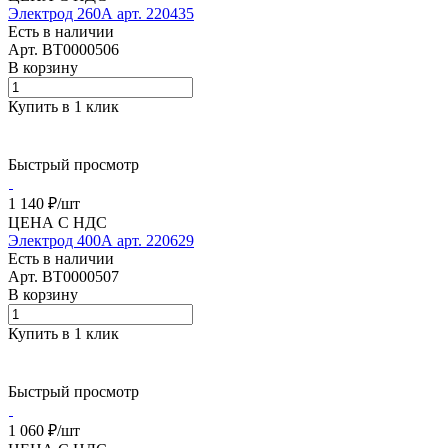
Электрод 260А арт. 220435
Есть в наличии
Арт.
BT0000506
В корзину
Купить в 1 клик
Быстрый просмотр
1 140 ₽/
шт
ЦЕНА С НДС
Электрод 400А арт. 220629
Есть в наличии
Арт.
BT0000507
В корзину
Купить в 1 клик
Быстрый просмотр
1 060 ₽/
шт