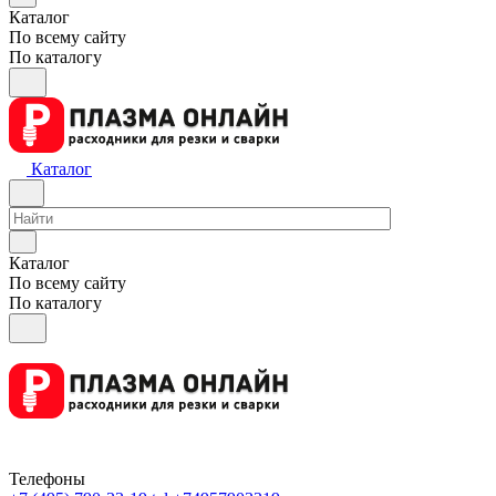
Каталог
По всему сайту
По каталогу
Каталог
Каталог
По всему сайту
По каталогу
Телефоны