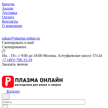
Бренды
Акции
Доставка
Оплата
Контакты
О компании
zakaz@plazma-online.ru
Скопировать e-mail
Cкопированно
Пн. - Пт.: с 9:00 до 18:00
Москва, Алтуфьевское шоссе 37с24
+7 (495) 790-33-19
Заказать звонок
Каталог