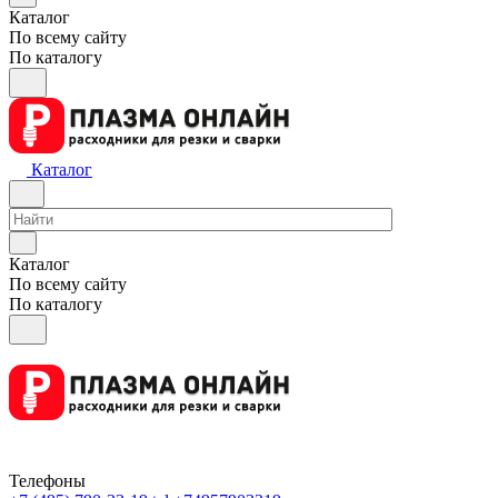
Каталог
По всему сайту
По каталогу
Каталог
Каталог
По всему сайту
По каталогу
Телефоны