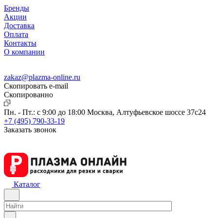
Бренды
Акции
Доставка
Оплата
Контакты
О компании
zakaz@plazma-online.ru
Скопировать e-mail
Cкопированно
Пн. - Пт.: с 9:00 до 18:00
Москва, Алтуфьевское шоссе 37с24
+7 (495) 790-33-19
Заказать звонок
Каталог