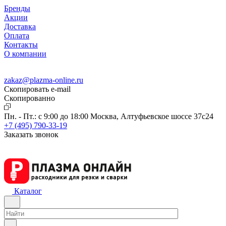
Бренды
Акции
Доставка
Оплата
Контакты
О компании
zakaz@plazma-online.ru
Скопировать e-mail
Cкопированно
Пн. - Пт.: с 9:00 до 18:00
Москва, Алтуфьевское шоссе 37с24
+7 (495) 790-33-19
Заказать звонок
Каталог