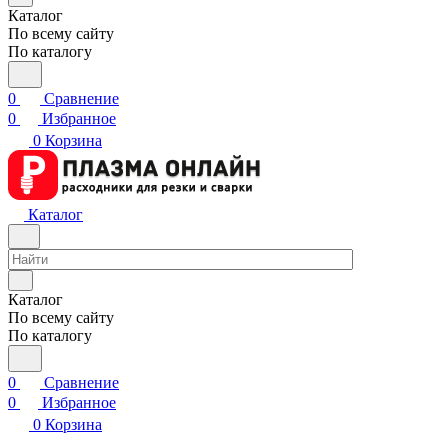
Каталог
По всему сайту
По каталогу
0
Сравнение
0
Избранное
0
Корзина
Каталог
Каталог
По всему сайту
По каталогу
0
Сравнение
0
Избранное
0
Корзина