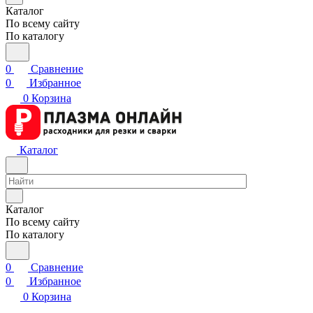
Каталог
По всему сайту
По каталогу
0
Сравнение
0
Избранное
0
Корзина
Каталог
Каталог
По всему сайту
По каталогу
0
Сравнение
0
Избранное
0
Корзина