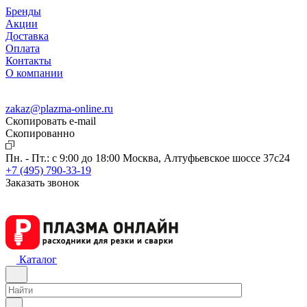
Бренды
Акции
Доставка
Оплата
Контакты
О компании
zakaz@plazma-online.ru
Скопировать e-mail
Cкопированно
Пн. - Пт.: с 9:00 до 18:00
Москва, Алтуфьевское шоссе 37с24
+7 (495) 790-33-19
Заказать звонок
Каталог