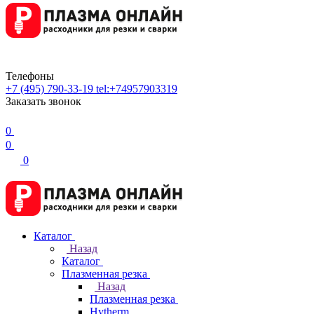
Телефоны
+7 (495) 790-33-19
tel:+74957903319
Заказать звонок
0
0
0
Каталог
Назад
Каталог
Плазменная резка
Назад
Плазменная резка
Hytherm