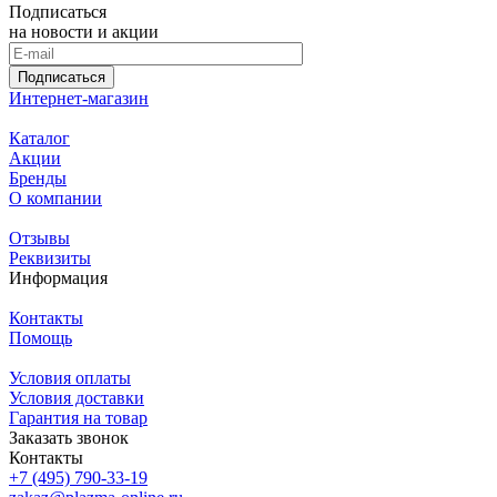
Подписаться
на новости и акции
Подписаться
Интернет-магазин
Каталог
Акции
Бренды
О компании
Отзывы
Реквизиты
Информация
Контакты
Помощь
Условия оплаты
Условия доставки
Гарантия на товар
Заказать звонок
Контакты
+7 (495) 790-33-19