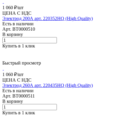
1 060 ₽/
шт
ЦЕНА С НДС
Электрод 200А арт. 220352HQ (High Quality)
Есть в наличии
Арт.
BT0000510
В корзину
Купить в 1 клик
Быстрый просмотр
1 060 ₽/
шт
ЦЕНА С НДС
Электрод 260А арт. 220435HQ (High Quality)
Есть в наличии
Арт.
BT0000511
В корзину
Купить в 1 клик