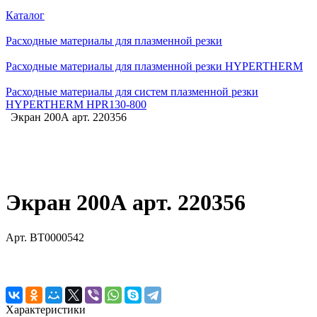
Каталог
Расходные материалы для плазменной резки
Расходные материалы для плазменной резки HYPERTHERM
Расходные материалы для систем плазменной резки
HYPERTHERM HPR130-800
Экран 200А арт. 220356
Экран 200А арт. 220356
Арт.
BT0000542
Характеристики