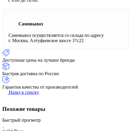
с 9:00 до 18:00.
Самовывоз
Самовывоз осуществляется со склада по адресу
г. Москва, Алтуфьевское шоссе 37с22
Доступные цены на лучшие бренды
Быстрая доставка по России
Гарантия качества от производителей
Назад к списку
Похожие товары
Быстрый просмотр