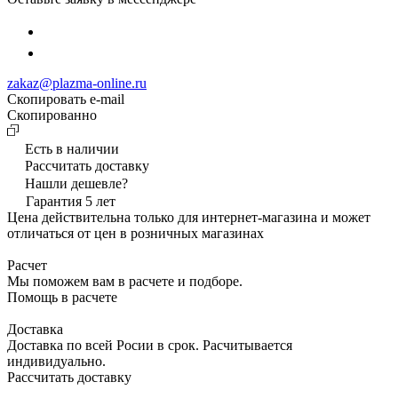
zakaz@plazma-online.ru
Скопировать e-mail
Cкопированно
Есть в наличии
Рассчитать доставку
Нашли дешевле?
Гарантия 5 лет
Цена действительна только для интернет-магазина и может
отличаться от цен в розничных магазинах
Расчет
Мы поможем вам в расчете и подборе.
Помощь в расчете
Доставка
Доставка по всей Росии в срок. Расчитывается
индивидуально.
Рассчитать доставку