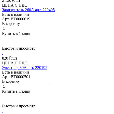
2 150 ₽/
шт
ЦЕНА С НДС
Завихритель 260А арт. 220405
Есть в наличии
Арт.
BT0000619
В корзину
Купить в 1 клик
Быстрый просмотр
820 ₽/
шт
ЦЕНА С НДС
Электрод 30А арт. 220192
Есть в наличии
Арт.
BT0000501
В корзину
Купить в 1 клик
Быстрый просмотр