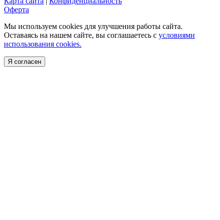
Карта сайта
|
Конфиденциальность
Оферта
Мы используем cookies для улучшения работы сайта.
Оставаясь на нашем сайте, вы соглашаетесь с
условиями
использования cookies.
Я согласен