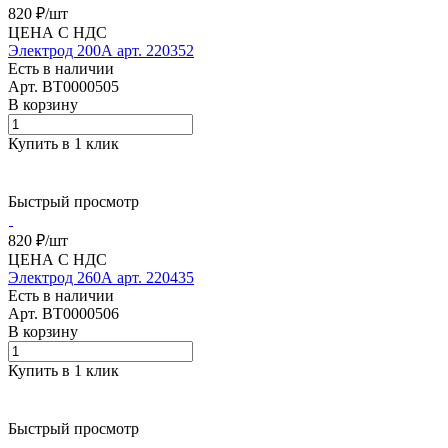
820 ₽/
шт
ЦЕНА С НДС
Электрод 200А арт. 220352
Есть в наличии
Арт.
BT0000505
В корзину
Купить в 1 клик
Быстрый просмотр
820 ₽/
шт
ЦЕНА С НДС
Электрод 260А арт. 220435
Есть в наличии
Арт.
BT0000506
В корзину
Купить в 1 клик
Быстрый просмотр