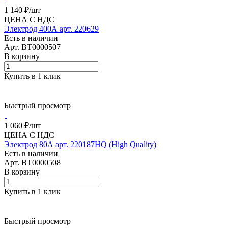
1 140 ₽/
шт
ЦЕНА С НДС
Электрод 400А арт. 220629
Есть в наличии
Арт.
BT0000507
В корзину
Купить в 1 клик
Быстрый просмотр
1 060 ₽/
шт
ЦЕНА С НДС
Электрод 80А арт. 220187HQ (High Quality)
Есть в наличии
Арт.
BT0000508
В корзину
Купить в 1 клик
Быстрый просмотр