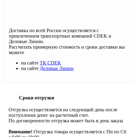
Доставка по всей России осуществляется с
привлечением транспортных компаний CDEK и
Деловые Линии.
Рассчитать примерную стоимость и сроки доставки вы
можете
на сайте
ТК CDEK
на сайте
Деловые Линии
Сроки отгрузки
Отгрузка осуществляется на следующий день после
поступления денег на расчетный счет.
По договоренности отгрузка может быть в день заказа
Внимание!
Отгрузка товара осуществляется с Пн по Сб