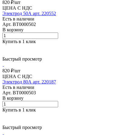
820 ₽/
шт
ЦЕНА С НДС
Электрод 50А арт. 220552
Есть в наличии
Арт.
BT0000502
В корзину
Купить в 1 клик
Быстрый просмотр
820 ₽/
шт
ЦЕНА С НДС
Электрод 80А арт. 220187
Есть в наличии
Арт.
BT0000503
В корзину
Купить в 1 клик
Быстрый просмотр