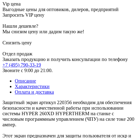
Vip цена
Выгодные цены для оптовиков, дилеров, предприятий
Запросить VIP цену
Нашли дешевле?
Мы снизим цену или дадим такую же!
Снизить цену
Отдел продаж
Заказать продукцию и получить консультации по телефону
+7 (495) 790-33-19
Звоните с 9:00 до 21:00.
Описание
Характеристики
Оплата и доставка
Защитный экран артикул 220356 необходим для обеспечения
безопасности и качественной работы при использовании
системы HYPER 260XD HYPERTHERM на станке с
числовым программным управлением (ЧПУ) на силе токе 200
ампер.
Этот экран предназначен для защиты пользователя от искр и