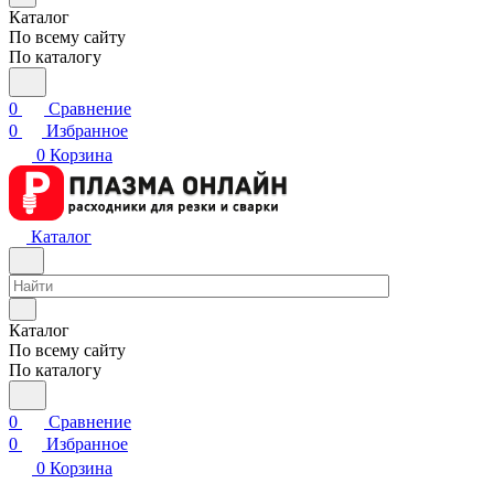
Каталог
По всему сайту
По каталогу
0
Сравнение
0
Избранное
0
Корзина
Каталог
Каталог
По всему сайту
По каталогу
0
Сравнение
0
Избранное
0
Корзина