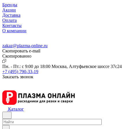
Бренды
Акции
Доставка
Оплата
Контакты
О компании
zakaz@plazma-online.ru
Скопировать e-mail
Cкопированно
Пн. - Пт.: с 9:00 до 18:00
Москва, Алтуфьевское шоссе 37с24
+7 (495) 790-33-19
Заказать звонок
Каталог