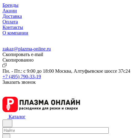
Бренды
Акции
Доставка
Оплата
Контакты
О компании
zakaz@plazma-online.ru
Скопировать e-mail
Cкопированно
Пн. - Пт.: с 9:00 до 18:00
Москва, Алтуфьевское шоссе 37с24
+7 (495) 790-33-19
Заказать звонок
Каталог