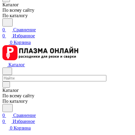
Каталог
По всему сайту
По каталогу
0
Сравнение
0
Избранное
0
Корзина
Каталог
Каталог
По всему сайту
По каталогу
0
Сравнение
0
Избранное
0
Корзина