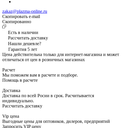
zakaz@plazma-online.ru
Скопировать e-mail
Cкопированно
Есть в наличии
Рассчитать доставку
Нашли дешевле?
Гарантия 5 лет
Цена действительна только для интернет-магазина и может
отличаться от цен в розничных магазинах
Расчет
Мы поможем вам в расчете и подборе.
Помощь в расчете
Доставка
Доставка по всей Росии в срок. Расчитывается
индивидуально.
Рассчитать доставку
Vip цена
Выгодные цены для оптовиков, дилеров, предприятий
Запросить VIP цену