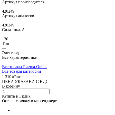
Артикул производителя
—
420249
Артикул аналогов
—
420249
Сила тока, А
—
130
Тип
—
Электрод
Все характеристики
Все товары Plazma-Online
Все товары категории
1 310 ₽/
шт
ЦЕНА УКАЗАНА С НДС
В корзину
Купить в 1 клик
Оставьте заявку в мессенджере