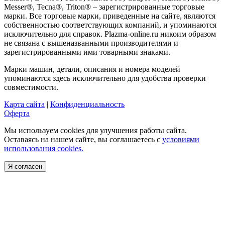
Messer®, Tecna®, Triton® – зарегистрированные торговые
марки. Все торговые марки, приведенные на сайте, являются
собственностью соответствующих компаний, и упоминаются
исключительно для справок. Plazma-online.ru никоим образом
не связана с вышеназванными производителями и
зарегистрированными ими товарными знаками.
Марки машин, детали, описания и номера моделей
упоминаются здесь исключительно для удобства проверки
совместимости.
Карта сайта
|
Конфиденциальность
Оферта
Мы используем cookies для улучшения работы сайта.
Оставаясь на нашем сайте, вы соглашаетесь с
условиями
использования cookies.
Я согласен