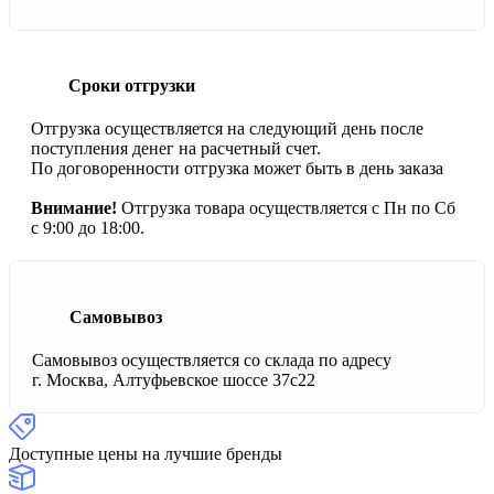
Сроки отгрузки
Отгрузка осуществляется на следующий день после
поступления денег на расчетный счет.
По договоренности отгрузка может быть в день заказа
Внимание!
Отгрузка товара осуществляется с Пн по Сб
с 9:00 до 18:00.
Самовывоз
Самовывоз осуществляется со склада по адресу
г. Москва, Алтуфьевское шоссе 37с22
Доступные цены на лучшие бренды