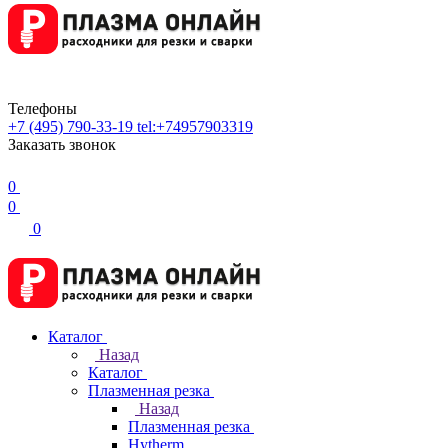
Телефоны
+7 (495) 790-33-19
tel:+74957903319
Заказать звонок
0
0
0
Каталог
Назад
Каталог
Плазменная резка
Назад
Плазменная резка
Hytherm