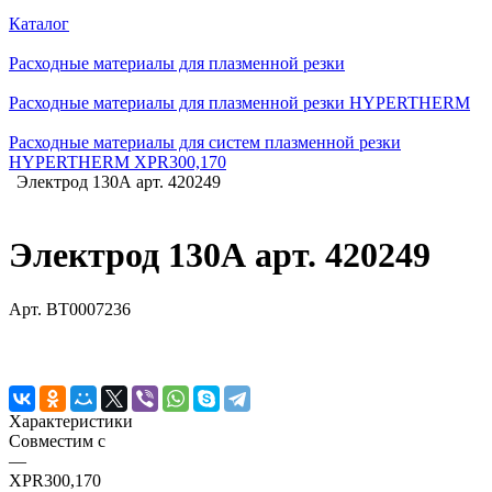
Каталог
Расходные материалы для плазменной резки
Расходные материалы для плазменной резки HYPERTHERM
Расходные материалы для систем плазменной резки
HYPERTHERM XPR300,170
Электрод 130А арт. 420249
Электрод 130А арт. 420249
Арт.
BT0007236
Характеристики
Совместим с
—
XPR300,170