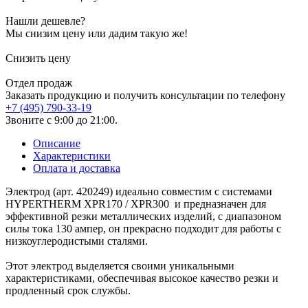
Нашли дешевле?
Мы снизим цену или дадим такую же!
Снизить цену
Отдел продаж
Заказать продукцию и получить консультации по телефону
+7 (495) 790-33-19
Звоните с 9:00 до 21:00.
Описание
Характеристики
Оплата и доставка
Электрод (арт. 420249) идеально совместим с системами
HYPERTHERM XPR170 / XPR300 и предназначен для
эффективной резки металлических изделий, с диапазоном
силы тока 130 ампер, он прекрасно подходит для работы с
низкоуглеродистыми сталями.
Этот электрод выделяется своими уникальными
характеристиками, обеспечивая высокое качество резки и
продленный срок службы.