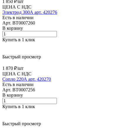
1 850 ₽/
шт
ЦЕНА С НДС
Электрод 300А арт. 420276
Есть в наличии
Арт.
BT0007260
В корзину
Купить в 1 клик
Быстрый просмотр
1 870 ₽/
шт
ЦЕНА С НДС
Сопло 220А арт. 420270
Есть в наличии
Арт.
BT0007256
В корзину
Купить в 1 клик
Быстрый просмотр