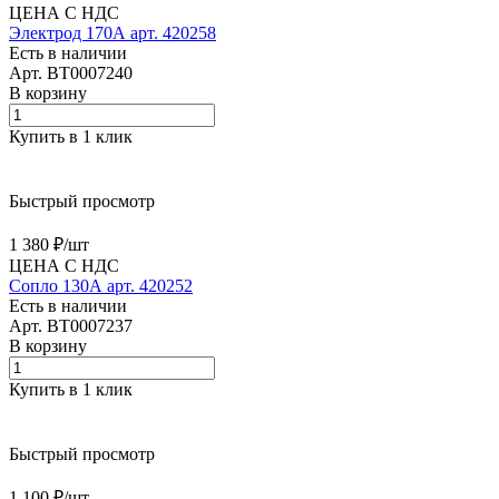
ЦЕНА С НДС
Электрод 170А арт. 420258
Есть в наличии
Арт.
BT0007240
В корзину
Купить в 1 клик
Быстрый просмотр
1 380 ₽/
шт
ЦЕНА С НДС
Сопло 130А арт. 420252
Есть в наличии
Арт.
BT0007237
В корзину
Купить в 1 клик
Быстрый просмотр
1 100 ₽/
шт