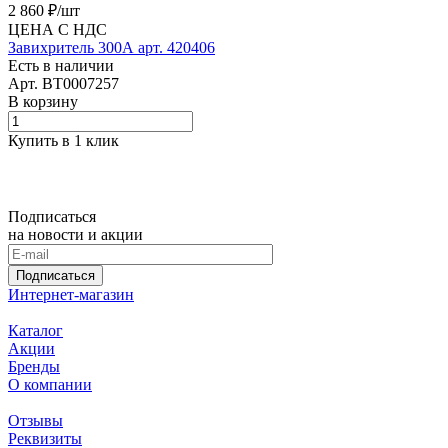
2 860 ₽/
шт
ЦЕНА С НДС
Завихритель 300А арт. 420406
Есть в наличии
Арт.
BT0007257
В корзину
Купить в 1 клик
Подписаться
на новости и акции
Подписаться
Интернет-магазин
Каталог
Акции
Бренды
О компании
Отзывы
Реквизиты