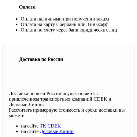
Оплата
Оплата наличными при получении заказа
Оплата на карту Сбербанк или Тинькофф
Оплата по счету через банк юридических лиц
Доставка по России
Доставка по всей России осуществляется с
привлечением транспортных компаний CDEK и
Деловые Линии.
Рассчитать примерную стоимость и сроки доставки вы
можете
на сайте
ТК CDEK
на сайте
Деловые Линии