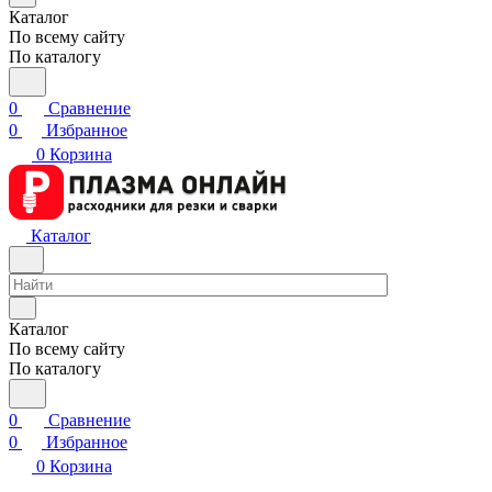
Каталог
По всему сайту
По каталогу
0
Сравнение
0
Избранное
0
Корзина
Каталог
Каталог
По всему сайту
По каталогу
0
Сравнение
0
Избранное
0
Корзина