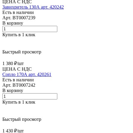
ЦЕНА С НДС
Завихритель 130А арт. 420242
Есть в наличии
Арт.
BT0007239
В корзину
Купить в 1 клик
Быстрый просмотр
1 380 ₽/
шт
ЦЕНА С НДС
Сопло 170А арт. 420261
Есть в наличии
Арт.
BT0007242
В корзину
Купить в 1 клик
Быстрый просмотр
1 430 ₽/
шт