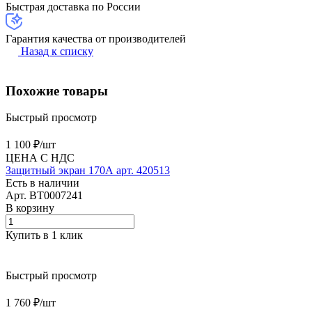
Быстрая доставка по России
Гарантия качества от производителей
Назад к списку
Похожие товары
Быстрый просмотр
1 100 ₽/
шт
ЦЕНА С НДС
Защитный экран 170А арт. 420513
Есть в наличии
Арт.
BT0007241
В корзину
Купить в 1 клик
Быстрый просмотр
1 760 ₽/
шт