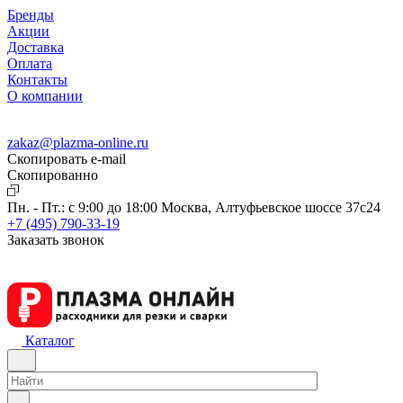
Бренды
Акции
Доставка
Оплата
Контакты
О компании
zakaz@plazma-online.ru
Скопировать e-mail
Cкопированно
Пн. - Пт.: с 9:00 до 18:00
Москва, Алтуфьевское шоссе 37с24
+7 (495) 790-33-19
Заказать звонок
Каталог