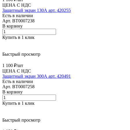
ЦЕНА С НДС
Защитный экран 130А арт. 420255
Есть в наличии
Арт.
BT0007238
В корзину
Купить в 1 клик
Быстрый просмотр
1 100 ₽/
шт
ЦЕНА С НДС
Защитный экран 300А арт. 420491
Есть в наличии
Арт.
BT0007258
В корзину
Купить в 1 клик
Быстрый просмотр