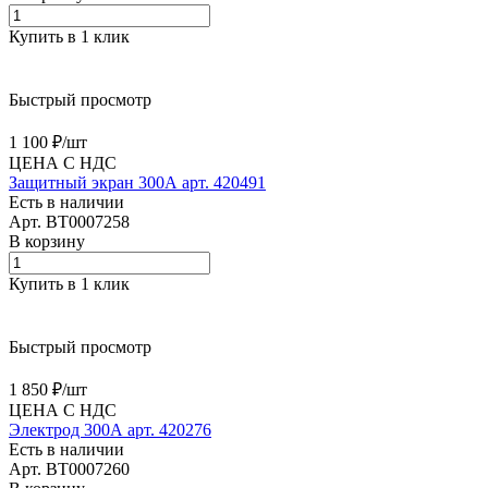
Купить в 1 клик
Быстрый просмотр
1 100 ₽/
шт
ЦЕНА С НДС
Защитный экран 300А арт. 420491
Есть в наличии
Арт.
BT0007258
В корзину
Купить в 1 клик
Быстрый просмотр
1 850 ₽/
шт
ЦЕНА С НДС
Электрод 300А арт. 420276
Есть в наличии
Арт.
BT0007260