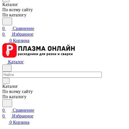
Каталог
По всему сайту
По каталогу
0
Сравнение
0
Избранное
0
Корзина
Каталог
Каталог
По всему сайту
По каталогу
0
Сравнение
0
Избранное
0
Корзина