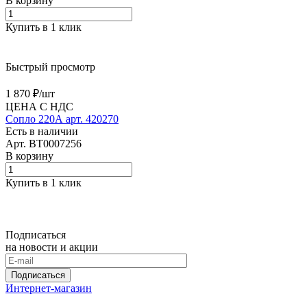
В корзину
Купить в 1 клик
Быстрый просмотр
1 870 ₽/
шт
ЦЕНА С НДС
Сопло 220А арт. 420270
Есть в наличии
Арт.
BT0007256
В корзину
Купить в 1 клик
Подписаться
на новости и акции
Подписаться
Интернет-магазин