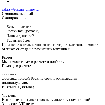
zakaz@plazma-online.ru
Скопировать e-mail
Cкопированно
Есть в наличии
Рассчитать доставку
Нашли дешевле?
Гарантия 5 лет
Цена действительна только для интернет-магазина и может
отличаться от цен в розничных магазинах
Расчет
Мы поможем вам в расчете и подборе.
Помощь в расчете
Доставка
Доставка по всей Росии в срок. Расчитывается
индивидуально.
Рассчитать доставку
Vip цена
Выгодные цены для оптовиков, дилеров, предприятий
Запросить VIP цену