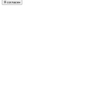
Я согласен