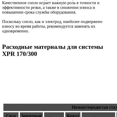
Качественное сопло играет важную роль в точности и
эффективности резки, а также в снижении износа и
повышении срока службы оборудования.
Поскольку сопло, как и электрод, наиболее подвержено
износу во время работы, рекомендуется заменять их
одновременно.
Расходные материалы для системы
XPR 170/300
Низкоуглеродистая ста
Сила
Защитный
Кожух