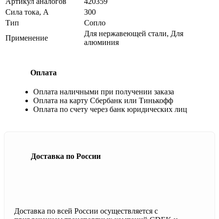
Артикул аналогов
420359
Сила тока, А
300
Тип
Сопло
Для нержавеющей стали, Для
Применение
алюминия
Оплата
Оплата наличными при получении заказа
Оплата на карту Сбербанк или Тинькофф
Оплата по счету через банк юридических лиц
Доставка по России
Доставка по всей России осуществляется с