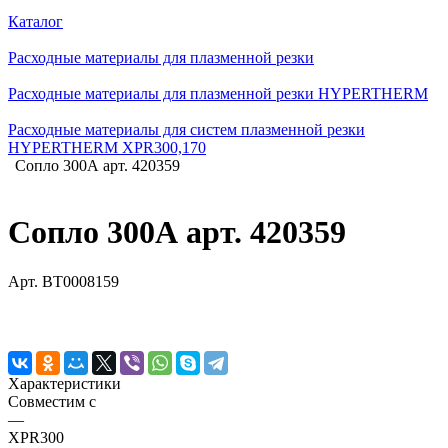
Каталог
Расходные материалы для плазменной резки
Расходные материалы для плазменной резки HYPERTHERM
Расходные материалы для систем плазменной резки
HYPERTHERM XPR300,170
Сопло 300А арт. 420359
Сопло 300А арт. 420359
Арт.
BT0008159
Характеристики
Совместим с
—
XPR300