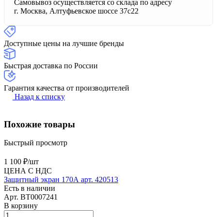
Самовывоз осуществляется со склада по адресу
г. Москва, Алтуфьевское шоссе 37с22
Доступные цены на лучшие бренды
Быстрая доставка по России
Гарантия качества от производителей
Назад к списку
Похожие товары
Быстрый просмотр
1 100 ₽/
шт
ЦЕНА С НДС
Защитный экран 170А арт. 420513
Есть в наличии
Арт.
BT0007241
В корзину