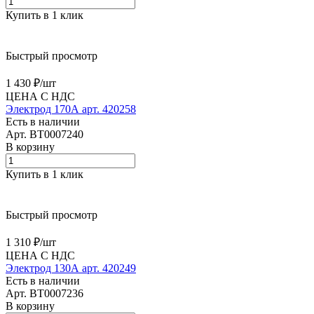
Купить в 1 клик
Быстрый просмотр
1 430 ₽/
шт
ЦЕНА С НДС
Электрод 170А арт. 420258
Есть в наличии
Арт.
BT0007240
В корзину
Купить в 1 клик
Быстрый просмотр
1 310 ₽/
шт
ЦЕНА С НДС
Электрод 130А арт. 420249
Есть в наличии
Арт.
BT0007236
В корзину