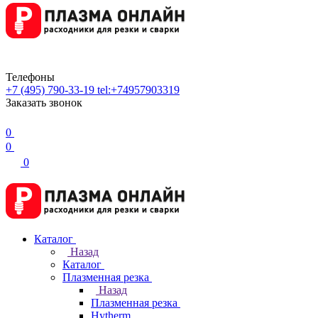
Телефоны
+7 (495) 790-33-19
tel:+74957903319
Заказать звонок
0
0
0
Каталог
Назад
Каталог
Плазменная резка
Назад
Плазменная резка
Hytherm