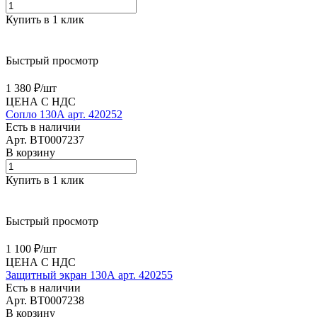
Купить в 1 клик
Быстрый просмотр
1 380 ₽/
шт
ЦЕНА С НДС
Сопло 130А арт. 420252
Есть в наличии
Арт.
BT0007237
В корзину
Купить в 1 клик
Быстрый просмотр
1 100 ₽/
шт
ЦЕНА С НДС
Защитный экран 130А арт. 420255
Есть в наличии
Арт.
BT0007238
В корзину