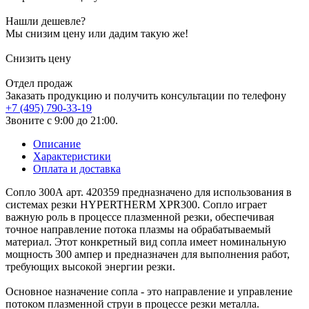
Нашли дешевле?
Мы снизим цену или дадим такую же!
Снизить цену
Отдел продаж
Заказать продукцию и получить консультации по телефону
+7 (495) 790-33-19
Звоните с 9:00 до 21:00.
Описание
Характеристики
Оплата и доставка
Сопло 300А арт. 420359 предназначено для использования в
системах резки HYPERTHERM XPR300. Сопло играет
важную роль в процессе плазменной резки, обеспечивая
точное направление потока плазмы на обрабатываемый
материал. Этот конкретный вид сопла имеет номинальную
мощность 300 ампер и предназначен для выполнения работ,
требующих высокой энергии резки.
Основное назначение сопла - это направление и управление
потоком плазменной струи в процессе резки металла.