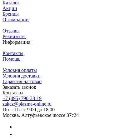
Каталог
Акции
Бренды
О компании
Отзывы
Реквизиты
Информация
Контакты
Помощь
Условия оплаты
Условия доставки
Гарантия на товар
Заказать звонок
Контакты
+7 (495) 790-33-19
zakaz@plazma-online.ru
Пн. - Пт.: с 9:00 до 18:00
Москва, Алтуфьевское шоссе 37с24