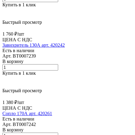
Купить в 1 клик
Быстрый просмотр
1 760 ₽/
шт
ЦЕНА С НДС
Завихритель 130А арт. 420242
Есть в наличии
Арт.
BT0007239
В корзину
Купить в 1 клик
Быстрый просмотр
1 380 ₽/
шт
ЦЕНА С НДС
Сопло 170А арт. 420261
Есть в наличии
Арт.
BT0007242
В корзину