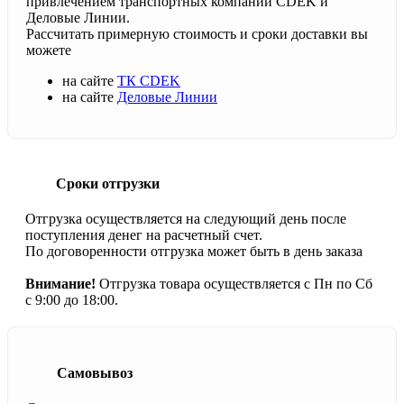
привлечением транспортных компаний CDEK и
Деловые Линии.
Рассчитать примерную стоимость и сроки доставки вы
можете
на сайте
ТК CDEK
на сайте
Деловые Линии
Сроки отгрузки
Отгрузка осуществляется на следующий день после
поступления денег на расчетный счет.
По договоренности отгрузка может быть в день заказа
Внимание!
Отгрузка товара осуществляется с Пн по Сб
с 9:00 до 18:00.
Самовывоз