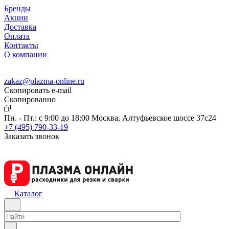
Бренды
Акции
Доставка
Оплата
Контакты
О компании
zakaz@plazma-online.ru
Скопировать e-mail
Cкопированно
Пн. - Пт.: с 9:00 до 18:00
Москва, Алтуфьевское шоссе 37с24
+7 (495) 790-33-19
Заказать звонок
Каталог