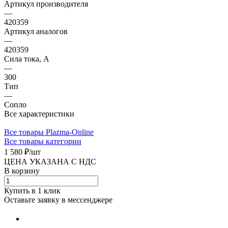
Артикул производителя
—
420359
Артикул аналогов
—
420359
Сила тока, А
—
300
Тип
—
Сопло
Все характеристики
Все товары Plazma-Online
Все товары категории
1 580 ₽/
шт
ЦЕНА УКАЗАНА С НДС
В корзину
Купить в 1 клик
Оставьте заявку в мессенджере