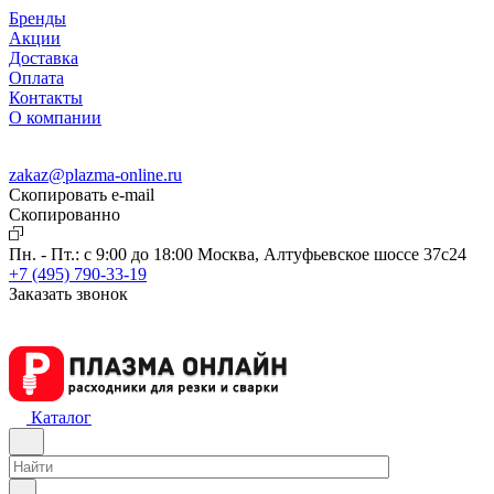
Бренды
Акции
Доставка
Оплата
Контакты
О компании
zakaz@plazma-online.ru
Скопировать e-mail
Cкопированно
Пн. - Пт.: с 9:00 до 18:00
Москва, Алтуфьевское шоссе 37с24
+7 (495) 790-33-19
Заказать звонок
Каталог