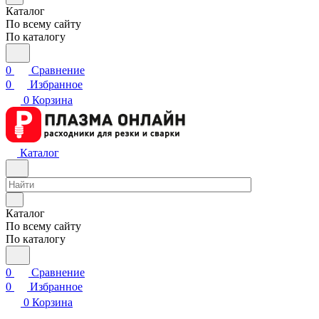
Каталог
По всему сайту
По каталогу
0
Сравнение
0
Избранное
0
Корзина
Каталог
Каталог
По всему сайту
По каталогу
0
Сравнение
0
Избранное
0
Корзина