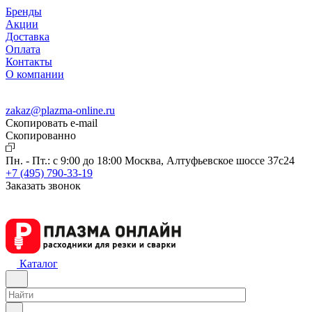
Бренды
Акции
Доставка
Оплата
Контакты
О компании
zakaz@plazma-online.ru
Скопировать e-mail
Cкопированно
Пн. - Пт.: с 9:00 до 18:00
Москва, Алтуфьевское шоссе 37с24
+7 (495) 790-33-19
Заказать звонок
Каталог