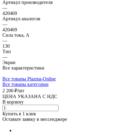
Артикул производителя
—
420469
Артикул аналогов
—
420469
Сила тока, А
—
130
Тип
—
Экран
Все характеристики
Все товары Plazma-Online
Все товары категории
2 200 ₽/
шт
ЦЕНА УКАЗАНА С НДС
В корзину
Купить в 1 клик
Оставьте заявку в мессенджере