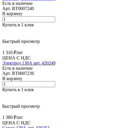
Есть в наличии
Арт.
BT0007240
В корзину
Купить в 1 клик
Быстрый просмотр
1 310 ₽/
шт
ЦЕНА С НДС
Электрод 130А арт. 420249
Есть в наличии
Арт.
BT0007236
В корзину
Купить в 1 клик
Быстрый просмотр
1 380 ₽/
шт
ЦЕНА С НДС
Сопло 130А арт. 420252