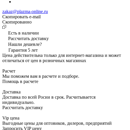
zakaz@plazma-online.ru
Скопировать e-mail
Cкопированно
Есть в наличии
Рассчитать доставку
Нашли дешевле?
Гарантия 5 лет
Цена действительна только для интернет-магазина и может
отличаться от цен в розничных магазинах
Расчет
Мы поможем вам в расчете и подборе.
Помощь в расчете
Доставка
Доставка по всей Росии в срок. Расчитывается
индивидуально.
Рассчитать доставку
Vip цена
Выгодные цены для оптовиков, дилеров, предприятий
Запросить VIP цену