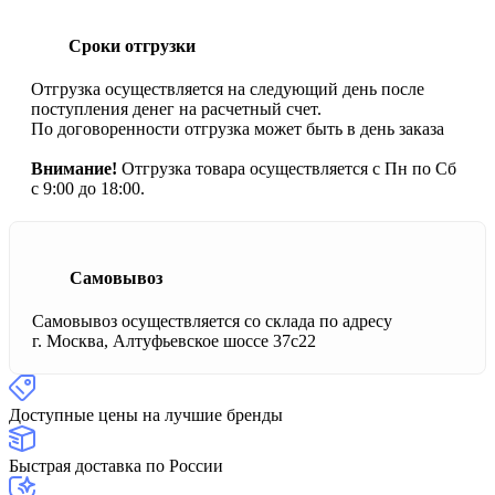
Сроки отгрузки
Отгрузка осуществляется на следующий день после
поступления денег на расчетный счет.
По договоренности отгрузка может быть в день заказа
Внимание!
Отгрузка товара осуществляется с Пн по Сб
с 9:00 до 18:00.
Самовывоз
Самовывоз осуществляется со склада по адресу
г. Москва, Алтуфьевское шоссе 37с22
Доступные цены на лучшие бренды
Быстрая доставка по России