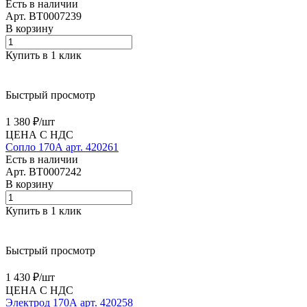
Есть в наличии
Арт.
BT0007239
В корзину
Купить в 1 клик
Быстрый просмотр
1 380 ₽/
шт
ЦЕНА С НДС
Сопло 170А арт. 420261
Есть в наличии
Арт.
BT0007242
В корзину
Купить в 1 клик
Быстрый просмотр
1 430 ₽/
шт
ЦЕНА С НДС
Электрод 170А арт. 420258