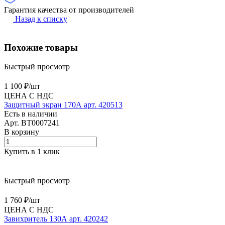
Гарантия качества от производителей
Назад к списку
Похожие товары
Быстрый просмотр
1 100 ₽/
шт
ЦЕНА С НДС
Защитный экран 170А арт. 420513
Есть в наличии
Арт.
BT0007241
В корзину
Купить в 1 клик
Быстрый просмотр
1 760 ₽/
шт
ЦЕНА С НДС
Завихритель 130А арт. 420242