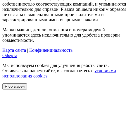
собственностью соответствующих компаний, и упоминаются
исключительно для справок. Plazma-online.ru никоим образом
не связана с вышеназванными производителями и
зарегистрированными ими товарными знаками.
Марки машин, детали, описания и номера моделей
упоминаются здесь исключительно для удобства проверки
совместимости.
Карта сайта
|
Конфиденциальность
Оферта
Мы используем cookies для улучшения работы сайта.
Оставаясь на нашем сайте, вы соглашаетесь с
условиями
использования cookies.
Я согласен