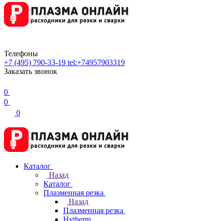
Телефоны
+7 (495) 790-33-19
tel:+74957903319
Заказать звонок
0
0
0
Каталог
Назад
Каталог
Плазменная резка
Назад
Плазменная резка
Hytherm