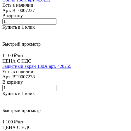
Есть в наличии
Арт.
BT0007237
В корзину
Купить в 1 клик
Быстрый просмотр
1 100 ₽/
шт
ЦЕНА С НДС
Защитный экран 130А арт. 420255
Есть в наличии
Арт.
BT0007238
В корзину
Купить в 1 клик
Быстрый просмотр
1 100 ₽/
шт
ЦЕНА С НДС