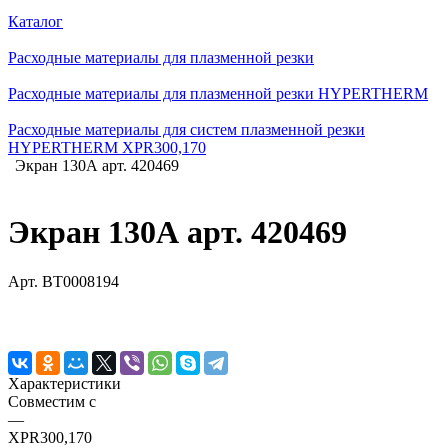
Каталог
Расходные материалы для плазменной резки
Расходные материалы для плазменной резки HYPERTHERM
Расходные материалы для систем плазменной резки
HYPERTHERM XPR300,170
Экран 130А арт. 420469
Экран 130А арт. 420469
Арт.
BT0008194
Характеристики
Совместим с
—
XPR300,170