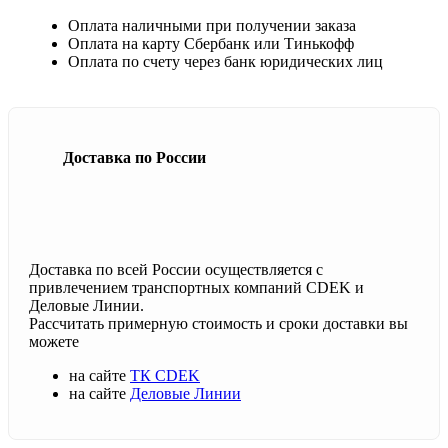
Оплата наличными при получении заказа
Оплата на карту Сбербанк или Тинькофф
Оплата по счету через банк юридических лиц
Доставка по России
Доставка по всей России осуществляется с
привлечением транспортных компаний CDEK и
Деловые Линии.
Рассчитать примерную стоимость и сроки доставки вы
можете
на сайте
ТК CDEK
на сайте
Деловые Линии