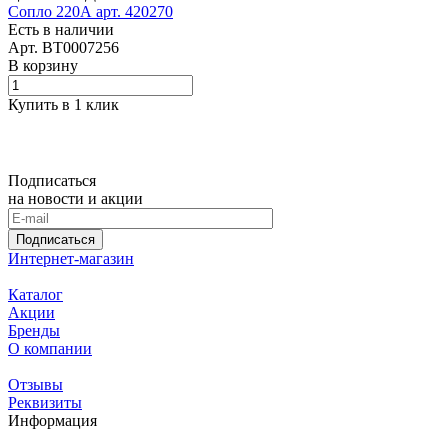
Сопло 220А арт. 420270
Есть в наличии
Арт.
BT0007256
В корзину
Купить в 1 клик
Подписаться
на новости и акции
Подписаться
Интернет-магазин
Каталог
Акции
Бренды
О компании
Отзывы
Реквизиты
Информация