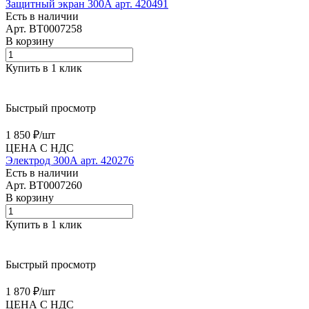
Защитный экран 300А арт. 420491
Есть в наличии
Арт.
BT0007258
В корзину
Купить в 1 клик
Быстрый просмотр
1 850 ₽/
шт
ЦЕНА С НДС
Электрод 300А арт. 420276
Есть в наличии
Арт.
BT0007260
В корзину
Купить в 1 клик
Быстрый просмотр
1 870 ₽/
шт
ЦЕНА С НДС