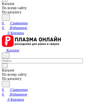
Каталог
По всему сайту
По каталогу
0
Сравнение
0
Избранное
0
Корзина
Каталог
Каталог
По всему сайту
По каталогу
0
Сравнение
0
Избранное
0
Корзина