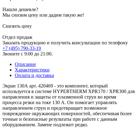
Нашли дешевле?
Мы снизим цену или дадим такую же!
Снизить цену
Отдел продаж
Заказать продукцию и получить консультации по телефону
+7 (495) 790-33-19
Звоните с 9:00 до 21:00.
Описание
Характеристики
Оплата и доставка
Экран 130А арт. 420469 - это компонент, который
используется в системе HYPERTHERM XPR170 / XPR300 для
направления и защиты от плазменной струи во время
процесса резки на токе 130 А. Он помогает управлять
направлением струи и предотвращает возможное
повреждение окружающих поверхностей, обеспечивая более
точные и безопасные результаты при работе с данным
оборудованием. Замене подлежит редко.