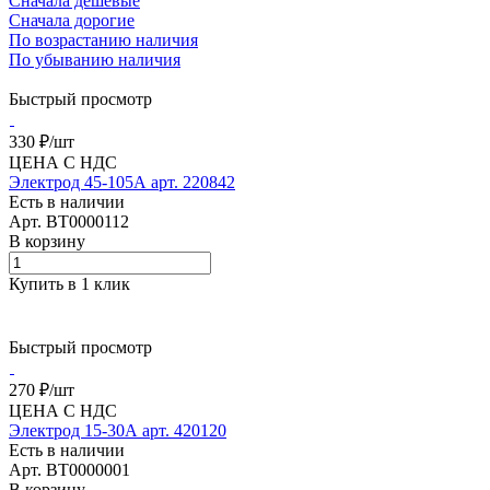
Сначала дешевые
Сначала дорогие
По возрастанию наличия
По убыванию наличия
Быстрый просмотр
330 ₽/
шт
ЦЕНА С НДС
Электрод 45-105А арт. 220842
Есть в наличии
Арт.
BT0000112
В корзину
Купить в 1 клик
Быстрый просмотр
270 ₽/
шт
ЦЕНА С НДС
Электрод 15-30А арт. 420120
Есть в наличии
Арт.
BT0000001
В корзину