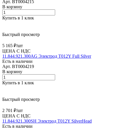
Арт.
BT0004215
В корзину
Купить в 1 клик
Быстрый просмотр
5 165 ₽/
шт
ЦЕНА С НДС
11.844.921.300AG Электрод T012Y Full Silver
Есть в наличии
Арт.
BT0004219
В корзину
Купить в 1 клик
Быстрый просмотр
2 701 ₽/
шт
ЦЕНА С НДС
11.844.921.300SH Электрод T012Y SilverHead
Есть в наличии