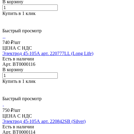
В корзину
Купить в 1 клик
Быстрый просмотр
740 ₽/
шт
ЦЕНА С НДС
Электрод 45-105А арт. 220777LL (Long Life)
Есть в наличии
Арт.
BT0000116
В корзину
Купить в 1 клик
Быстрый просмотр
750 ₽/
шт
ЦЕНА С НДС
Электрод 45-105А арт. 220842SB (Silver)
Есть в наличии
Арт.
BT0000114