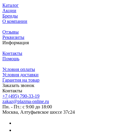
Каталог
Акции
Бренды
О компании
Отзывы
Реквизиты
Информация
Контакты
Помощь
Условия оплаты
Условия доставки
Гарантия на товар
Заказать звонок
Контакты
+7 (495) 790-33-19
zakaz@plazma-online.ru
Пн. - Пт.: с 9:00 до 18:00
Москва, Алтуфьевское шоссе 37с24