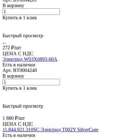
В корзину
Купить в 1 клик
Быстрый просмотр
272 ₽/
шт
ЦЕНА С НДС
Электрод W03X0893-60A
Есть в наличии
Арт.
BT0004240
В корзину
Купить в 1 клик
Быстрый просмотр
1 880 ₽/
шт
ЦЕНА С НДС
11.844.921.310SC Электрод T002Y SilverCore
Есть в наличии