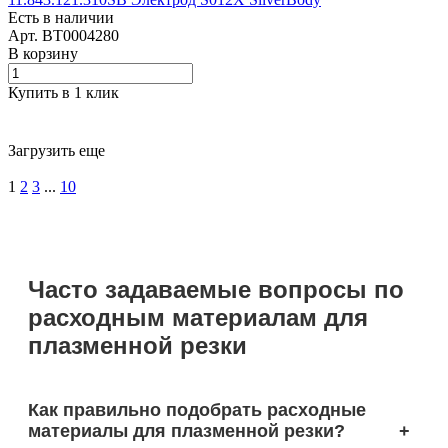
Есть в наличии
Арт.
BT0004280
В корзину
Купить в 1 клик
Загрузить еще
1
2
3
...
10
Часто задаваемые вопросы по
расходным материалам для
плазменной резки
Как правильно подобрать расходные
материалы для плазменной резки?
+