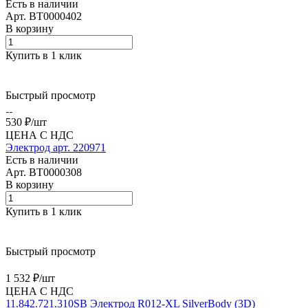
Есть в наличии
Арт.
BT0000402
В корзину
Купить в 1 клик
Быстрый просмотр
530 ₽/
шт
ЦЕНА С НДС
Электрод арт. 220971
Есть в наличии
Арт.
BT0000308
В корзину
Купить в 1 клик
Быстрый просмотр
1 532 ₽/
шт
ЦЕНА С НДС
11.842.721.310SB Электрод R012-XL SilverBody (3D)