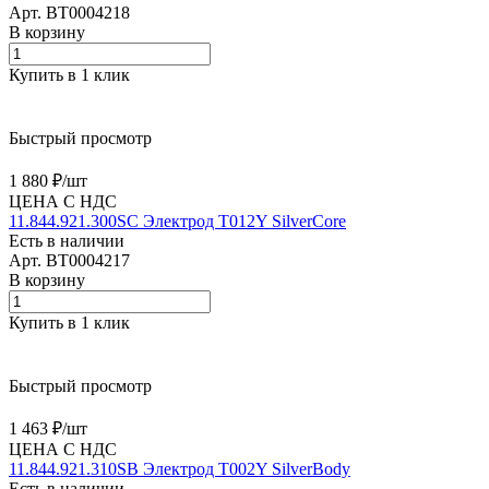
Арт.
BT0004218
В корзину
Купить в 1 клик
Быстрый просмотр
1 880 ₽/
шт
ЦЕНА С НДС
11.844.921.300SC Электрод T012Y SilverCore
Есть в наличии
Арт.
BT0004217
В корзину
Купить в 1 клик
Быстрый просмотр
1 463 ₽/
шт
ЦЕНА С НДС
11.844.921.310SB Электрод T002Y SilverBody
Есть в наличии