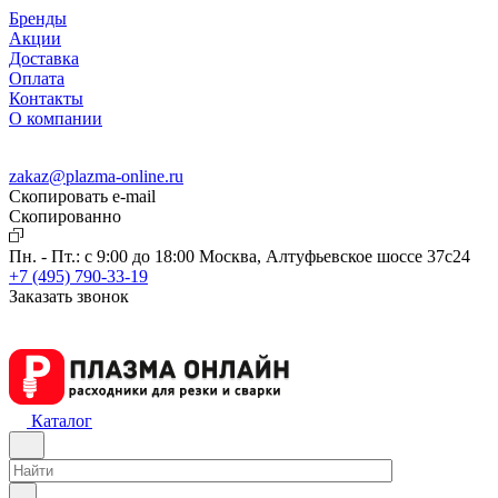
Бренды
Акции
Доставка
Оплата
Контакты
О компании
zakaz@plazma-online.ru
Скопировать e-mail
Cкопированно
Пн. - Пт.: с 9:00 до 18:00
Москва, Алтуфьевское шоссе 37с24
+7 (495) 790-33-19
Заказать звонок
Каталог