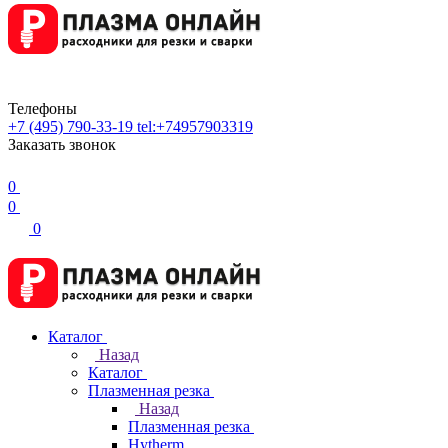
Телефоны
+7 (495) 790-33-19
tel:+74957903319
Заказать звонок
0
0
0
Каталог
Назад
Каталог
Плазменная резка
Назад
Плазменная резка
Hytherm