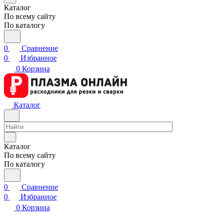
Каталог
По всему сайту
По каталогу
0
Сравнение
0
Избранное
0
Корзина
Каталог
Каталог
По всему сайту
По каталогу
0
Сравнение
0
Избранное
0
Корзина