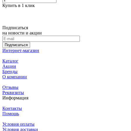
Купить в 1 клик
Подписаться
на новости и акции
Подписаться
Интернет-магазин
Каталог
Акции
Бренды
О компании
Отзывы
Реквизиты
Информация
Контакты
Помощь
Условия оплаты
Условия доставки