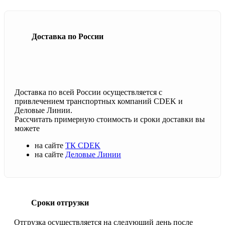
Доставка по России
Доставка по всей России осуществляется с
привлечением транспортных компаний CDEK и
Деловые Линии.
Рассчитать примерную стоимость и сроки доставки вы
можете
на сайте
ТК CDEK
на сайте
Деловые Линии
Сроки отгрузки
Отгрузка осуществляется на следующий день после