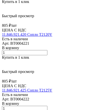
Купить в 1 клик
Быстрый просмотр
805 ₽/
шт
ЦЕНА С НДС
11.846.921.420 Сопло T2120Y
Есть в наличии
Арт.
BT0004221
В корзину
Купить в 1 клик
Быстрый просмотр
805 ₽/
шт
ЦЕНА С НДС
11.846.921.425 Сопло T2125Y
Есть в наличии
Арт.
BT0004222
В корзину