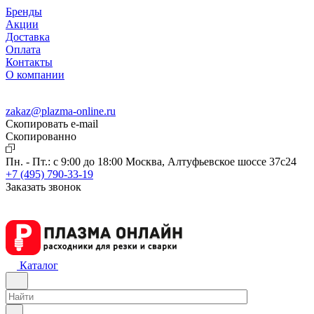
Бренды
Акции
Доставка
Оплата
Контакты
О компании
zakaz@plazma-online.ru
Скопировать e-mail
Cкопированно
Пн. - Пт.: с 9:00 до 18:00
Москва, Алтуфьевское шоссе 37с24
+7 (495) 790-33-19
Заказать звонок
Каталог