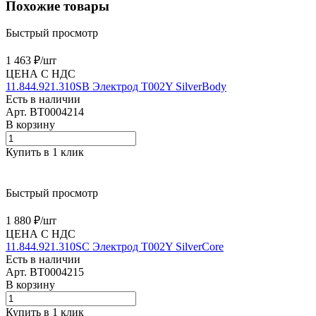
Похожие товары
Быстрый просмотр
1 463 ₽/
шт
ЦЕНА С НДС
11.844.921.310SB Электрод T002Y SilverBody
Есть в наличии
Арт.
BT0004214
В корзину
Купить в 1 клик
Быстрый просмотр
1 880 ₽/
шт
ЦЕНА С НДС
11.844.921.310SC Электрод T002Y SilverCore
Есть в наличии
Арт.
BT0004215
В корзину
Купить в 1 клик