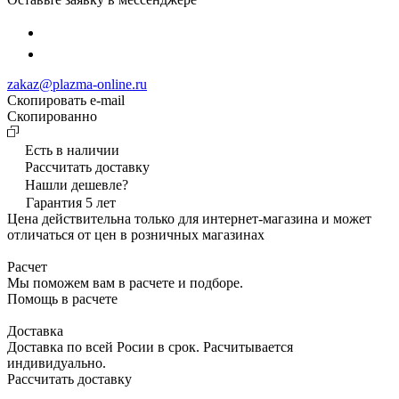
zakaz@plazma-online.ru
Скопировать e-mail
Cкопированно
Есть в наличии
Рассчитать доставку
Нашли дешевле?
Гарантия 5 лет
Цена действительна только для интернет-магазина и может
отличаться от цен в розничных магазинах
Расчет
Мы поможем вам в расчете и подборе.
Помощь в расчете
Доставка
Доставка по всей Росии в срок. Расчитывается
индивидуально.
Рассчитать доставку