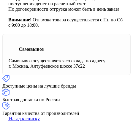
поступления денег на расчетный счет.
По договоренности отгрузка может быть в день заказа
Внимание!
Отгрузка товара осуществляется с Пн по Сб
с 9:00 до 18:00.
Самовывоз
Самовывоз осуществляется со склада по адресу
г. Москва, Алтуфьевское шоссе 37с22
Доступные цены на лучшие бренды
Быстрая доставка по России
Гарантия качества от производителей
Назад к списку