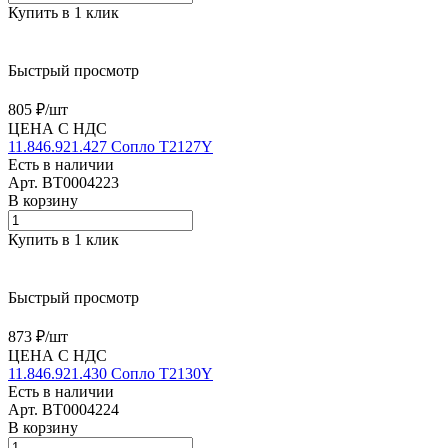
Купить в 1 клик
Быстрый просмотр
805 ₽/
шт
ЦЕНА С НДС
11.846.921.427 Сопло T2127Y
Есть в наличии
Арт.
BT0004223
В корзину
Купить в 1 клик
Быстрый просмотр
873 ₽/
шт
ЦЕНА С НДС
11.846.921.430 Сопло T2130Y
Есть в наличии
Арт.
BT0004224
В корзину