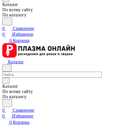
Каталог
По всему сайту
По каталогу
0
Сравнение
0
Избранное
0
Корзина
Каталог
Каталог
По всему сайту
По каталогу
0
Сравнение
0
Избранное
0
Корзина