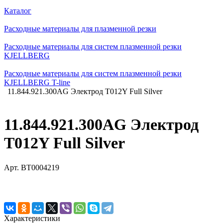
Каталог
Расходные материалы для плазменной резки
Расходные материалы для систем плазменной резки
KJELLBERG
Расходные материалы для систем плазменной резки
KJELLBERG T-line
11.844.921.300AG Электрод T012Y Full Silver
11.844.921.300AG Электрод
T012Y Full Silver
Арт.
BT0004219
Характеристики