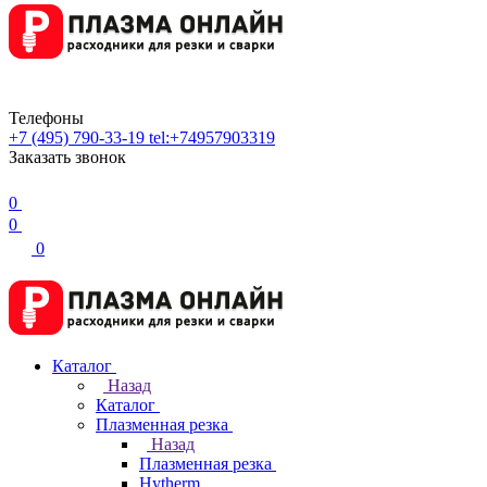
Телефоны
+7 (495) 790-33-19
tel:+74957903319
Заказать звонок
0
0
0
Каталог
Назад
Каталог
Плазменная резка
Назад
Плазменная резка
Hytherm