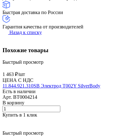
Быстрая доставка по России
Гарантия качества от производителей
Назад к списку
Похожие товары
Быстрый просмотр
1 463 ₽/
шт
ЦЕНА С НДС
11.844.921.310SB Электрод T002Y SilverBody
Есть в наличии
Арт.
BT0004214
В корзину
Купить в 1 клик
Быстрый просмотр