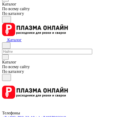
Каталог
По всему сайту
По каталогу
Каталог
Каталог
По всему сайту
По каталогу
Телефоны