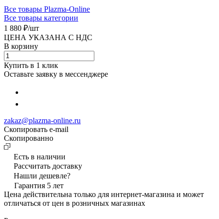
Все товары Plazma-Online
Все товары категории
1 880 ₽/
шт
ЦЕНА УКАЗАНА С НДС
В корзину
Купить в 1 клик
Оставьте заявку в мессенджере
zakaz@plazma-online.ru
Скопировать e-mail
Cкопированно
Есть в наличии
Рассчитать доставку
Нашли дешевле?
Гарантия 5 лет
Цена действительна только для интернет-магазина и может
отличаться от цен в розничных магазинах