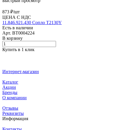
Быстрый просмотр
873 ₽/
шт
ЦЕНА С НДС
11.846.921.430 Сопло T2130Y
Есть в наличии
Арт.
BT0004224
В корзину
Купить в 1 клик
Интернет-магазин
Каталог
Акции
Бренды
О компании
Отзывы
Реквизиты
Информация
Контакты