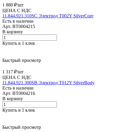
1 880 ₽/
шт
ЦЕНА С НДС
11.844.921.310SC Электрод T002Y SilverCore
Есть в наличии
Арт.
BT0004215
В корзину
Купить в 1 клик
Быстрый просмотр
1 317 ₽/
шт
ЦЕНА С НДС
11.844.921.300SB Электрод T012Y SilverBody
Есть в наличии
Арт.
BT0004216
В корзину
Купить в 1 клик
Быстрый просмотр