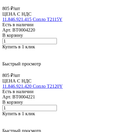
805 ₽/
шт
ЦЕНА С НДС
11.846.921.415 Сопло T2115Y
Есть в наличии
Арт.
BT0004220
В корзину
Купить в 1 клик
Быстрый просмотр
805 ₽/
шт
ЦЕНА С НДС
11.846.921.420 Сопло T2120Y
Есть в наличии
Арт.
BT0004221
В корзину
Купить в 1 клик
Быстрый просмотр