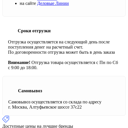
на сайте
Деловые Линии
Сроки отгрузки
Отгрузка осуществляется на следующий день после
поступления денег на расчетный счет.
По договоренности отгрузка может быть в день заказа
Внимание!
Отгрузка товара осуществляется с Пн по Сб
с 9:00 до 18:00.
Самовывоз
Самовывоз осуществляется со склада по адресу
г. Москва, Алтуфьевское шоссе 37с22
Доступные цены на лучшие бренды