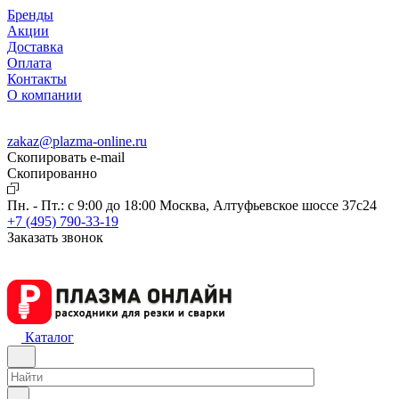
Бренды
Акции
Доставка
Оплата
Контакты
О компании
zakaz@plazma-online.ru
Скопировать e-mail
Cкопированно
Пн. - Пт.: с 9:00 до 18:00
Москва, Алтуфьевское шоссе 37с24
+7 (495) 790-33-19
Заказать звонок
Каталог