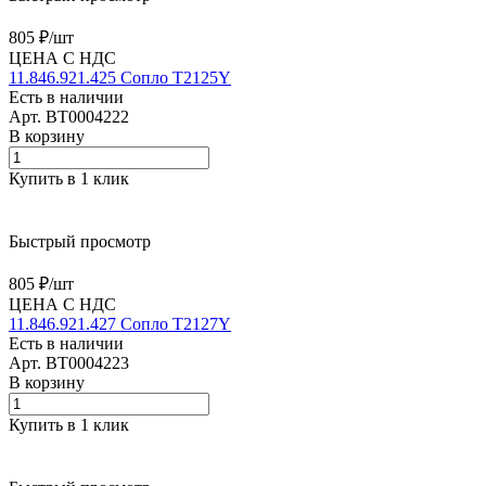
805 ₽/
шт
ЦЕНА С НДС
11.846.921.425 Сопло T2125Y
Есть в наличии
Арт.
BT0004222
В корзину
Купить в 1 клик
Быстрый просмотр
805 ₽/
шт
ЦЕНА С НДС
11.846.921.427 Сопло T2127Y
Есть в наличии
Арт.
BT0004223
В корзину
Купить в 1 клик