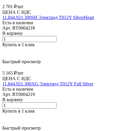
2 701 ₽/
шт
ЦЕНА С НДС
11.844.921.300SH Электрод T012Y SilverHead
Есть в наличии
Арт.
BT0004218
В корзину
Купить в 1 клик
Быстрый просмотр
5 165 ₽/
шт
ЦЕНА С НДС
11.844.921.300AG Электрод T012Y Full Silver
Есть в наличии
Арт.
BT0004219
В корзину
Купить в 1 клик
Быстрый просмотр