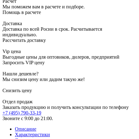
Расчет
Мы поможем вам в расчете и подборе.
Помощь в расчете
Доставка
Доставка по всей Росии в срок. Расчитывается
индивидуально.
Рассчитать доставку
Vip цена
Выгодные цены для оптовиков, дилеров, предприятий
Запросить VIP цену
Нашли дешевле?
Мы снизим цену или дадим такую же!
Снизить цену
Отдел продаж
Заказать продукцию и получить консультации по телефону
+7 (495) 790-33-19
Звоните с 9:00 до 21:00.
Описание
Характеристики