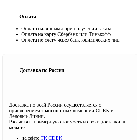
Оплата
Оплата наличными при получении заказа
Оплата на карту Сбербанк или Тинькофф
Оплата по счету через банк юридических лиц
Доставка по России
Доставка по всей России осуществляется с
привлечением транспортных компаний CDEK и
Деловые Линии.
Рассчитать примерную стоимость и сроки доставки вы
можете
на сайте
ТК CDEK