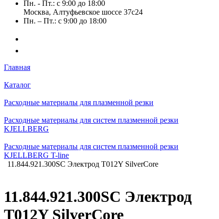
Пн. - Пт.: с 9:00 до 18:00
Москва, Алтуфьевское шоссе 37с24
Пн. – Пт.: с 9:00 до 18:00
Главная
Каталог
Расходные материалы для плазменной резки
Расходные материалы для систем плазменной резки
KJELLBERG
Расходные материалы для систем плазменной резки
KJELLBERG T-line
11.844.921.300SC Электрод T012Y SilverCore
11.844.921.300SC Электрод
T012Y SilverCore