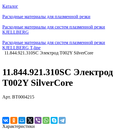
Каталог
Расходные материалы для плазменной резки
Расходные материалы для систем плазменной резки
KJELLBERG
Расходные материалы для систем плазменной резки
KJELLBERG T-line
11.844.921.310SC Электрод T002Y SilverCore
11.844.921.310SC Электрод
T002Y SilverCore
Арт.
BT0004215
Характеристики