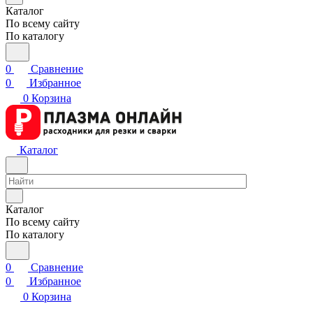
Каталог
По всему сайту
По каталогу
0
Сравнение
0
Избранное
0
Корзина
Каталог
Каталог
По всему сайту
По каталогу
0
Сравнение
0
Избранное
0
Корзина