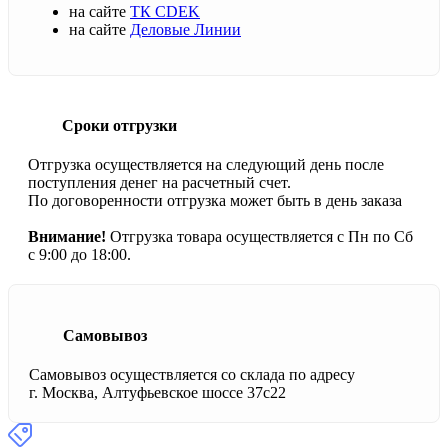
на сайте
ТК CDEK
на сайте
Деловые Линии
Сроки отгрузки
Отгрузка осуществляется на следующий день после
поступления денег на расчетный счет.
По договоренности отгрузка может быть в день заказа
Внимание!
Отгрузка товара осуществляется с Пн по Сб
с 9:00 до 18:00.
Самовывоз
Самовывоз осуществляется со склада по адресу
г. Москва, Алтуфьевское шоссе 37с22