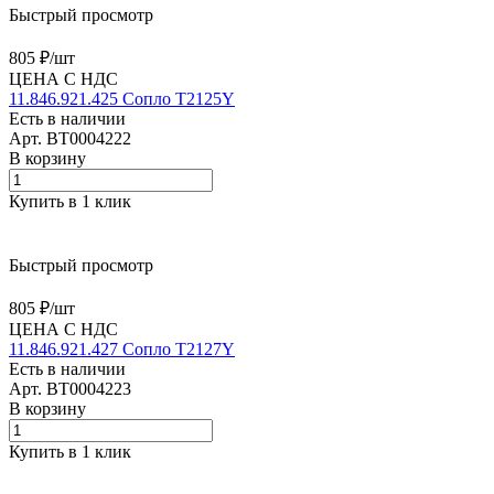
Быстрый просмотр
805 ₽/
шт
ЦЕНА С НДС
11.846.921.425 Сопло T2125Y
Есть в наличии
Арт.
BT0004222
В корзину
Купить в 1 клик
Быстрый просмотр
805 ₽/
шт
ЦЕНА С НДС
11.846.921.427 Сопло T2127Y
Есть в наличии
Арт.
BT0004223
В корзину
Купить в 1 клик