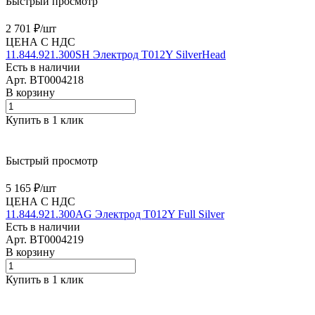
Быстрый просмотр
2 701 ₽/
шт
ЦЕНА С НДС
11.844.921.300SH Электрод T012Y SilverHead
Есть в наличии
Арт.
BT0004218
В корзину
Купить в 1 клик
Быстрый просмотр
5 165 ₽/
шт
ЦЕНА С НДС
11.844.921.300AG Электрод T012Y Full Silver
Есть в наличии
Арт.
BT0004219
В корзину
Купить в 1 клик