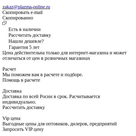
zakaz@plazma-online.ru
Скопировать e-mail
Cкопированно
Есть в наличии
Рассчитать доставку
Нашли дешевле?
Гарантия 5 лет
Цена действительна только для интернет-магазина и может
отличаться от цен в розничных магазинах
Расчет
Мы поможем вам в расчете и подборе.
Помощь в расчете
Доставка
Доставка по всей Росии в срок. Расчитывается
индивидуально.
Рассчитать доставку
Vip цена
Выгодные цены для оптовиков, дилеров, предприятий
Запросить VIP цену