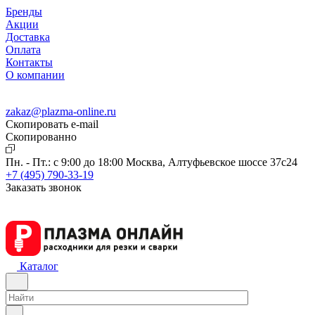
Бренды
Акции
Доставка
Оплата
Контакты
О компании
zakaz@plazma-online.ru
Скопировать e-mail
Cкопированно
Пн. - Пт.: с 9:00 до 18:00
Москва, Алтуфьевское шоссе 37с24
+7 (495) 790-33-19
Заказать звонок
Каталог