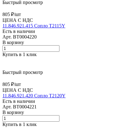
Быстрый просмотр
805 ₽/
шт
ЦЕНА С НДС
11.846.921.415 Сопло T2115Y
Есть в наличии
Арт.
BT0004220
В корзину
Купить в 1 клик
Быстрый просмотр
805 ₽/
шт
ЦЕНА С НДС
11.846.921.420 Сопло T2120Y
Есть в наличии
Арт.
BT0004221
В корзину
Купить в 1 клик