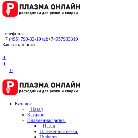
Телефоны
+7 (495) 790-33-19
tel:+74957903319
Заказать звонок
0
0
0
Каталог
Назад
Каталог
Плазменная резка
Назад
Плазменная резка
Hytherm