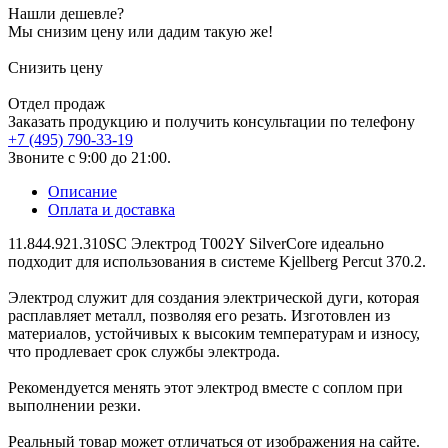
Нашли дешевле?
Мы снизим цену или дадим такую же!
Снизить цену
Отдел продаж
Заказать продукцию и получить консультации по телефону
+7 (495) 790-33-19
Звоните с 9:00 до 21:00.
Описание
Оплата и доставка
11.844.921.310SC Электрод T002Y SilverCore идеально
подходит для использования в системе Kjellberg Percut 370.2.
Электрод служит для создания электрической дуги, которая
расплавляет металл, позволяя его резать. Изготовлен из
материалов, устойчивых к высоким температурам и износу,
что продлевает срок службы электрода.
Рекомендуется менять этот электрод вместе с соплом при
выполнении резки.
Реальный товар может отличаться от изображения на сайте.