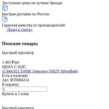
Доступные цены на лучшие бренды
Быстрая доставка по России
Гарантия качества от производителей
Назад к списку
Похожие товары
Быстрый просмотр
1 463 ₽/
шт
ЦЕНА С НДС
11.844.921.310SB Электрод T002Y SilverBody
Есть в наличии
Арт.
BT0004214
В корзину
Купить в 1 клик
Быстрый просмотр