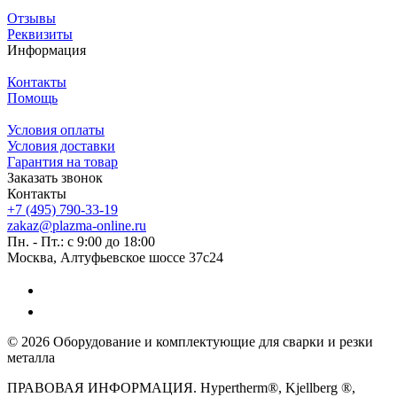
Отзывы
Реквизиты
Информация
Контакты
Помощь
Условия оплаты
Условия доставки
Гарантия на товар
Заказать звонок
Контакты
+7 (495) 790-33-19
zakaz@plazma-online.ru
Пн. - Пт.: с 9:00 до 18:00
Москва, Алтуфьевское шоссе 37с24
© 2026 Оборудование и комплектующие для сварки и резки
металла
ПРАВОВАЯ ИНФОРМАЦИЯ. Hypertherm®, Kjellberg ®,