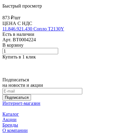
Быстрый просмотр
873 ₽/
шт
ЦЕНА С НДС
11.846.921.430 Сопло T2130Y
Есть в наличии
Арт.
BT0004224
В корзину
Купить в 1 клик
Подписаться
на новости и акции
Подписаться
Интернет-магазин
Каталог
Акции
Бренды
О компании