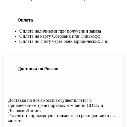
Оплата
Оплата наличными при получении заказа
Оплата на карту Сбербанк или Тинькофф
Оплата по счету через банк юридических лиц
Доставка по России
Доставка по всей России осуществляется с
привлечением транспортных компаний CDEK и
Деловые Линии.
Рассчитать примерную стоимость и сроки доставки вы
можете