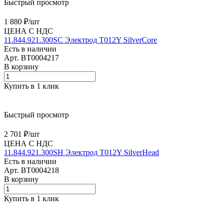
Быстрый просмотр
1 880 ₽/
шт
ЦЕНА С НДС
11.844.921.300SC Электрод T012Y SilverCore
Есть в наличии
Арт.
BT0004217
В корзину
Купить в 1 клик
Быстрый просмотр
2 701 ₽/
шт
ЦЕНА С НДС
11.844.921.300SH Электрод T012Y SilverHead
Есть в наличии
Арт.
BT0004218
В корзину
Купить в 1 клик