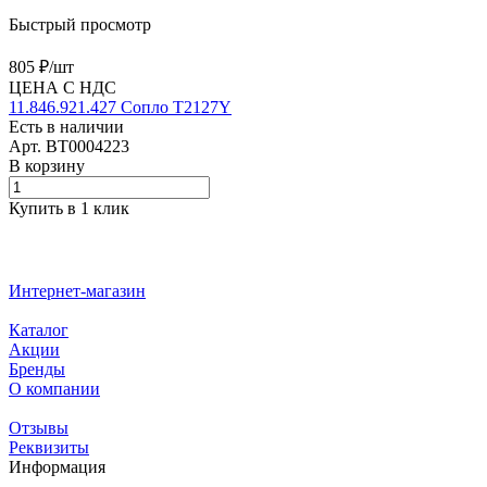
Быстрый просмотр
805 ₽/
шт
ЦЕНА С НДС
11.846.921.427 Сопло T2127Y
Есть в наличии
Арт.
BT0004223
В корзину
Купить в 1 клик
Интернет-магазин
Каталог
Акции
Бренды
О компании
Отзывы
Реквизиты
Информация