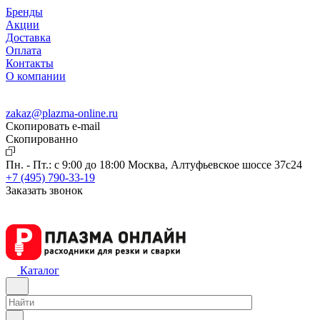
Бренды
Акции
Доставка
Оплата
Контакты
О компании
zakaz@plazma-online.ru
Скопировать e-mail
Cкопированно
Пн. - Пт.: с 9:00 до 18:00
Москва, Алтуфьевское шоссе 37с24
+7 (495) 790-33-19
Заказать звонок
Каталог