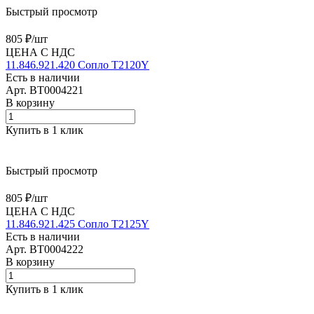
Быстрый просмотр
805 ₽/
шт
ЦЕНА С НДС
11.846.921.420 Сопло T2120Y
Есть в наличии
Арт.
BT0004221
В корзину
Купить в 1 клик
Быстрый просмотр
805 ₽/
шт
ЦЕНА С НДС
11.846.921.425 Сопло T2125Y
Есть в наличии
Арт.
BT0004222
В корзину
Купить в 1 клик