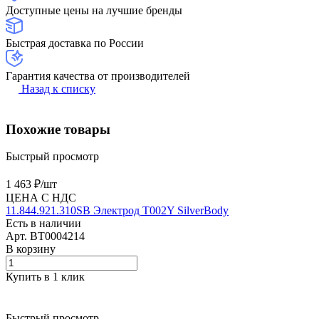
Доступные цены на лучшие бренды
Быстрая доставка по России
Гарантия качества от производителей
Назад к списку
Похожие товары
Быстрый просмотр
1 463 ₽/
шт
ЦЕНА С НДС
11.844.921.310SB Электрод T002Y SilverBody
Есть в наличии
Арт.
BT0004214
В корзину
Купить в 1 клик
Быстрый просмотр