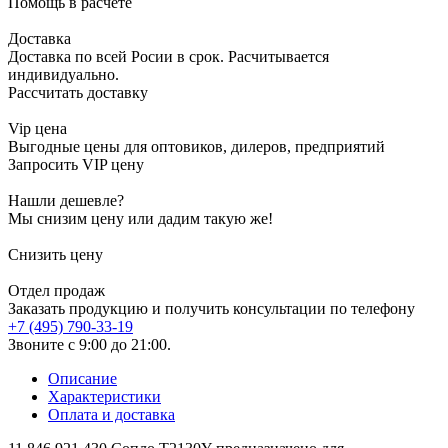
Помощь в расчете
Доставка
Доставка по всей Росии в срок. Расчитывается
индивидуально.
Рассчитать доставку
Vip цена
Выгодные цены для оптовиков, дилеров, предприятий
Запросить VIP цену
Нашли дешевле?
Мы снизим цену или дадим такую же!
Снизить цену
Отдел продаж
Заказать продукцию и получить консультации по телефону
+7 (495) 790-33-19
Звоните с 9:00 до 21:00.
Описание
Характеристики
Оплата и доставка