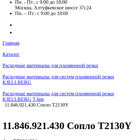
Пн. - Пт.: с 9:00 до 18:00
Москва, Алтуфьевское шоссе 37с24
Пн. – Пт.: с 9:00 до 18:00
Главная
Каталог
Расходные материалы для плазменной резки
Расходные материалы для систем плазменной резки
KJELLBERG
Расходные материалы для систем плазменной резки
KJELLBERG T-line
11.846.921.430 Сопло T2130Y
11.846.921.430 Сопло T2130Y