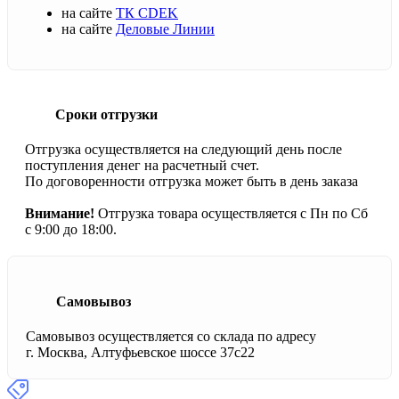
на сайте
ТК CDEK
на сайте
Деловые Линии
Сроки отгрузки
Отгрузка осуществляется на следующий день после
поступления денег на расчетный счет.
По договоренности отгрузка может быть в день заказа
Внимание!
Отгрузка товара осуществляется с Пн по Сб
с 9:00 до 18:00.
Самовывоз
Самовывоз осуществляется со склада по адресу
г. Москва, Алтуфьевское шоссе 37с22