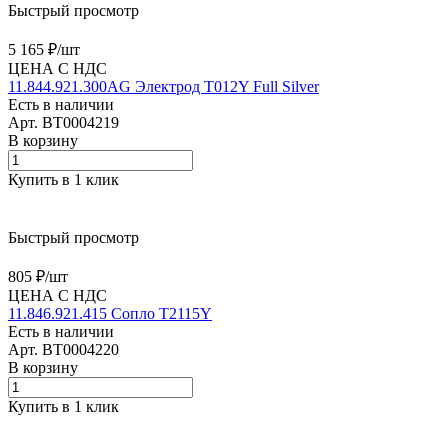
Быстрый просмотр
5 165 ₽/
шт
ЦЕНА С НДС
11.844.921.300AG Электрод T012Y Full Silver
Есть в наличии
Арт.
BT0004219
В корзину
Купить в 1 клик
Быстрый просмотр
805 ₽/
шт
ЦЕНА С НДС
11.846.921.415 Сопло T2115Y
Есть в наличии
Арт.
BT0004220
В корзину
Купить в 1 клик