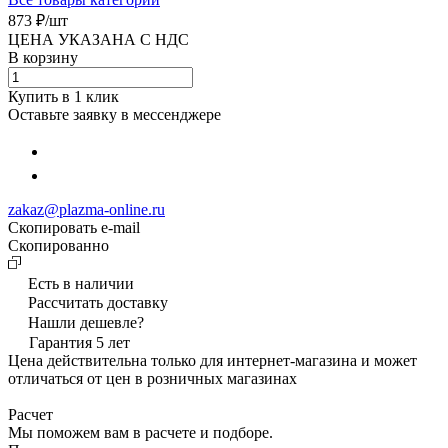
873 ₽/
шт
ЦЕНА УКАЗАНА С НДС
В корзину
Купить в 1 клик
Оставьте заявку в мессенджере
zakaz@plazma-online.ru
Скопировать e-mail
Cкопированно
Есть в наличии
Рассчитать доставку
Нашли дешевле?
Гарантия 5 лет
Цена действительна только для интернет-магазина и может
отличаться от цен в розничных магазинах
Расчет
Мы поможем вам в расчете и подборе.