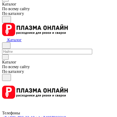
Каталог
По всему сайту
По каталогу
Каталог
Каталог
По всему сайту
По каталогу
Телефоны