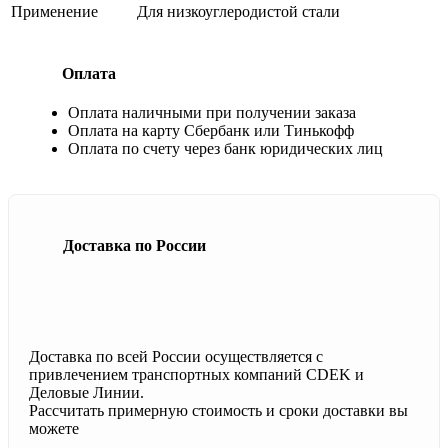
Применение
Для низкоуглеродистой стали
Оплата
Оплата наличными при получении заказа
Оплата на карту Сбербанк или Тинькофф
Оплата по счету через банк юридических лиц
Доставка по России
Доставка по всей России осуществляется с
привлечением транспортных компаний CDEK и
Деловые Линии.
Рассчитать примерную стоимость и сроки доставки вы
можете