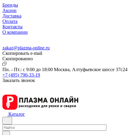
Бренды
Акции
Доставка
Оплата
Контакты
О компании
zakaz@plazma-online.ru
Скопировать e-mail
Cкопированно
Пн. - Пт.: с 9:00 до 18:00
Москва, Алтуфьевское шоссе 37с24
+7 (495) 790-33-19
Заказать звонок
Каталог