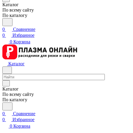
Каталог
По всему сайту
По каталогу
0
Сравнение
0
Избранное
0
Корзина
Каталог
Каталог
По всему сайту
По каталогу
0
Сравнение
0
Избранное
0
Корзина