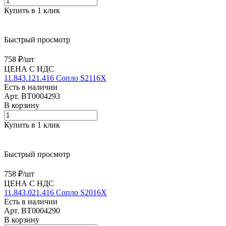
Купить в 1 клик
Быстрый просмотр
758 ₽/
шт
ЦЕНА С НДС
11.843.121.416 Сопло S2116X
Есть в наличии
Арт.
BT0004293
В корзину
Купить в 1 клик
Быстрый просмотр
758 ₽/
шт
ЦЕНА С НДС
11.843.021.416 Сопло S2016X
Есть в наличии
Арт.
BT0004290
В корзину