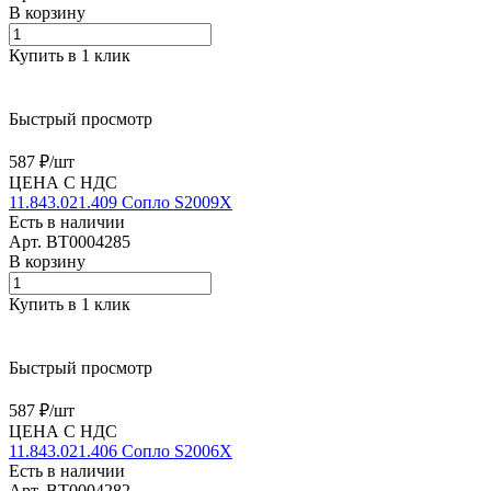
В корзину
Купить в 1 клик
Быстрый просмотр
587 ₽/
шт
ЦЕНА С НДС
11.843.021.409 Сопло S2009X
Есть в наличии
Арт.
BT0004285
В корзину
Купить в 1 клик
Быстрый просмотр
587 ₽/
шт
ЦЕНА С НДС
11.843.021.406 Сопло S2006X
Есть в наличии
Арт.
BT0004282