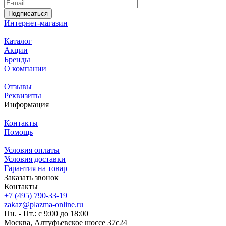
Подписаться
Интернет-магазин
Каталог
Акции
Бренды
О компании
Отзывы
Реквизиты
Информация
Контакты
Помощь
Условия оплаты
Условия доставки
Гарантия на товар
Заказать звонок
Контакты
+7 (495) 790-33-19
zakaz@plazma-online.ru
Пн. - Пт.: с 9:00 до 18:00
Москва, Алтуфьевское шоссе 37с24