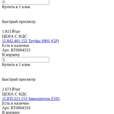
Купить в 1 клик
Быстрый просмотр
1 815 ₽/
шт
ЦЕНА С НДС
11.842.401.152 Трубка S901 (GP)
Есть в наличии
Арт.
BT0004315
В корзину
Купить в 1 клик
Быстрый просмотр
2 673 ₽/
шт
ЦЕНА С НДС
11.835.221.153 Завихритель Z101
Есть в наличии
Арт.
BT0004310
В корзину