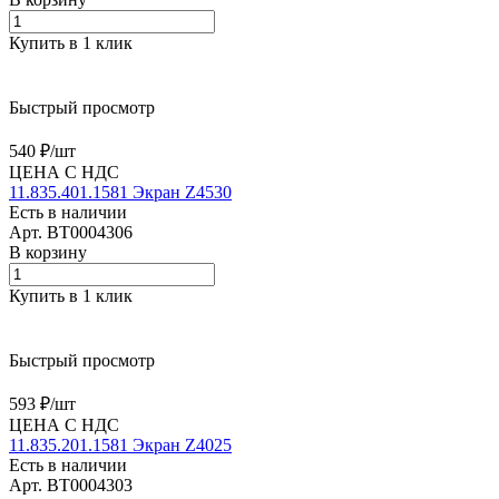
Купить в 1 клик
Быстрый просмотр
540 ₽/
шт
ЦЕНА С НДС
11.835.401.1581 Экран Z4530
Есть в наличии
Арт.
BT0004306
В корзину
Купить в 1 клик
Быстрый просмотр
593 ₽/
шт
ЦЕНА С НДС
11.835.201.1581 Экран Z4025
Есть в наличии
Арт.
BT0004303