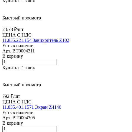
Купить в 1 клик
Быстрый просмотр
2 673 ₽/
шт
ЦЕНА С НДС
11.835.221.154 Завихритель Z102
Есть в наличии
Арт.
BT0004311
В корзину
Купить в 1 клик
Быстрый просмотр
792 ₽/
шт
ЦЕНА С НДС
11.835.401.1571 Экран Z4140
Есть в наличии
Арт.
BT0004305
В корзину