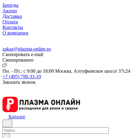
Бренды
Акции
Доставка
Оплата
Контакты
О компании
zakaz@plazma-online.ru
Скопировать e-mail
Cкопированно
Пн. - Пт.: с 9:00 до 18:00
Москва, Алтуфьевское шоссе 37с24
+7 (495) 790-33-19
Заказать звонок
Каталог