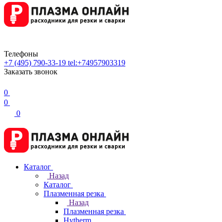
Телефоны
+7 (495) 790-33-19
tel:+74957903319
Заказать звонок
0
0
0
Каталог
Назад
Каталог
Плазменная резка
Назад
Плазменная резка
Hytherm