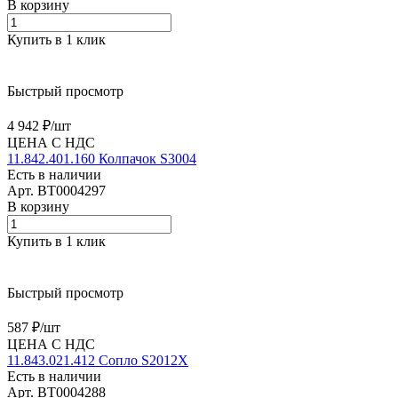
В корзину
Купить в 1 клик
Быстрый просмотр
4 942 ₽/
шт
ЦЕНА С НДС
11.842.401.160 Колпачок S3004
Есть в наличии
Арт.
BT0004297
В корзину
Купить в 1 клик
Быстрый просмотр
587 ₽/
шт
ЦЕНА С НДС
11.843.021.412 Сопло S2012X
Есть в наличии
Арт.
BT0004288