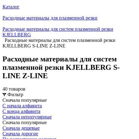
Каталог
Расходные материалы для плазменной резки
Расходные материалы для систем плазменной резки
KJELLBERG
Расходные материалы для систем плазменной резки
KJELLBERG S-LINE Z-LINE
Расходные материалы для систем
плазменной резки KJELLBERG S-
LINE Z-LINE
40 товаров
Фильтр
Сначала популярные
С начала алфавита
С конца алфавита
Сначала непопулярные
Сначала популярные
Сначала дешевые
Сначала дорогие