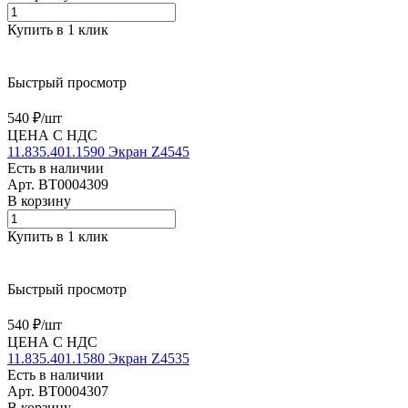
Купить в 1 клик
Быстрый просмотр
540 ₽/
шт
ЦЕНА С НДС
11.835.401.1590 Экран Z4545
Есть в наличии
Арт.
BT0004309
В корзину
Купить в 1 клик
Быстрый просмотр
540 ₽/
шт
ЦЕНА С НДС
11.835.401.1580 Экран Z4535
Есть в наличии
Арт.
BT0004307
В корзину