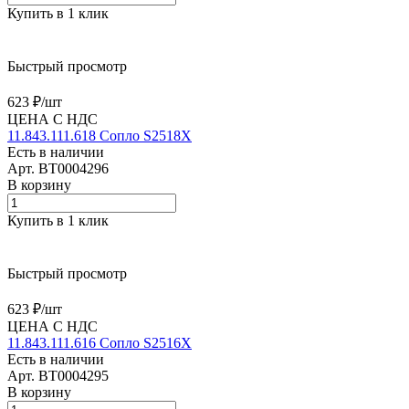
Купить в 1 клик
Быстрый просмотр
623 ₽/
шт
ЦЕНА С НДС
11.843.111.618 Сопло S2518X
Есть в наличии
Арт.
BT0004296
В корзину
Купить в 1 клик
Быстрый просмотр
623 ₽/
шт
ЦЕНА С НДС
11.843.111.616 Сопло S2516X
Есть в наличии
Арт.
BT0004295
В корзину