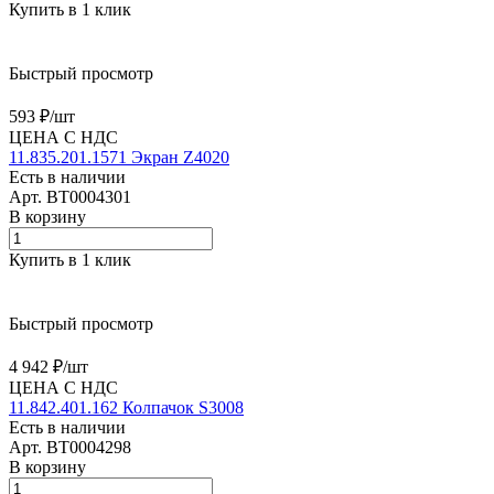
Купить в 1 клик
Быстрый просмотр
593 ₽/
шт
ЦЕНА С НДС
11.835.201.1571 Экран Z4020
Есть в наличии
Арт.
BT0004301
В корзину
Купить в 1 клик
Быстрый просмотр
4 942 ₽/
шт
ЦЕНА С НДС
11.842.401.162 Колпачок S3008
Есть в наличии
Арт.
BT0004298
В корзину