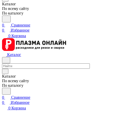
Каталог
По всему сайту
По каталогу
0
Сравнение
0
Избранное
0
Корзина
Каталог
Каталог
По всему сайту
По каталогу
0
Сравнение
0
Избранное
0
Корзина