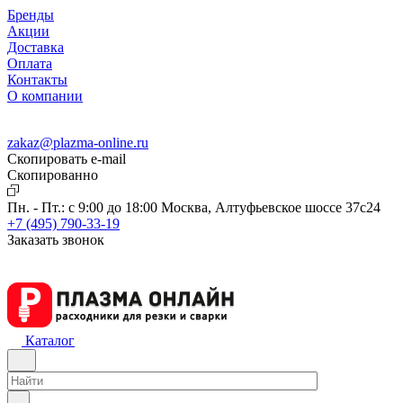
Бренды
Акции
Доставка
Оплата
Контакты
О компании
zakaz@plazma-online.ru
Скопировать e-mail
Cкопированно
Пн. - Пт.: с 9:00 до 18:00
Москва, Алтуфьевское шоссе 37с24
+7 (495) 790-33-19
Заказать звонок
Каталог