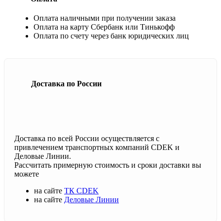
Оплата наличными при получении заказа
Оплата на карту Сбербанк или Тинькофф
Оплата по счету через банк юридических лиц
Доставка по России
Доставка по всей России осуществляется с
привлечением транспортных компаний CDEK и
Деловые Линии.
Рассчитать примерную стоимость и сроки доставки вы
можете
на сайте
ТК CDEK
на сайте
Деловые Линии