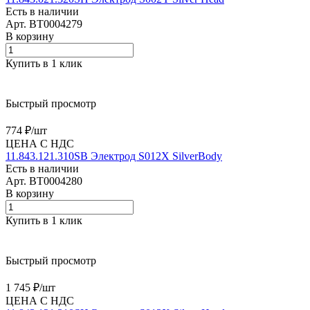
Есть в наличии
Арт.
BT0004279
В корзину
Купить в 1 клик
Быстрый просмотр
774 ₽/
шт
ЦЕНА С НДС
11.843.121.310SB Электрод S012X SilverBody
Есть в наличии
Арт.
BT0004280
В корзину
Купить в 1 клик
Быстрый просмотр
1 745 ₽/
шт
ЦЕНА С НДС