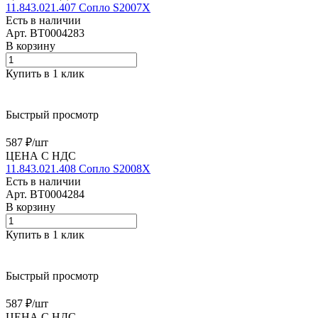
11.843.021.407 Сопло S2007X
Есть в наличии
Арт.
BT0004283
В корзину
Купить в 1 клик
Быстрый просмотр
587 ₽/
шт
ЦЕНА С НДС
11.843.021.408 Сопло S2008X
Есть в наличии
Арт.
BT0004284
В корзину
Купить в 1 клик
Быстрый просмотр
587 ₽/
шт
ЦЕНА С НДС