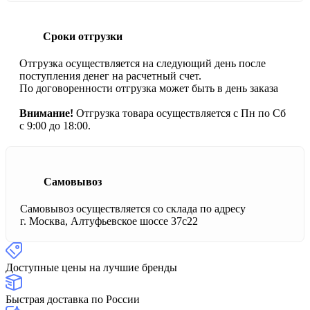
Сроки отгрузки
Отгрузка осуществляется на следующий день после
поступления денег на расчетный счет.
По договоренности отгрузка может быть в день заказа
Внимание!
Отгрузка товара осуществляется с Пн по Сб
с 9:00 до 18:00.
Самовывоз
Самовывоз осуществляется со склада по адресу
г. Москва, Алтуфьевское шоссе 37с22
Доступные цены на лучшие бренды
Быстрая доставка по России