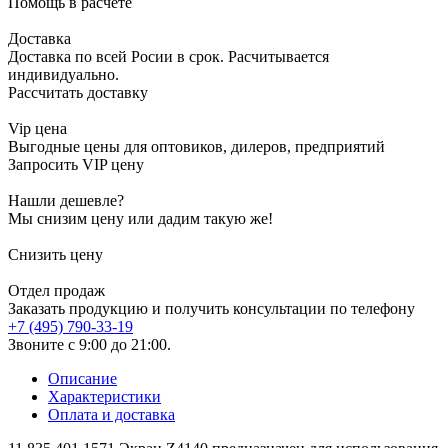
Помощь в расчете
Доставка
Доставка по всей Росии в срок. Расчитывается
индивидуально.
Рассчитать доставку
Vip цена
Выгодные цены для оптовиков, дилеров, предприятий
Запросить VIP цену
Нашли дешевле?
Мы снизим цену или дадим такую же!
Снизить цену
Отдел продаж
Заказать продукцию и получить консультации по телефону
+7 (495) 790-33-19
Звоните с 9:00 до 21:00.
Описание
Характеристики
Оплата и доставка