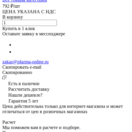
792 ₽/
шт
ЦЕНА УКАЗАНА С НДС
В корзину
Купить в 1 клик
Оставьте заявку в мессенджере
zakaz@plazma-online.ru
Скопировать e-mail
Cкопированно
Есть в наличии
Рассчитать доставку
Нашли дешевле?
Гарантия 5 лет
Цена действительна только для интернет-магазина и может
отличаться от цен в розничных магазинах
Расчет
Мы поможем вам в расчете и подборе.