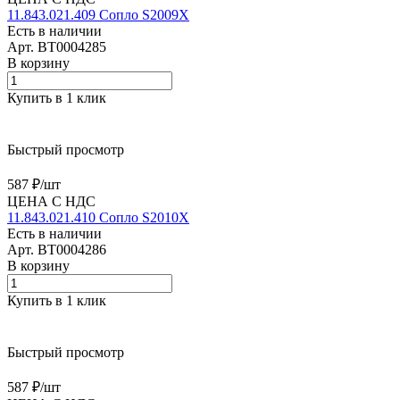
11.843.021.409 Сопло S2009X
Есть в наличии
Арт.
BT0004285
В корзину
Купить в 1 клик
Быстрый просмотр
587 ₽/
шт
ЦЕНА С НДС
11.843.021.410 Сопло S2010X
Есть в наличии
Арт.
BT0004286
В корзину
Купить в 1 клик
Быстрый просмотр
587 ₽/
шт