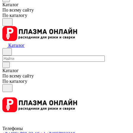
Каталог
По всему сайту
По каталогу
Каталог
Каталог
По всему сайту
По каталогу
Телефоны