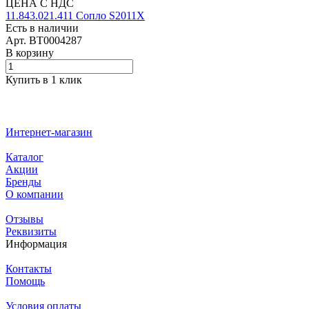
ЦЕНА С НДС
11.843.021.411 Сопло S2011X
Есть в наличии
Арт.
BT0004287
В корзину
Купить в 1 клик
Интернет-магазин
Каталог
Акции
Бренды
О компании
Отзывы
Реквизиты
Информация
Контакты
Помощь
Условия оплаты