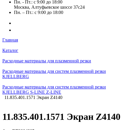
Пн. - Пт.: с 9:00 до 18:00
Москва, Алтуфьевское шоссе 37с24
Пн. – Пт.: с 9:00 до 18:00
Главная
Каталог
Расходные материалы для плазменной резки
Расходные материалы для систем плазменной резки
KJELLBERG
Расходные материалы для систем плазменной резки
KJELLBERG S-LINE Z-LINE
11.835.401.1571 Экран Z4140
11.835.401.1571 Экран Z4140