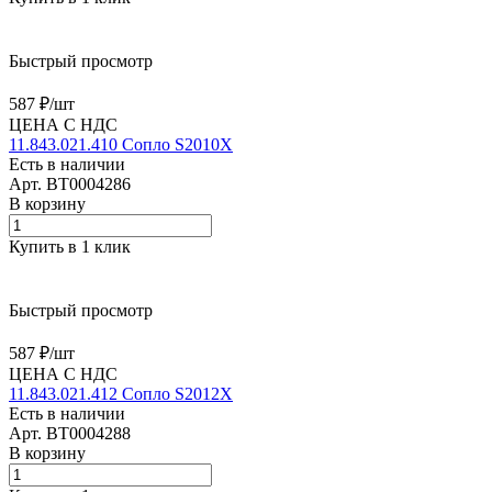
Быстрый просмотр
587 ₽/
шт
ЦЕНА С НДС
11.843.021.410 Сопло S2010X
Есть в наличии
Арт.
BT0004286
В корзину
Купить в 1 клик
Быстрый просмотр
587 ₽/
шт
ЦЕНА С НДС
11.843.021.412 Сопло S2012X
Есть в наличии
Арт.
BT0004288
В корзину