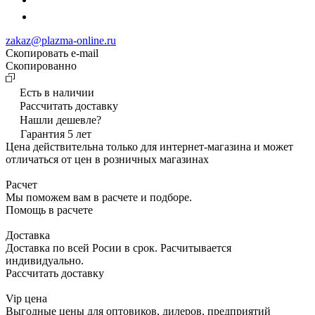
zakaz@plazma-online.ru
Скопировать e-mail
Cкопированно
Есть в наличии
Рассчитать доставку
Нашли дешевле?
Гарантия 5 лет
Цена действительна только для интернет-магазина и может
отличаться от цен в розничных магазинах
Расчет
Мы поможем вам в расчете и подборе.
Помощь в расчете
Доставка
Доставка по всей Росии в срок. Расчитывается
индивидуально.
Рассчитать доставку
Vip цена
Выгодные цены для оптовиков, дилеров, предприятий