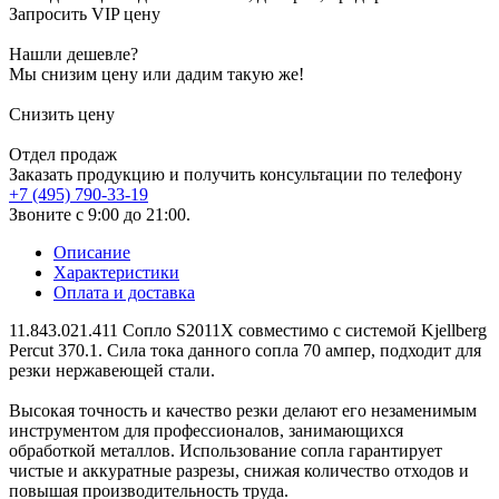
Запросить VIP цену
Нашли дешевле?
Мы снизим цену или дадим такую же!
Снизить цену
Отдел продаж
Заказать продукцию и получить консультации по телефону
+7 (495) 790-33-19
Звоните с 9:00 до 21:00.
Описание
Характеристики
Оплата и доставка
11.843.021.411 Сопло S2011X совместимо с системой Kjellberg
Percut 370.1. Сила тока данного сопла 70 ампер, подходит для
резки нержавеющей стали.
Высокая точность и качество резки делают его незаменимым
инструментом для профессионалов, занимающихся
обработкой металлов. Использование сопла гарантирует
чистые и аккуратные разрезы, снижая количество отходов и
повышая производительность труда.