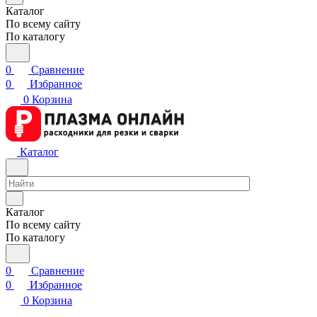
Каталог
По всему сайту
По каталогу
0
Сравнение
0
Избранное
0
Корзина
Каталог
Каталог
По всему сайту
По каталогу
0
Сравнение
0
Избранное
0
Корзина