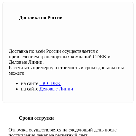
Доставка по России
Доставка по всей России осуществляется с
привлечением транспортных компаний CDEK и
Деловые Линии.
Рассчитать примерную стоимость и сроки доставки вы
можете
на сайте
ТК CDEK
на сайте
Деловые Линии
Сроки отгрузки
Отгрузка осуществляется на следующий день после
поступления денег на расчетный счет.