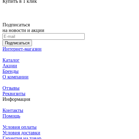
Купить в 1 клик
Подписаться
на новости и акции
Подписаться
Интернет-магазин
Каталог
Акции
Бренды
О компании
Отзывы
Реквизиты
Информация
Контакты
Помощь
Условия оплаты
Условия доставки
Гарантия на товар