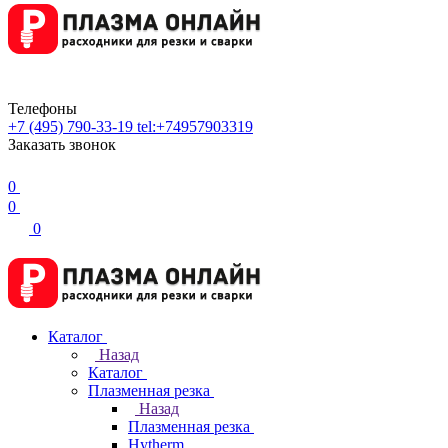
Телефоны
+7 (495) 790-33-19
tel:+74957903319
Заказать звонок
0
0
0
Каталог
Назад
Каталог
Плазменная резка
Назад
Плазменная резка
Hytherm