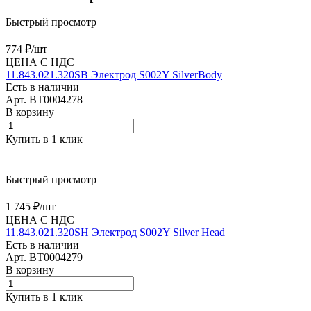
Быстрый просмотр
774 ₽/
шт
ЦЕНА С НДС
11.843.021.320SB Электрод S002Y SilverBody
Есть в наличии
Арт.
BT0004278
В корзину
Купить в 1 клик
Быстрый просмотр
1 745 ₽/
шт
ЦЕНА С НДС
11.843.021.320SH Электрод S002Y Silver Head
Есть в наличии
Арт.
BT0004279
В корзину
Купить в 1 клик