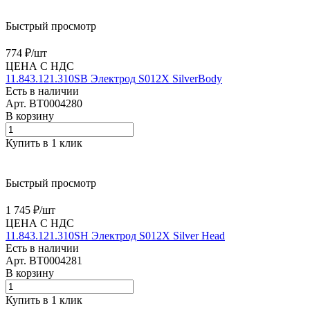
Быстрый просмотр
774 ₽/
шт
ЦЕНА С НДС
11.843.121.310SB Электрод S012X SilverBody
Есть в наличии
Арт.
BT0004280
В корзину
Купить в 1 клик
Быстрый просмотр
1 745 ₽/
шт
ЦЕНА С НДС
11.843.121.310SH Электрод S012X Silver Head
Есть в наличии
Арт.
BT0004281
В корзину
Купить в 1 клик