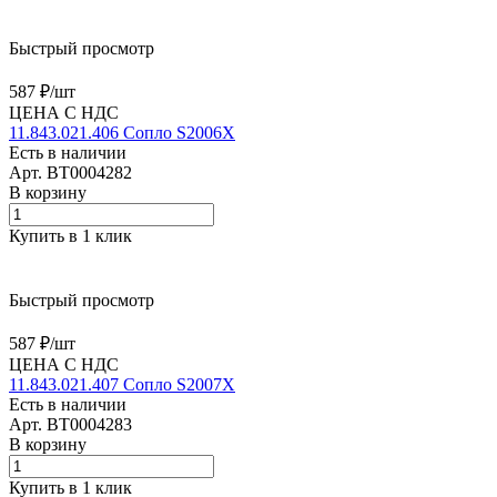
Быстрый просмотр
587 ₽/
шт
ЦЕНА С НДС
11.843.021.406 Сопло S2006X
Есть в наличии
Арт.
BT0004282
В корзину
Купить в 1 клик
Быстрый просмотр
587 ₽/
шт
ЦЕНА С НДС
11.843.021.407 Сопло S2007X
Есть в наличии
Арт.
BT0004283
В корзину
Купить в 1 клик