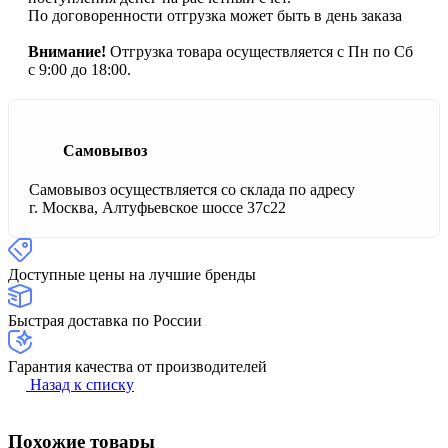
По договоренности отгрузка может быть в день заказа
Внимание!
Отгрузка товара осуществляется с Пн по Сб
с 9:00 до 18:00.
Самовывоз
Самовывоз осуществляется со склада по адресу
г. Москва, Алтуфьевское шоссе 37с22
Доступные цены на лучшие бренды
Быстрая доставка по России
Гарантия качества от производителей
Назад к списку
Похожие товары