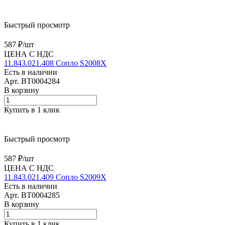
Быстрый просмотр
587 ₽/
шт
ЦЕНА С НДС
11.843.021.408 Сопло S2008X
Есть в наличии
Арт.
BT0004284
В корзину
Купить в 1 клик
Быстрый просмотр
587 ₽/
шт
ЦЕНА С НДС
11.843.021.409 Сопло S2009X
Есть в наличии
Арт.
BT0004285
В корзину
Купить в 1 клик