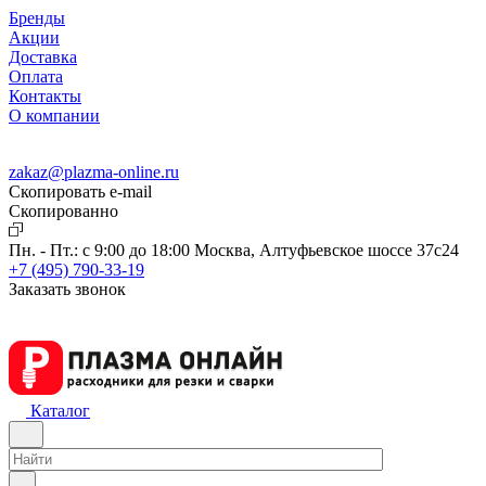
Бренды
Акции
Доставка
Оплата
Контакты
О компании
zakaz@plazma-online.ru
Скопировать e-mail
Cкопированно
Пн. - Пт.: с 9:00 до 18:00
Москва, Алтуфьевское шоссе 37с24
+7 (495) 790-33-19
Заказать звонок
Каталог