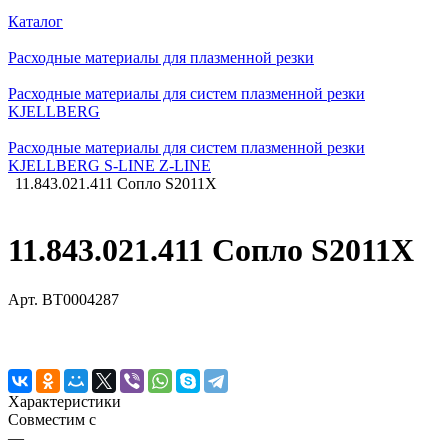
Каталог
Расходные материалы для плазменной резки
Расходные материалы для систем плазменной резки
KJELLBERG
Расходные материалы для систем плазменной резки
KJELLBERG S-LINE Z-LINE
11.843.021.411 Сопло S2011X
11.843.021.411 Сопло S2011X
Арт.
BT0004287
Характеристики
Совместим с
—