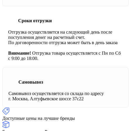
Сроки отгрузки
Отгрузка осуществляется на следующий день после
поступления денег на расчетный счет.
По договоренности отгрузка может быть в день заказа
Внимание!
Отгрузка товара осуществляется с Пн по Сб
с 9:00 до 18:00.
Самовывоз
Самовывоз осуществляется со склада по адресу
г. Москва, Алтуфьевское шоссе 37с22
Доступные цены на лучшие бренды