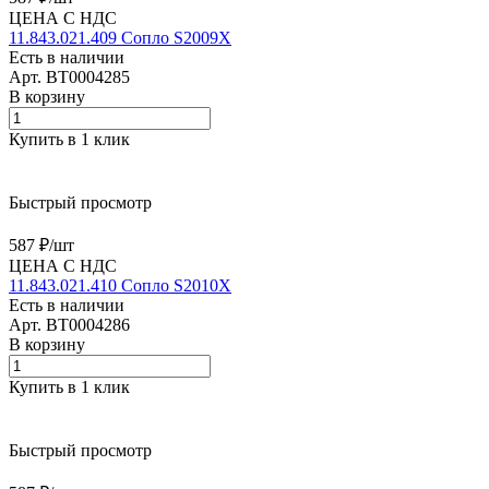
ЦЕНА С НДС
11.843.021.409 Сопло S2009X
Есть в наличии
Арт.
BT0004285
В корзину
Купить в 1 клик
Быстрый просмотр
587 ₽/
шт
ЦЕНА С НДС
11.843.021.410 Сопло S2010X
Есть в наличии
Арт.
BT0004286
В корзину
Купить в 1 клик
Быстрый просмотр