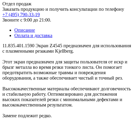
Отдел продаж
Заказать продукцию и получить консультации по телефону
+7 (495) 790-33-19
Звоните с 9:00 до 21:00.
Описание
Оплата и доставка
11.835.401.1590 Экран Z4545 предназначен для использования
с плазменными резаками Kjellberg.
Этот экран предназначен для защиты пользователя от искр и
брызг металла во время резки тонкого листа. Он помогает
предотвратить возможные травмы и повреждения
оборудования, а также обеспечивает чистый и точный рез.
Высококачественные материалы обеспечивают долговечность
и стабильную работу. Оптимизировано для достижения
высоких показателей резки с минимальными дефектами и
высококачественным результатом.
Замене подлежит редко.