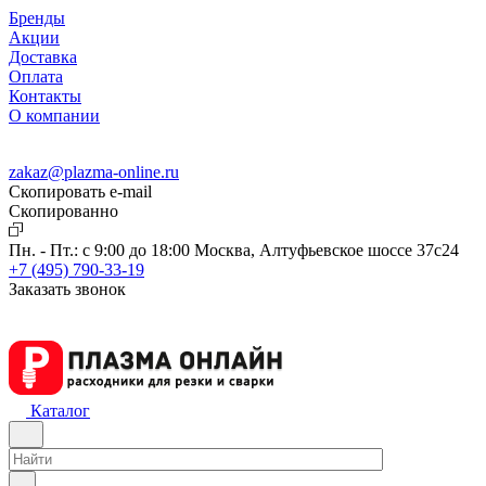
Бренды
Акции
Доставка
Оплата
Контакты
О компании
zakaz@plazma-online.ru
Скопировать e-mail
Cкопированно
Пн. - Пт.: с 9:00 до 18:00
Москва, Алтуфьевское шоссе 37с24
+7 (495) 790-33-19
Заказать звонок
Каталог