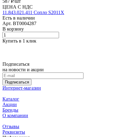
587 ₽/
шт
ЦЕНА С НДС
11.843.021.411 Сопло S2011X
Есть в наличии
Арт.
BT0004287
В корзину
Купить в 1 клик
Подписаться
на новости и акции
Подписаться
Интернет-магазин
Каталог
Акции
Бренды
О компании
Отзывы
Реквизиты