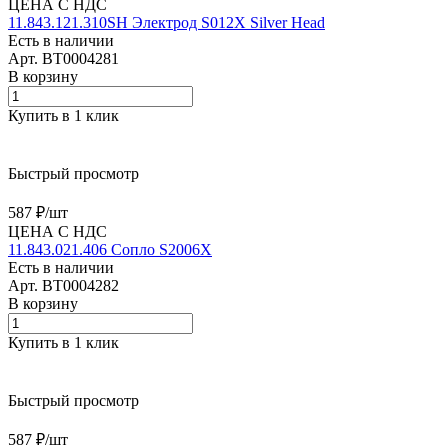
ЦЕНА С НДС
11.843.121.310SH Электрод S012X Silver Head
Есть в наличии
Арт.
BT0004281
В корзину
Купить в 1 клик
Быстрый просмотр
587 ₽/
шт
ЦЕНА С НДС
11.843.021.406 Сопло S2006X
Есть в наличии
Арт.
BT0004282
В корзину
Купить в 1 клик
Быстрый просмотр
587 ₽/
шт