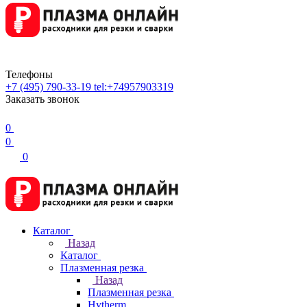
Телефоны
+7 (495) 790-33-19
tel:+74957903319
Заказать звонок
0
0
0
Каталог
Назад
Каталог
Плазменная резка
Назад
Плазменная резка
Hytherm