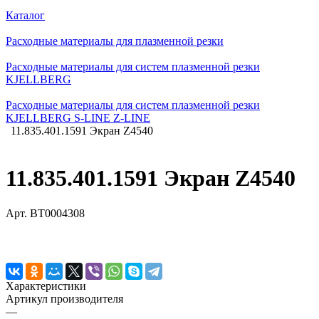
Каталог
Расходные материалы для плазменной резки
Расходные материалы для систем плазменной резки
KJELLBERG
Расходные материалы для систем плазменной резки
KJELLBERG S-LINE Z-LINE
11.835.401.1591 Экран Z4540
11.835.401.1591 Экран Z4540
Арт.
BT0004308
Характеристики
Артикул производителя
—