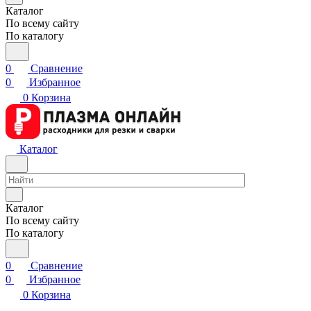
Каталог
По всему сайту
По каталогу
0
Сравнение
0
Избранное
0
Корзина
Каталог
Каталог
По всему сайту
По каталогу
0
Сравнение
0
Избранное
0
Корзина