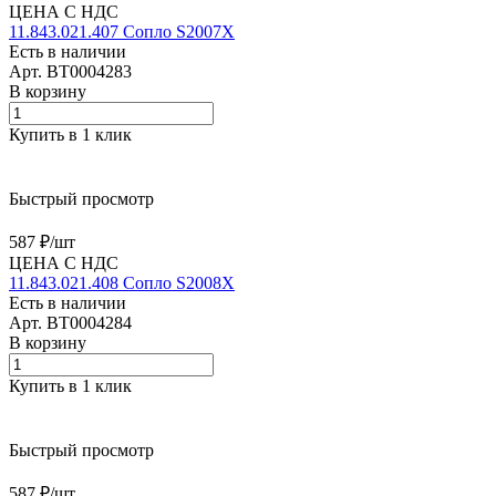
ЦЕНА С НДС
11.843.021.407 Сопло S2007X
Есть в наличии
Арт.
BT0004283
В корзину
Купить в 1 клик
Быстрый просмотр
587 ₽/
шт
ЦЕНА С НДС
11.843.021.408 Сопло S2008X
Есть в наличии
Арт.
BT0004284
В корзину
Купить в 1 клик
Быстрый просмотр
587 ₽/
шт