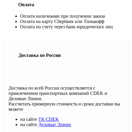
Оплата
Оплата наличными при получении заказа
Оплата на карту Сбербанк или Тинькофф
Оплата по счету через банк юридических лиц
Доставка по России
Доставка по всей России осуществляется с
привлечением транспортных компаний CDEK и
Деловые Линии.
Рассчитать примерную стоимость и сроки доставки вы
можете
на сайте
ТК CDEK
на сайте
Деловые Линии