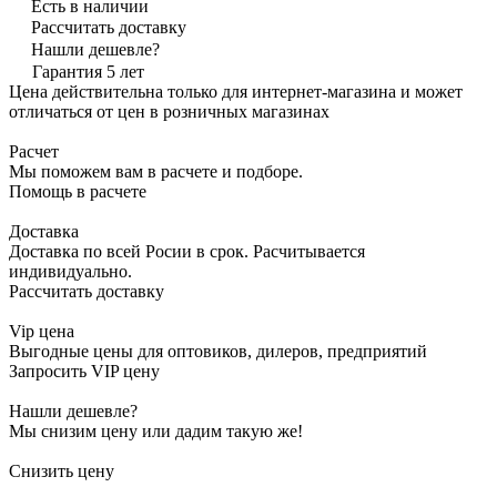
Есть в наличии
Рассчитать доставку
Нашли дешевле?
Гарантия 5 лет
Цена действительна только для интернет-магазина и может
отличаться от цен в розничных магазинах
Расчет
Мы поможем вам в расчете и подборе.
Помощь в расчете
Доставка
Доставка по всей Росии в срок. Расчитывается
индивидуально.
Рассчитать доставку
Vip цена
Выгодные цены для оптовиков, дилеров, предприятий
Запросить VIP цену
Нашли дешевле?
Мы снизим цену или дадим такую же!
Снизить цену