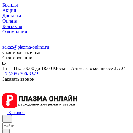
Бренды
Акции
Доставка
Оплата
Контакты
О компании
zakaz@plazma-online.ru
Скопировать e-mail
Cкопированно
Пн. - Пт.: с 9:00 до 18:00
Москва, Алтуфьевское шоссе 37с24
+7 (495) 790-33-19
Заказать звонок
Каталог