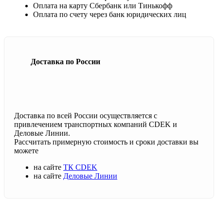
Оплата на карту Сбербанк или Тинькофф
Оплата по счету через банк юридических лиц
Доставка по России
Доставка по всей России осуществляется с
привлечением транспортных компаний CDEK и
Деловые Линии.
Рассчитать примерную стоимость и сроки доставки вы
можете
на сайте
ТК CDEK
на сайте
Деловые Линии