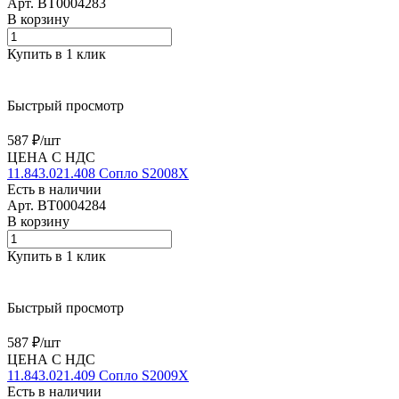
Арт.
BT0004283
В корзину
Купить в 1 клик
Быстрый просмотр
587 ₽/
шт
ЦЕНА С НДС
11.843.021.408 Сопло S2008X
Есть в наличии
Арт.
BT0004284
В корзину
Купить в 1 клик
Быстрый просмотр
587 ₽/
шт
ЦЕНА С НДС
11.843.021.409 Сопло S2009X
Есть в наличии