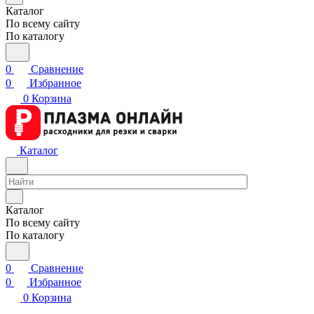
Каталог
По всему сайту
По каталогу
0
Сравнение
0
Избранное
0
Корзина
Каталог
Каталог
По всему сайту
По каталогу
0
Сравнение
0
Избранное
0
Корзина