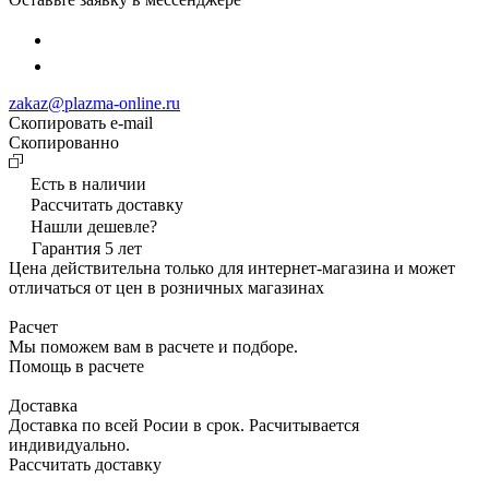
zakaz@plazma-online.ru
Скопировать e-mail
Cкопированно
Есть в наличии
Рассчитать доставку
Нашли дешевле?
Гарантия 5 лет
Цена действительна только для интернет-магазина и может
отличаться от цен в розничных магазинах
Расчет
Мы поможем вам в расчете и подборе.
Помощь в расчете
Доставка
Доставка по всей Росии в срок. Расчитывается
индивидуально.
Рассчитать доставку