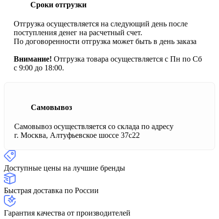
Сроки отгрузки
Отгрузка осуществляется на следующий день после
поступления денег на расчетный счет.
По договоренности отгрузка может быть в день заказа
Внимание!
Отгрузка товара осуществляется с Пн по Сб
с 9:00 до 18:00.
Самовывоз
Самовывоз осуществляется со склада по адресу
г. Москва, Алтуфьевское шоссе 37с22
Доступные цены на лучшие бренды
Быстрая доставка по России
Гарантия качества от производителей