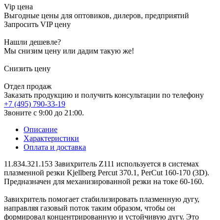
Vip цена
Выгодные цены для оптовиков, дилеров, предприятий
Запросить VIP цену
Нашли дешевле?
Мы снизим цену или дадим такую же!
Снизить цену
Отдел продаж
Заказать продукцию и получить консультации по телефону
+7 (495) 790-33-19
Звоните с 9:00 до 21:00.
Описание
Характеристики
Оплата и доставка
11.834.321.153 Завихритель Z111 используется в системах
плазменной резки Kjellberg Percut 370.1, PerCut 160-170 (3D).
Предназначен для механизированной резки на токе 60-160.
Завихритель помогает стабилизировать плазменную дугу,
направляя газовый поток таким образом, чтобы он
формировал концентрированную и устойчивую дугу. Это