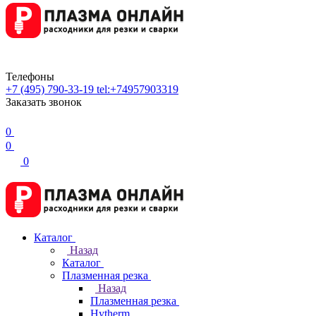
Телефоны
+7 (495) 790-33-19
tel:+74957903319
Заказать звонок
0
0
0
Каталог
Назад
Каталог
Плазменная резка
Назад
Плазменная резка
Hytherm