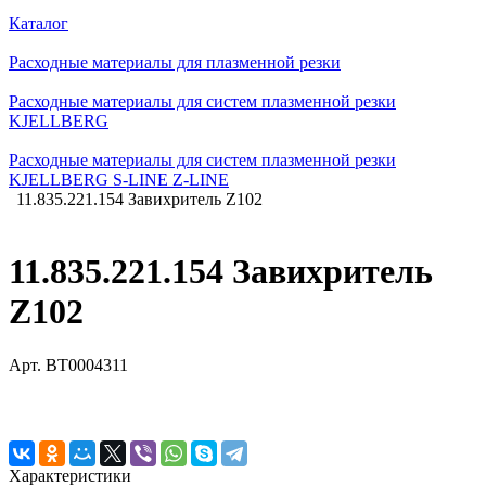
Каталог
Расходные материалы для плазменной резки
Расходные материалы для систем плазменной резки
KJELLBERG
Расходные материалы для систем плазменной резки
KJELLBERG S-LINE Z-LINE
11.835.221.154 Завихритель Z102
11.835.221.154 Завихритель
Z102
Арт.
BT0004311
Характеристики