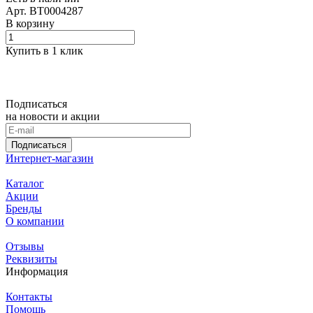
Арт.
BT0004287
В корзину
Купить в 1 клик
Подписаться
на новости и акции
Подписаться
Интернет-магазин
Каталог
Акции
Бренды
О компании
Отзывы
Реквизиты
Информация
Контакты
Помощь