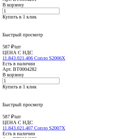
В корзину
Купить в 1 клик
Быстрый просмотр
587 ₽/
шт
ЦЕНА С НДС
11.843.021.406 Сопло S2006X
Есть в наличии
Арт.
BT0004282
В корзину
Купить в 1 клик
Быстрый просмотр
587 ₽/
шт
ЦЕНА С НДС
11.843.021.407 Сопло S2007X
Есть в наличии