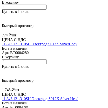
В корзину
Купить в 1 клик
Быстрый просмотр
774 ₽/
шт
ЦЕНА С НДС
11.843.121.310SB Электрод S012X SilverBody
Есть в наличии
Арт.
BT0004280
В корзину
Купить в 1 клик
Быстрый просмотр
1 745 ₽/
шт
ЦЕНА С НДС
11.843.121.310SH Электрод S012X Silver Head
Есть в наличии
Арт.
BT0004281