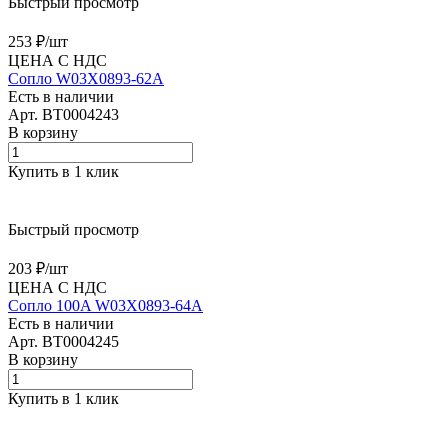
Быстрый просмотр
253 ₽/
шт
ЦЕНА С НДС
Сопло W03X0893-62A
Есть в наличии
Арт.
BT0004243
В корзину
Купить в 1 клик
Быстрый просмотр
203 ₽/
шт
ЦЕНА С НДС
Сопло 100A W03X0893-64A
Есть в наличии
Арт.
BT0004245
В корзину
Купить в 1 клик