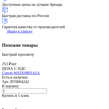
Доступные цены на лучшие бренды
Быстрая доставка по России
Гарантия качества от производителей
Назад к списку
Похожие товары
Быстрый просмотр
253 ₽/
шт
ЦЕНА С НДС
Сопло W03X0893-61A
Есть в наличии
Арт.
BT0004242
В корзину
Купить в 1 клик