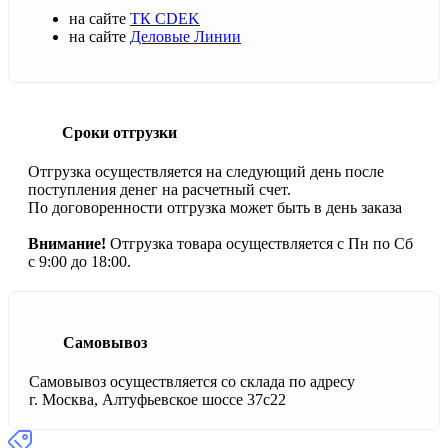
на сайте
ТК CDEK
на сайте
Деловые Линии
Сроки отгрузки
Отгрузка осуществляется на следующий день после
поступления денег на расчетный счет.
По договоренности отгрузка может быть в день заказа
Внимание!
Отгрузка товара осуществляется с Пн по Сб
с 9:00 до 18:00.
Самовывоз
Самовывоз осуществляется со склада по адресу
г. Москва, Алтуфьевское шоссе 37с22