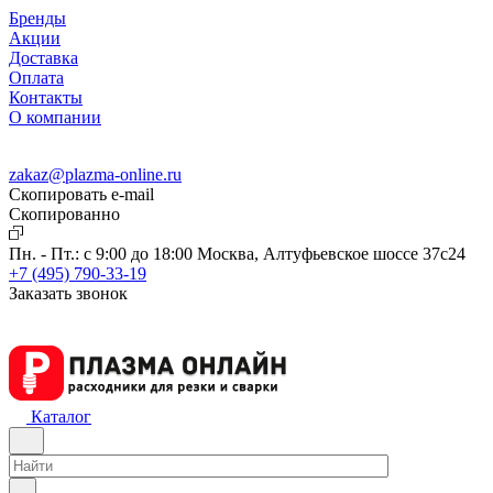
Бренды
Акции
Доставка
Оплата
Контакты
О компании
zakaz@plazma-online.ru
Скопировать e-mail
Cкопированно
Пн. - Пт.: с 9:00 до 18:00
Москва, Алтуфьевское шоссе 37с24
+7 (495) 790-33-19
Заказать звонок
Каталог