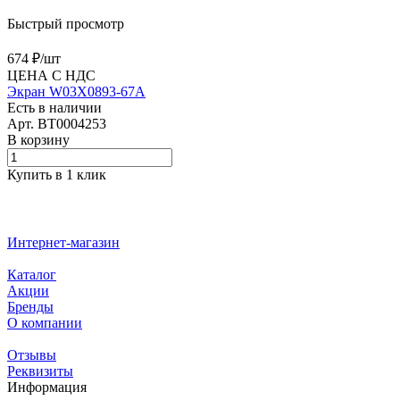
Быстрый просмотр
674 ₽/
шт
ЦЕНА С НДС
Экран W03X0893-67A
Есть в наличии
Арт.
BT0004253
В корзину
Купить в 1 клик
Интернет-магазин
Каталог
Акции
Бренды
О компании
Отзывы
Реквизиты
Информация