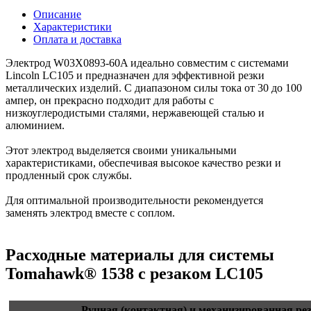
Описание
Характеристики
Оплата и доставка
Электрод W03X0893-60A идеально совместим с системами
Lincoln LC105 и предназначен для эффективной резки
металлических изделий. С диапазоном силы тока от 30 до 100
ампер, он прекрасно подходит для работы с
низкоуглеродистыми сталями, нержавеющей сталью и
алюминием.
Этот электрод выделяется своими уникальными
характеристиками, обеспечивая высокое качество резки и
продленный срок службы.
Для оптимальной производительности рекомендуется
заменять электрод вместе с соплом.
Расходные материалы для системы
Tomahawk® 1538 с резаком LC105
Ручная (контактная) и механизированная рез