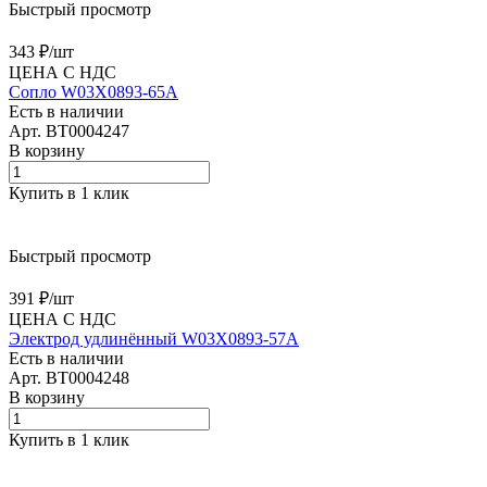
Быстрый просмотр
343 ₽/
шт
ЦЕНА С НДС
Сопло W03X0893-65A
Есть в наличии
Арт.
BT0004247
В корзину
Купить в 1 клик
Быстрый просмотр
391 ₽/
шт
ЦЕНА С НДС
Электрод удлинённый W03X0893-57A
Есть в наличии
Арт.
BT0004248
В корзину
Купить в 1 клик