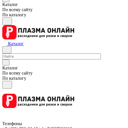
Каталог
По всему сайту
По каталогу
Каталог
Каталог
По всему сайту
По каталогу
Телефоны