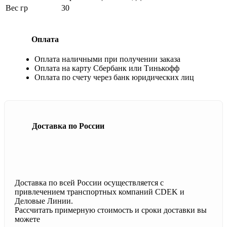
Вес гр
30
Оплата
Оплата наличными при получении заказа
Оплата на карту Сбербанк или Тинькофф
Оплата по счету через банк юридических лиц
Доставка по России
Доставка по всей России осуществляется с
привлечением транспортных компаний CDEK и
Деловые Линии.
Рассчитать примерную стоимость и сроки доставки вы
можете