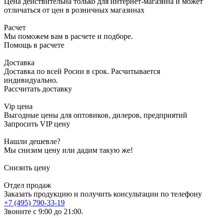
Цена действительна только для интернет-магазина и может
отличаться от цен в розничных магазинах
Расчет
Мы поможем вам в расчете и подборе.
Помощь в расчете
Доставка
Доставка по всей Росии в срок. Расчитывается
индивидуально.
Рассчитать доставку
Vip цена
Выгодные цены для оптовиков, дилеров, предприятий
Запросить VIP цену
Нашли дешевле?
Мы снизим цену или дадим такую же!
Снизить цену
Отдел продаж
Заказать продукцию и получить консультации по телефону
+7 (495) 790-33-19
Звоните с 9:00 до 21:00.