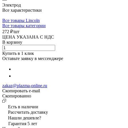
Электрод
Все характеристики
Все товары Lincoln
Все товары категории
272 ₽/
шт
ЦЕНА УКАЗАНА С НДС
В корзину
Купить в 1 клик
Оставьте заявку в мессенджере
zakaz@plazma-online.ru
Скопировать e-mail
Cкопированно
Есть в наличии
Рассчитать доставку
Нашли дешевле?
Гарантия 5 лет