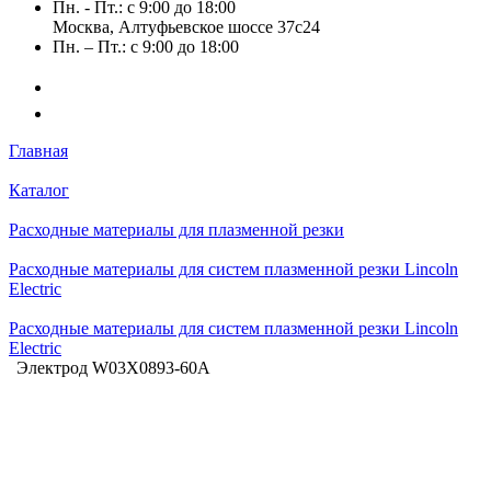
Пн. - Пт.: с 9:00 до 18:00
Москва, Алтуфьевское шоссе 37с24
Пн. – Пт.: с 9:00 до 18:00
Главная
Каталог
Расходные материалы для плазменной резки
Расходные материалы для систем плазменной резки Lincoln
Electric
Расходные материалы для систем плазменной резки Lincoln
Electric
Электрод W03X0893-60A