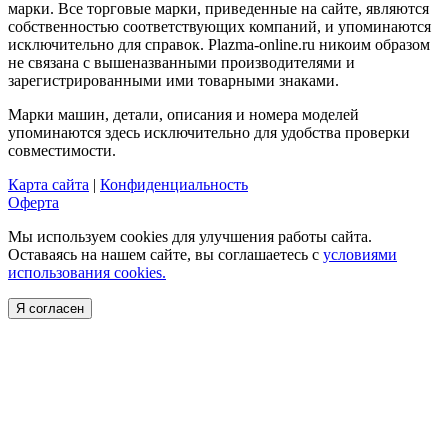
марки. Все торговые марки, приведенные на сайте, являются
собственностью соответствующих компаний, и упоминаются
исключительно для справок. Plazma-online.ru никоим образом
не связана с вышеназванными производителями и
зарегистрированными ими товарными знаками.
Марки машин, детали, описания и номера моделей
упоминаются здесь исключительно для удобства проверки
совместимости.
Карта сайта
|
Конфиденциальность
Оферта
Мы используем cookies для улучшения работы сайта.
Оставаясь на нашем сайте, вы соглашаетесь с
условиями
использования cookies.
Я согласен