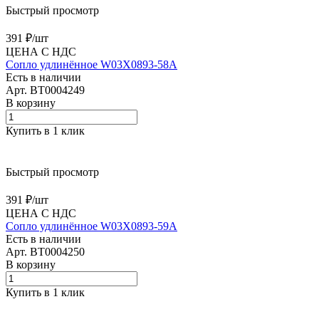
Быстрый просмотр
391 ₽/
шт
ЦЕНА С НДС
Сопло удлинённое W03X0893-58A
Есть в наличии
Арт.
BT0004249
В корзину
Купить в 1 клик
Быстрый просмотр
391 ₽/
шт
ЦЕНА С НДС
Сопло удлинённое W03X0893-59A
Есть в наличии
Арт.
BT0004250
В корзину
Купить в 1 клик