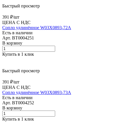
Быстрый просмотр
391 ₽/
шт
ЦЕНА С НДС
Сопло удлинённое W03X0893-72A
Есть в наличии
Арт.
BT0004251
В корзину
Купить в 1 клик
Быстрый просмотр
391 ₽/
шт
ЦЕНА С НДС
Сопло удлинённое W03X0893-73A
Есть в наличии
Арт.
BT0004252
В корзину
Купить в 1 клик