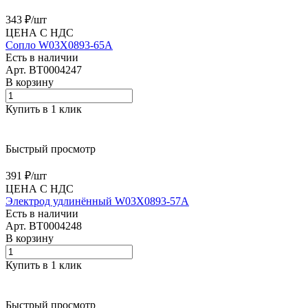
343 ₽/
шт
ЦЕНА С НДС
Сопло W03X0893-65A
Есть в наличии
Арт.
BT0004247
В корзину
Купить в 1 клик
Быстрый просмотр
391 ₽/
шт
ЦЕНА С НДС
Электрод удлинённый W03X0893-57A
Есть в наличии
Арт.
BT0004248
В корзину
Купить в 1 клик
Быстрый просмотр