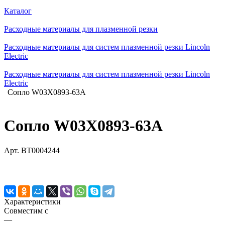
Каталог
Расходные материалы для плазменной резки
Расходные материалы для систем плазменной резки Lincoln
Electric
Расходные материалы для систем плазменной резки Lincoln
Electric
Сопло W03X0893-63A
Сопло W03X0893-63A
Арт.
BT0004244
Характеристики
Совместим с
—