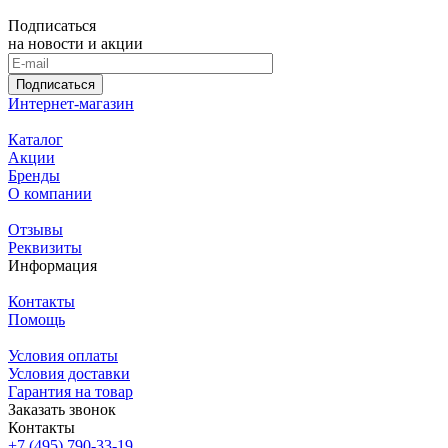
Подписаться
на новости и акции
Подписаться
Интернет-магазин
Каталог
Акции
Бренды
О компании
Отзывы
Реквизиты
Информация
Контакты
Помощь
Условия оплаты
Условия доставки
Гарантия на товар
Заказать звонок
Контакты
+7 (495) 790-33-19