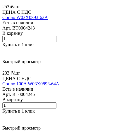
253 ₽/
шт
ЦЕНА С НДС
Сопло W03X0893-62A
Есть в наличии
Арт.
BT0004243
В корзину
Купить в 1 клик
Быстрый просмотр
203 ₽/
шт
ЦЕНА С НДС
Сопло 100A W03X0893-64A
Есть в наличии
Арт.
BT0004245
В корзину
Купить в 1 клик
Быстрый просмотр