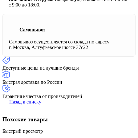
с 9:00 до 18:00.
Самовывоз
Самовывоз осуществляется со склада по адресу
г. Москва, Алтуфьевское шоссе 37с22
Доступные цены на лучшие бренды
Быстрая доставка по России
Гарантия качества от производителей
Назад к списку
Похожие товары
Быстрый просмотр