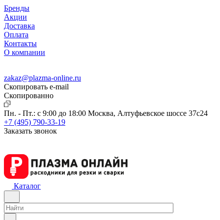
Бренды
Акции
Доставка
Оплата
Контакты
О компании
zakaz@plazma-online.ru
Скопировать e-mail
Cкопированно
Пн. - Пт.: с 9:00 до 18:00
Москва, Алтуфьевское шоссе 37с24
+7 (495) 790-33-19
Заказать звонок
Каталог