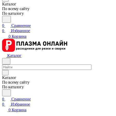
Каталог
По всему сайту
По каталогу
0
Сравнение
0
Избранное
0
Корзина
Каталог
Каталог
По всему сайту
По каталогу
0
Сравнение
0
Избранное
0
Корзина