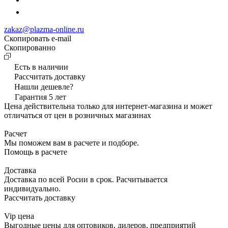
zakaz@plazma-online.ru
Скопировать e-mail
Cкопированно
Есть в наличии
Рассчитать доставку
Нашли дешевле?
Гарантия 5 лет
Цена действительна только для интернет-магазина и может
отличаться от цен в розничных магазинах
Расчет
Мы поможем вам в расчете и подборе.
Помощь в расчете
Доставка
Доставка по всей Росии в срок. Расчитывается
индивидуально.
Рассчитать доставку
Vip цена
Выгодные цены для оптовиков, дилеров, предприятий