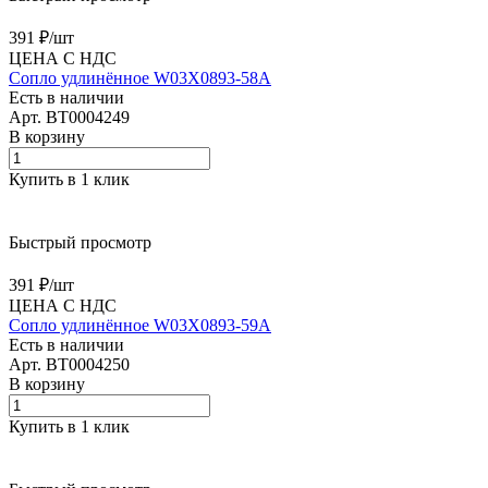
391 ₽/
шт
ЦЕНА С НДС
Сопло удлинённое W03X0893-58A
Есть в наличии
Арт.
BT0004249
В корзину
Купить в 1 клик
Быстрый просмотр
391 ₽/
шт
ЦЕНА С НДС
Сопло удлинённое W03X0893-59A
Есть в наличии
Арт.
BT0004250
В корзину
Купить в 1 клик