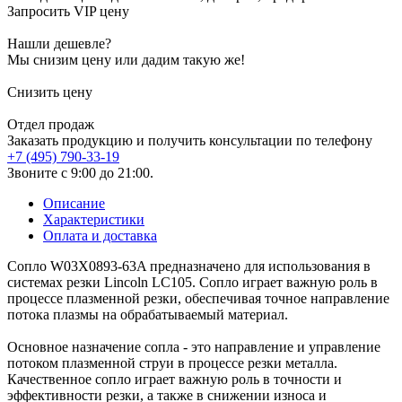
Запросить VIP цену
Нашли дешевле?
Мы снизим цену или дадим такую же!
Снизить цену
Отдел продаж
Заказать продукцию и получить консультации по телефону
+7 (495) 790-33-19
Звоните с 9:00 до 21:00.
Описание
Характеристики
Оплата и доставка
Сопло W03X0893-63A предназначено для использования в
системах резки Lincoln LC105. Сопло играет важную роль в
процессе плазменной резки, обеспечивая точное направление
потока плазмы на обрабатываемый материал.
Основное назначение сопла - это направление и управление
потоком плазменной струи в процессе резки металла.
Качественное сопло играет важную роль в точности и
эффективности резки, а также в снижении износа и