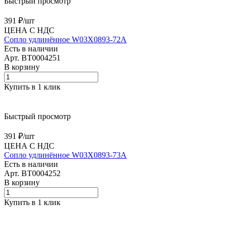
Быстрый просмотр
391 ₽/
шт
ЦЕНА С НДС
Сопло удлинённое W03X0893-72A
Есть в наличии
Арт.
BT0004251
В корзину
Купить в 1 клик
Быстрый просмотр
391 ₽/
шт
ЦЕНА С НДС
Сопло удлинённое W03X0893-73A
Есть в наличии
Арт.
BT0004252
В корзину
Купить в 1 клик