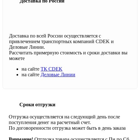
Доставка по России
Доставка по всей России осуществляется с
привлечением транспортных компаний CDEK и
Деловые Линии.
Рассчитать примерную стоимость и сроки доставки вы
можете
на сайте
ТК CDEK
на сайте
Деловые Линии
Сроки отгрузки
Отгрузка осуществляется на следующий день после
поступления денег на расчетный счет.
По договоренности отгрузка может быть в день заказа
Внимание!
Отгрузка товара осуществляется с Пн по Сб