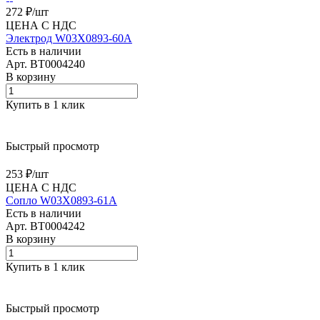
272 ₽/
шт
ЦЕНА С НДС
Электрод W03X0893-60A
Есть в наличии
Арт.
BT0004240
В корзину
Купить в 1 клик
Быстрый просмотр
253 ₽/
шт
ЦЕНА С НДС
Сопло W03X0893-61A
Есть в наличии
Арт.
BT0004242
В корзину
Купить в 1 клик
Быстрый просмотр