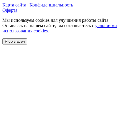
Карта сайта
|
Конфиденциальность
Оферта
Мы используем cookies для улучшения работы сайта.
Оставаясь на нашем сайте, вы соглашаетесь с
условиями
использования cookies.
Я согласен