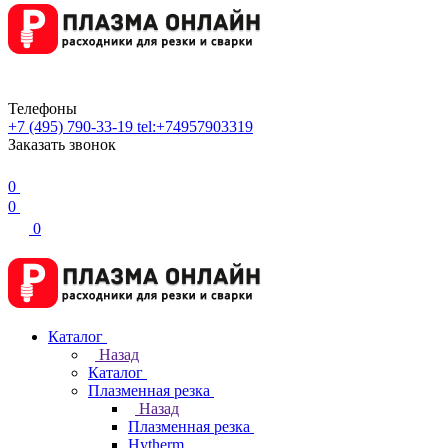
Телефоны
+7 (495) 790-33-19
tel:+74957903319
Заказать звонок
0
0
0
Каталог
Назад
Каталог
Плазменная резка
Назад
Плазменная резка
Hytherm