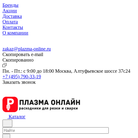
Бренды
Акции
Доставка
Оплата
Контакты
О компании
zakaz@plazma-online.ru
Скопировать e-mail
Cкопированно
Пн. - Пт.: с 9:00 до 18:00
Москва, Алтуфьевское шоссе 37с24
+7 (495) 790-33-19
Заказать звонок
Каталог