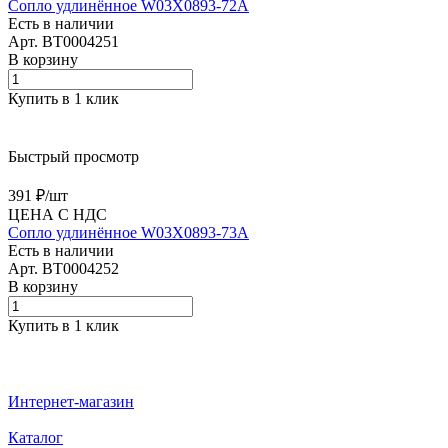
Сопло удлинённое W03X0893-72A
Есть в наличии
Арт.
BT0004251
В корзину
Купить в 1 клик
Быстрый просмотр
391 ₽/
шт
ЦЕНА С НДС
Сопло удлинённое W03X0893-73A
Есть в наличии
Арт.
BT0004252
В корзину
Купить в 1 клик
Интернет-магазин
Каталог