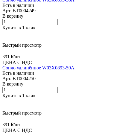
Есть в наличии
Арт.
BT0004249
В корзину
Купить в 1 клик
Быстрый просмотр
391 ₽/
шт
ЦЕНА С НДС
Сопло удлинённое W03X0893-59A
Есть в наличии
Арт.
BT0004250
В корзину
Купить в 1 клик
Быстрый просмотр
391 ₽/
шт
ЦЕНА С НДС