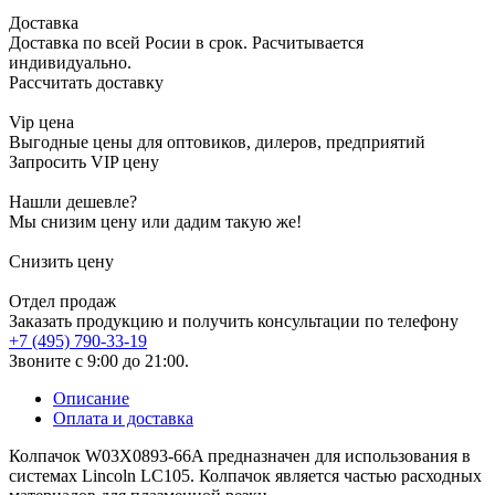
Доставка
Доставка по всей Росии в срок. Расчитывается
индивидуально.
Рассчитать доставку
Vip цена
Выгодные цены для оптовиков, дилеров, предприятий
Запросить VIP цену
Нашли дешевле?
Мы снизим цену или дадим такую же!
Снизить цену
Отдел продаж
Заказать продукцию и получить консультации по телефону
+7 (495) 790-33-19
Звоните с 9:00 до 21:00.
Описание
Оплата и доставка
Колпачок W03X0893-66A предназначен для использования в
системах Lincoln LC105. Колпачок является частью расходных