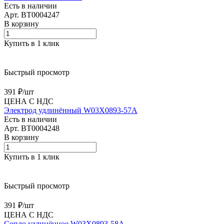
Есть в наличии
Арт.
BT0004247
В корзину
Купить в 1 клик
Быстрый просмотр
391 ₽/
шт
ЦЕНА С НДС
Электрод удлинённый W03X0893-57A
Есть в наличии
Арт.
BT0004248
В корзину
Купить в 1 клик
Быстрый просмотр
391 ₽/
шт
ЦЕНА С НДС
Сопло удлинённое W03X0893-58A