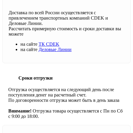
Доставка по всей России осуществляется с
привлечением транспортных компаний CDEK и
Деловые Линии.
Рассчитать примерную стоимость и сроки доставки вы
можете
на сайте
ТК CDEK
на сайте
Деловые Линии
Сроки отгрузки
Отгрузка осуществляется на следующий день после
поступления денег на расчетный счет.
По договоренности отгрузка может быть в день заказа
Внимание!
Отгрузка товара осуществляется с Пн по Сб
с 9:00 до 18:00.