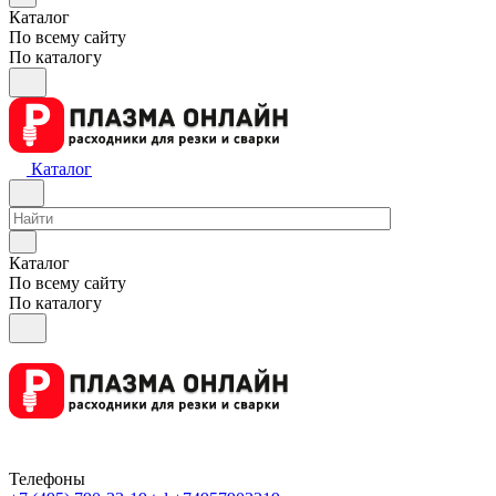
Каталог
По всему сайту
По каталогу
Каталог
Каталог
По всему сайту
По каталогу
Телефоны