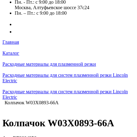
Пн. - Пт.: с 9:00 до 18:00
Москва, Алтуфьевское шоссе 37с24
Пн. – Пт.: с 9:00 до 18:00
Главная
Каталог
Расходные материалы для плазменной резки
Расходные материалы для систем плазменной резки Lincoln
Electric
Расходные материалы для систем плазменной резки Lincoln
Electric
Колпачок W03X0893-66A
Колпачок W03X0893-66A