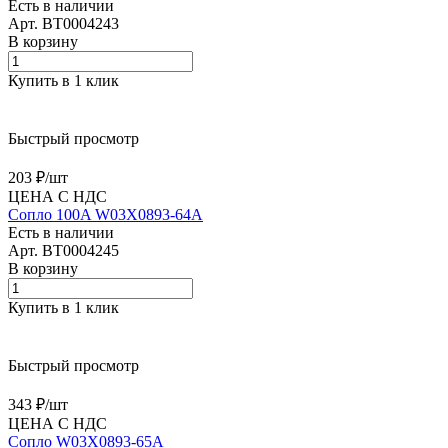
Есть в наличии
Арт.
BT0004243
В корзину
Купить в 1 клик
Быстрый просмотр
203 ₽/
шт
ЦЕНА С НДС
Сопло 100A W03X0893-64A
Есть в наличии
Арт.
BT0004245
В корзину
Купить в 1 клик
Быстрый просмотр
343 ₽/
шт
ЦЕНА С НДС
Сопло W03X0893-65A