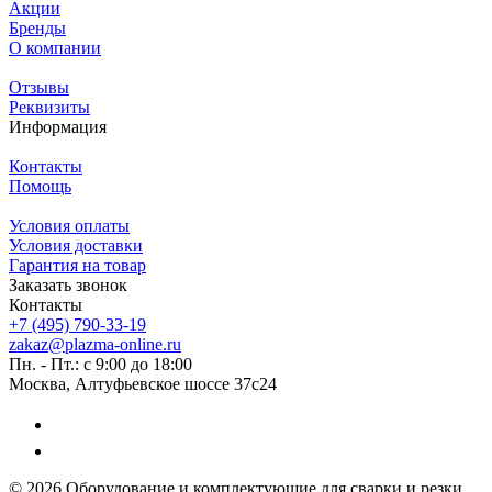
Акции
Бренды
О компании
Отзывы
Реквизиты
Информация
Контакты
Помощь
Условия оплаты
Условия доставки
Гарантия на товар
Заказать звонок
Контакты
+7 (495) 790-33-19
zakaz@plazma-online.ru
Пн. - Пт.: с 9:00 до 18:00
Москва, Алтуфьевское шоссе 37с24
© 2026 Оборудование и комплектующие для сварки и резки