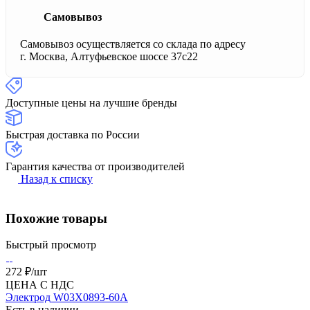
Самовывоз
Самовывоз осуществляется со склада по адресу
г. Москва, Алтуфьевское шоссе 37с22
Доступные цены на лучшие бренды
Быстрая доставка по России
Гарантия качества от производителей
Назад к списку
Похожие товары
Быстрый просмотр
272 ₽/
шт
ЦЕНА С НДС
Электрод W03X0893-60A
Есть в наличии