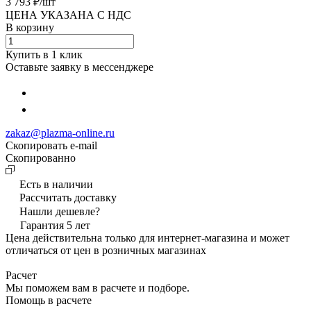
3 793 ₽/
шт
ЦЕНА УКАЗАНА С НДС
В корзину
Купить в 1 клик
Оставьте заявку в мессенджере
zakaz@plazma-online.ru
Скопировать e-mail
Cкопированно
Есть в наличии
Рассчитать доставку
Нашли дешевле?
Гарантия 5 лет
Цена действительна только для интернет-магазина и может
отличаться от цен в розничных магазинах
Расчет
Мы поможем вам в расчете и подборе.
Помощь в расчете