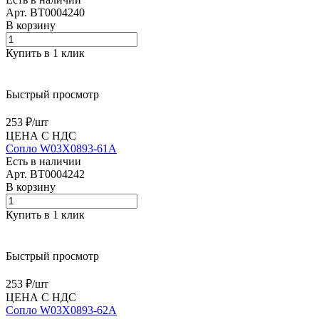
Арт.
BT0004240
В корзину
Купить в 1 клик
Быстрый просмотр
253 ₽/
шт
ЦЕНА С НДС
Сопло W03X0893-61A
Есть в наличии
Арт.
BT0004242
В корзину
Купить в 1 клик
Быстрый просмотр
253 ₽/
шт
ЦЕНА С НДС
Сопло W03X0893-62A