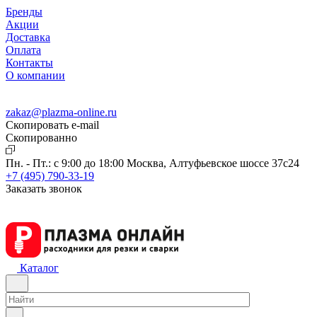
Бренды
Акции
Доставка
Оплата
Контакты
О компании
zakaz@plazma-online.ru
Скопировать e-mail
Cкопированно
Пн. - Пт.: с 9:00 до 18:00
Москва, Алтуфьевское шоссе 37с24
+7 (495) 790-33-19
Заказать звонок
Каталог