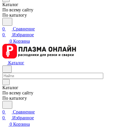
Каталог
По всему сайту
По каталогу
0
Сравнение
0
Избранное
0
Корзина
Каталог
Каталог
По всему сайту
По каталогу
0
Сравнение
0
Избранное
0
Корзина