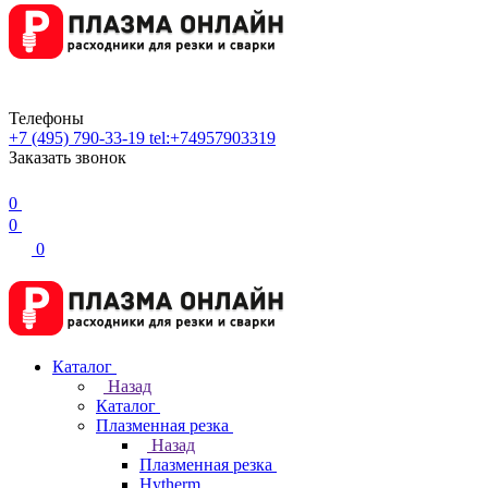
Телефоны
+7 (495) 790-33-19
tel:+74957903319
Заказать звонок
0
0
0
Каталог
Назад
Каталог
Плазменная резка
Назад
Плазменная резка
Hytherm