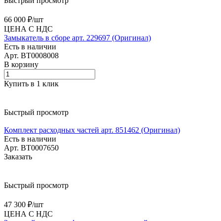
Быстрый просмотр
66 000 ₽/
шт
ЦЕНА С НДС
Замыкатель в сборе арт. 229697 (Оригинал)
Есть в наличии
Арт.
BT0008008
В корзину
Купить в 1 клик
Быстрый просмотр
Комплект расходных частей арт. 851462 (Оригинал)
Есть в наличии
Арт.
BT0007650
Заказать
Быстрый просмотр
47 300 ₽/
шт
ЦЕНА С НДС