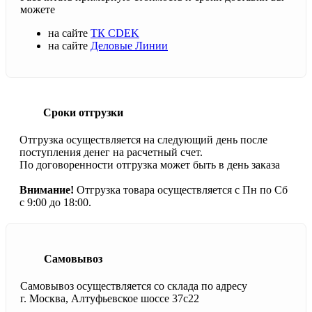
можете
на сайте
ТК CDEK
на сайте
Деловые Линии
Сроки отгрузки
Отгрузка осуществляется на следующий день после
поступления денег на расчетный счет.
По договоренности отгрузка может быть в день заказа
Внимание!
Отгрузка товара осуществляется с Пн по Сб
с 9:00 до 18:00.
Самовывоз
Самовывоз осуществляется со склада по адресу
г. Москва, Алтуфьевское шоссе 37с22