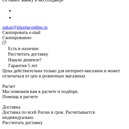
zakaz@plazma-online.ru
Скопировать e-mail
Cкопированно
Есть в наличии
Рассчитать доставку
Нашли дешевле?
Гарантия 5 лет
Цена действительна только для интернет-магазина и может
отличаться от цен в розничных магазинах
Расчет
Мы поможем вам в расчете и подборе.
Помощь в расчете
Доставка
Доставка по всей Росии в срок. Расчитывается
индивидуально.
Рассчитать доставку