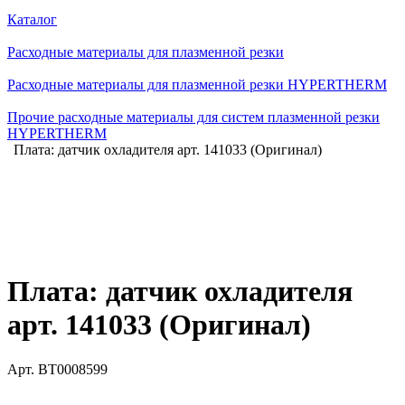
Каталог
Расходные материалы для плазменной резки
Расходные материалы для плазменной резки HYPERTHERM
Прочие расходные материалы для систем плазменной резки
HYPERTHERM
Плата: датчик охладителя арт. 141033 (Оригинал)
Плата: датчик охладителя
арт. 141033 (Оригинал)
Арт.
BT0008599