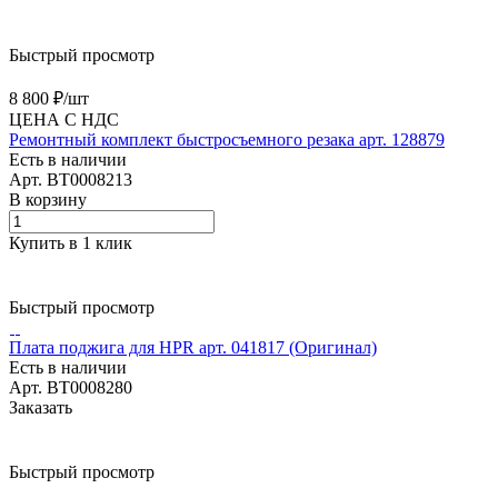
Быстрый просмотр
8 800 ₽/
шт
ЦЕНА С НДС
Ремонтный комплект быстросъемного резака арт. 128879
Есть в наличии
Арт.
BT0008213
В корзину
Купить в 1 клик
Быстрый просмотр
Плата поджига для HPR арт. 041817 (Оригинал)
Есть в наличии
Арт.
BT0008280
Заказать
Быстрый просмотр