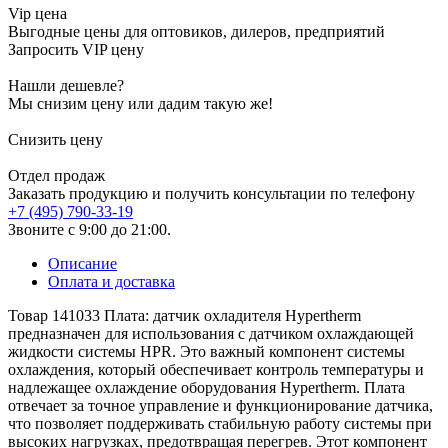
Vip цена
Выгодные цены для оптовиков, дилеров, предприятий
Запросить VIP цену
Нашли дешевле?
Мы снизим цену или дадим такую же!
Снизить цену
Отдел продаж
Заказать продукцию и получить консультации по телефону
+7 (495) 790-33-19
Звоните с 9:00 до 21:00.
Описание
Оплата и доставка
Товар 141033 Плата: датчик охладителя Hypertherm
предназначен для использования с датчиком охлаждающей
жидкости системы HPR. Это важный компонент системы
охлаждения, который обеспечивает контроль температуры и
надлежащее охлаждение оборудования Hypertherm. Плата
отвечает за точное управление и функционирование датчика,
что позволяет поддерживать стабильную работу системы при
высоких нагрузках, предотвращая перегрев. Этот компонент