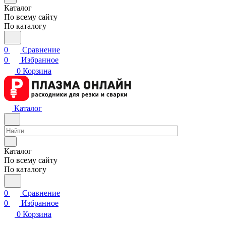
Каталог
По всему сайту
По каталогу
0
Сравнение
0
Избранное
0
Корзина
Каталог
Каталог
По всему сайту
По каталогу
0
Сравнение
0
Избранное
0
Корзина