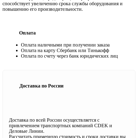
способствует увеличению срока службы оборудования и
повышению его производительности.
Оплата
Оплата наличными при получении заказа
Оплата на карту Сбербанк или Тинькофф
Оплата по счету через банк юридических лиц
Доставка по России
Доставка по всей России осуществляется с
привлечением транспортных компаний CDEK и
Деловые Линии.
Рассчитать примерную стоимость и сроки доставки вы