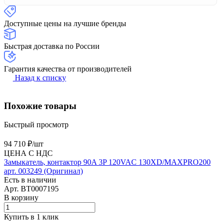
Доступные цены на лучшие бренды
Быстрая доставка по России
Гарантия качества от производителей
Назад к списку
Похожие товары
Быстрый просмотр
94 710 ₽/
шт
ЦЕНА С НДС
Замыкатель, контактор 90A 3P 120VAC 130XD/MAXPRO200
арт. 003249 (Оригинал)
Есть в наличии
Арт.
BT0007195
В корзину
Купить в 1 клик