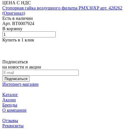
ЦЕНА С НДС
Cтопорная гайка воздушного фильтра PMX30XP арт. 428262
(Оригинал)
Есть в наличии
Арт.
BT0007924
В корзину
Купить в 1 клик
Подписаться
на новости и акции
Подписаться
Интернет-магазин
Каталог
Акции
Бренды
О компании
Отзывы
Реквизиты