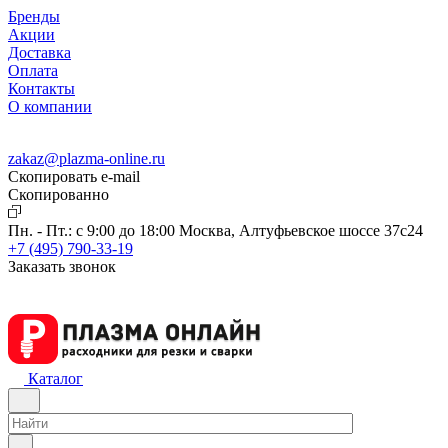
Бренды
Акции
Доставка
Оплата
Контакты
О компании
zakaz@plazma-online.ru
Скопировать e-mail
Cкопированно
Пн. - Пт.: с 9:00 до 18:00
Москва, Алтуфьевское шоссе 37с24
+7 (495) 790-33-19
Заказать звонок
Каталог