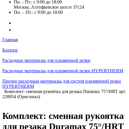
Пн. - Пт.: с 9:00 до 18:00
Москва, Алтуфьевское шоссе 37с24
Пн. – Пт.: с 9:00 до 18:00
Главная
Каталог
Расходные материалы для плазменной резки
Расходные материалы для плазменной резки HYPERTHERM
Прочие расходные материалы для систем плазменной резки
HYPERTHERM
Комплект: сменная рукоятка для резака Duramax 75°/HRT арт.
228954 (Оригинал)
Комплект: сменная рукоятка
для резака Duramax 75°/HRT