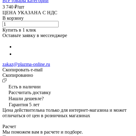
Все товары категории
3 740 ₽/
шт
ЦЕНА УКАЗАНА С НДС
В корзину
Купить в 1 клик
Оставьте заявку в мессенджере
zakaz@plazma-online.ru
Скопировать e-mail
Cкопированно
Есть в наличии
Рассчитать доставку
Нашли дешевле?
Гарантия 5 лет
Цена действительна только для интернет-магазина и может
отличаться от цен в розничных магазинах
Расчет
Мы поможем вам в расчете и подборе.