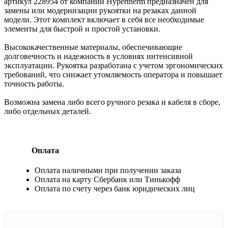
артикул 228954 от компании Hypertherm предназначен для
замены или модернизации рукоятки на резаках данной
модели. Этот комплект включает в себя все необходимые
элементы для быстрой и простой установки.
Высококачественные материалы, обеспечивающие
долговечность и надежность в условиях интенсивной
эксплуатации. Рукоятка разработана с учетом эргономических
требований, что снижает утомляемость оператора и повышает
точность работы.
Возможна замена либо всего ручного резака и кабеля в сборе,
либо отдельных деталей.
Оплата
Оплата наличными при получении заказа
Оплата на карту Сбербанк или Тинькофф
Оплата по счету через банк юридических лиц