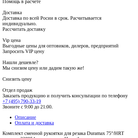
Помощь в расчете
Доставка
Доставка по всей Росии в срок. Расчитывается
индивидуально.
Рассчитать доставку
Vip цена
Выгодные цены для оптовиков, дилеров, предприятий
Запросить VIP цену
Нашли дешевле?
Мы снизим цену или дадим такую же!
Снизить цену
Отдел продаж
Заказать продукцию и получить консультации по телефону
+7 (495) 790-33-19
Звоните с 9:00 до 21:00.
Описание
Оплата и доставка
Комплект сменной рукоятки для резака Duramax 75°/HRT