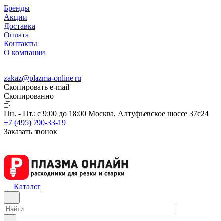
Бренды
Акции
Доставка
Оплата
Контакты
О компании
zakaz@plazma-online.ru
Скопировать e-mail
Cкопированно
Пн. - Пт.: с 9:00 до 18:00
Москва, Алтуфьевское шоссе 37с24
+7 (495) 790-33-19
Заказать звонок
Каталог