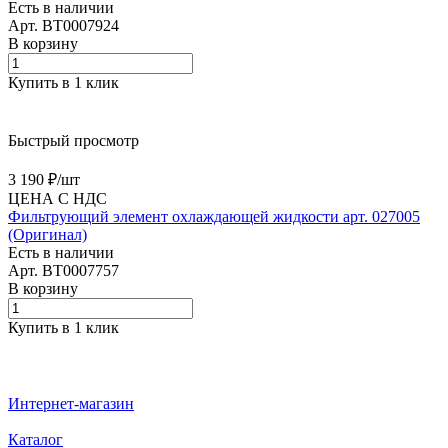
Есть в наличии
Арт.
BT0007924
В корзину
Купить в 1 клик
Быстрый просмотр
3 190 ₽/
шт
ЦЕНА С НДС
Фильтрующий элемент охлаждающей жидкости арт. 027005
(Оригинал)
Есть в наличии
Арт.
BT0007757
В корзину
Купить в 1 клик
Интернет-магазин
Каталог