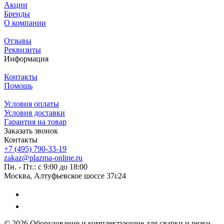
Акции
Бренды
О компании
Отзывы
Реквизиты
Информация
Контакты
Помощь
Условия оплаты
Условия доставки
Гарантия на товар
Заказать звонок
Контакты
+7 (495) 790-33-19
zakaz@plazma-online.ru
Пн. - Пт.: с 9:00 до 18:00
Москва, Алтуфьевское шоссе 37с24
© 2026 Оборудование и комплектующие для сварки и резки