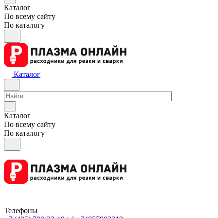
Каталог
По всему сайту
По каталогу
Каталог
Каталог
По всему сайту
По каталогу
Телефоны