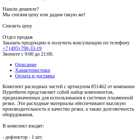
Нашли дешевле?
Мы снизим цену или дадим такую же!
Снизить цену
Отдел продаж
Заказать продукцию и получить консультации по телефону
+7 (495) 790-33-19
Звоните с 9:00 до 21:00.
Описание
Характеристики
Оплата и доставка
Комплект расходных частей с артикулом 851462 от компании
Hypertherm представляет собой набор компонентов,
предназначенных для использования в системах плазменной
резки. Эти расходные материалы обеспечивают высокую
производительность и качество резки, а также долговечность
оборудования.
В комплект входят:
- дефлектор - 1 шт;