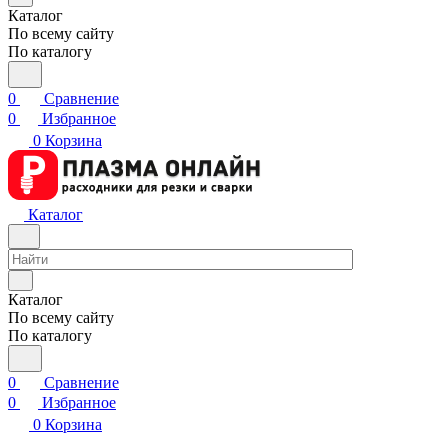
Каталог
По всему сайту
По каталогу
0
Сравнение
0
Избранное
0
Корзина
Каталог
Каталог
По всему сайту
По каталогу
0
Сравнение
0
Избранное
0
Корзина