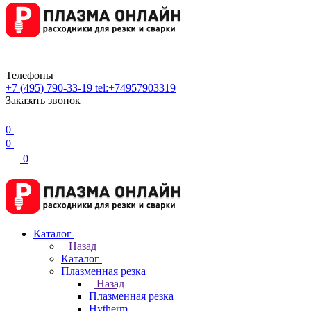
Телефоны
+7 (495) 790-33-19
tel:+74957903319
Заказать звонок
0
0
0
Каталог
Назад
Каталог
Плазменная резка
Назад
Плазменная резка
Hytherm