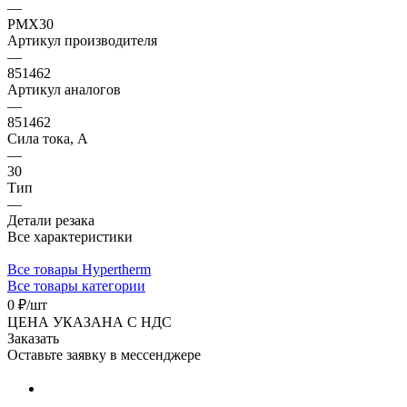
—
PMX30
Артикул производителя
—
851462
Артикул аналогов
—
851462
Сила тока, А
—
30
Тип
—
Детали резака
Все характеристики
Все товары Hypertherm
Все товары категории
0 ₽/
шт
ЦЕНА УКАЗАНА С НДС
Заказать
Оставьте заявку в мессенджере