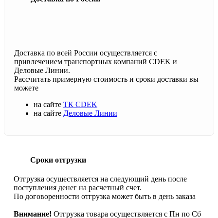
Доставка по всей России осуществляется с
привлечением транспортных компаний CDEK и
Деловые Линии.
Рассчитать примерную стоимость и сроки доставки вы
можете
на сайте
ТК CDEK
на сайте
Деловые Линии
Сроки отгрузки
Отгрузка осуществляется на следующий день после
поступления денег на расчетный счет.
По договоренности отгрузка может быть в день заказа
Внимание!
Отгрузка товара осуществляется с Пн по Сб