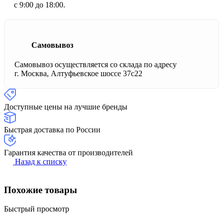
с 9:00 до 18:00.
Самовывоз
Самовывоз осуществляется со склада по адресу
г. Москва, Алтуфьевское шоссе 37с22
Доступные цены на лучшие бренды
Быстрая доставка по России
Гарантия качества от производителей
Назад к списку
Похожие товары
Быстрый просмотр