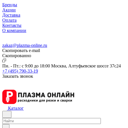
Бренды
Акции
Доставка
Оплата
Контакты
О компании
zakaz@plazma-online.ru
Скопировать e-mail
Cкопированно
Пн. - Пт.: с 9:00 до 18:00
Москва, Алтуфьевское шоссе 37с24
+7 (495) 790-33-19
Заказать звонок
Каталог