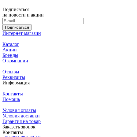
Подписаться
на новости и акции
Подписаться
Интернет-магазин
Каталог
Акции
Бренды
О компании
Отзывы
Реквизиты
Информация
Контакты
Помощь
Условия оплаты
Условия доставки
Гарантия на товар
Заказать звонок
Контакты