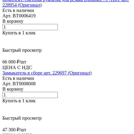
228954 (Оригинал)
Есть в наличии
Арт.
BT0006419
В корзину
Купить в 1 клик
Быстрый просмотр
66 000 ₽/
шт
ЦЕНА С НДС
Замыкатель в сборе арт. 229697 (Оригинал)
Есть в наличии
Арт.
BT0008008
В корзину
Купить в 1 клик
Быстрый просмотр
47 300 ₽/
шт