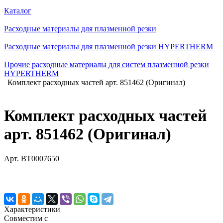
Каталог
Расходные материалы для плазменной резки
Расходные материалы для плазменной резки HYPERTHERM
Прочие расходные материалы для систем плазменной резки
HYPERTHERM
Комплект расходных частей арт. 851462 (Оригинал)
Комплект расходных частей
арт. 851462 (Оригинал)
Арт.
BT0007650
Характеристики
Совместим с