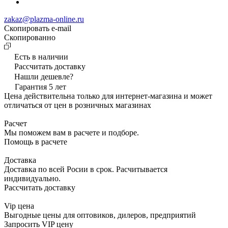
zakaz@plazma-online.ru
Скопировать e-mail
Cкопированно
Есть в наличии
Рассчитать доставку
Нашли дешевле?
Гарантия 5 лет
Цена действительна только для интернет-магазина и может
отличаться от цен в розничных магазинах
Расчет
Мы поможем вам в расчете и подборе.
Помощь в расчете
Доставка
Доставка по всей Росии в срок. Расчитывается
индивидуально.
Рассчитать доставку
Vip цена
Выгодные цены для оптовиков, дилеров, предприятий
Запросить VIP цену