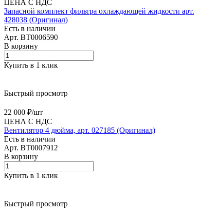
ЦЕНА С НДС
Запасной комплект фильтра охлаждающей жидкости арт.
428038 (Оригинал)
Есть в наличии
Арт.
BT0006590
В корзину
Купить в 1 клик
Быстрый просмотр
22 000 ₽/
шт
ЦЕНА С НДС
Вентилятор 4 дюйма, арт. 027185 (Оригинал)
Есть в наличии
Арт.
BT0007912
В корзину
Купить в 1 клик
Быстрый просмотр