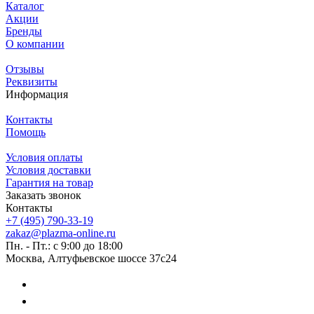
Каталог
Акции
Бренды
О компании
Отзывы
Реквизиты
Информация
Контакты
Помощь
Условия оплаты
Условия доставки
Гарантия на товар
Заказать звонок
Контакты
+7 (495) 790-33-19
zakaz@plazma-online.ru
Пн. - Пт.: с 9:00 до 18:00
Москва, Алтуфьевское шоссе 37с24