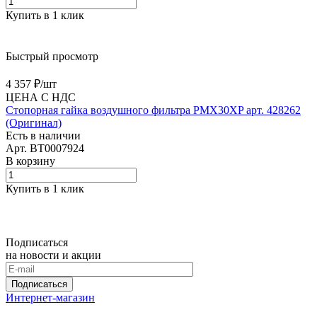
Купить в 1 клик
Быстрый просмотр
4 357 ₽/
шт
ЦЕНА С НДС
Cтопорная гайка воздушного фильтра PMX30XP арт. 428262
(Оригинал)
Есть в наличии
Арт.
BT0007924
В корзину
Купить в 1 клик
Подписаться
на новости и акции
Подписаться
Интернет-магазин