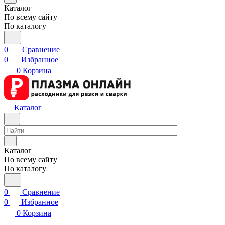
Каталог
По всему сайту
По каталогу
0
Сравнение
0
Избранное
0
Корзина
Каталог
Каталог
По всему сайту
По каталогу
0
Сравнение
0
Избранное
0
Корзина