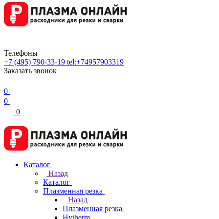
Телефоны
+7 (495) 790-33-19
tel:+74957903319
Заказать звонок
0
0
0
Каталог
Назад
Каталог
Плазменная резка
Назад
Плазменная резка
Hytherm