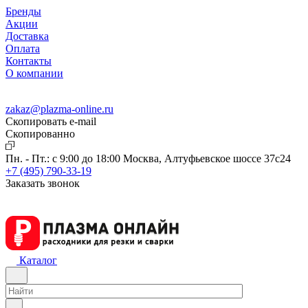
Бренды
Акции
Доставка
Оплата
Контакты
О компании
zakaz@plazma-online.ru
Скопировать e-mail
Cкопированно
Пн. - Пт.: с 9:00 до 18:00
Москва, Алтуфьевское шоссе 37с24
+7 (495) 790-33-19
Заказать звонок
Каталог