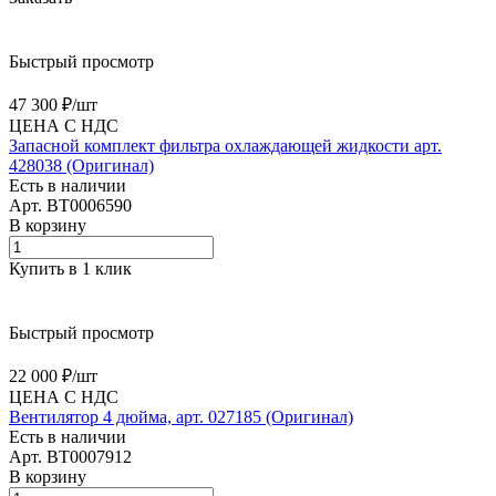
Быстрый просмотр
47 300 ₽/
шт
ЦЕНА С НДС
Запасной комплект фильтра охлаждающей жидкости арт.
428038 (Оригинал)
Есть в наличии
Арт.
BT0006590
В корзину
Купить в 1 клик
Быстрый просмотр
22 000 ₽/
шт
ЦЕНА С НДС
Вентилятор 4 дюйма, арт. 027185 (Оригинал)
Есть в наличии
Арт.
BT0007912
В корзину