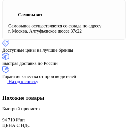
Самовывоз
Самовывоз осуществляется со склада по адресу
г. Москва, Алтуфьевское шоссе 37с22
Доступные цены на лучшие бренды
Быстрая доставка по России
Гарантия качества от производителей
Назад к списку
Похожие товары
Быстрый просмотр
94 710 ₽/
шт
ЦЕНА С НДС