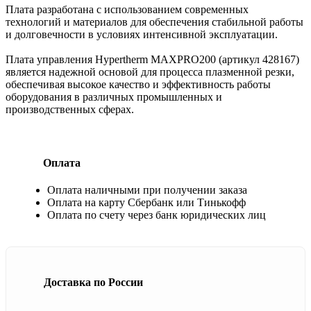
Плата разработана с использованием современных
технологий и материалов для обеспечения стабильной работы
и долговечности в условиях интенсивной эксплуатации.
Плата управления Hypertherm MAXPRO200 (артикул 428167)
является надежной основой для процесса плазменной резки,
обеспечивая высокое качество и эффективность работы
оборудования в различных промышленных и
производственных сферах.
Оплата
Оплата наличными при получении заказа
Оплата на карту Сбербанк или Тинькофф
Оплата по счету через банк юридических лиц
Доставка по России