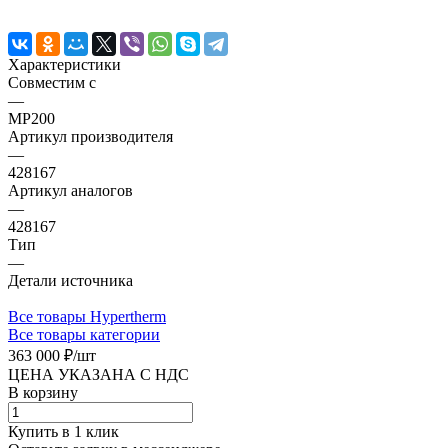
Характеристики
Совместим с
—
MP200
Артикул производителя
—
428167
Артикул аналогов
—
428167
Тип
—
Детали источника
Все товары Hypertherm
Все товары категории
363 000 ₽/
шт
ЦЕНА УКАЗАНА С НДС
В корзину
Купить в 1 клик