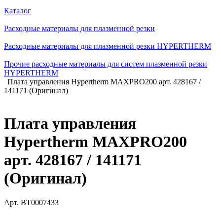
Каталог
Расходные материалы для плазменной резки
Расходные материалы для плазменной резки HYPERTHERM
Прочие расходные материалы для систем плазменной резки
HYPERTHERM
Плата управления Hypertherm MAXPRO200 арт. 428167 /
141171 (Оригинал)
Плата управления
Hypertherm MAXPRO200
арт. 428167 / 141171
(Оригинал)
Арт.
BT0007433