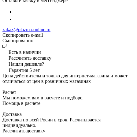
Оставьте заявку в мессенджере
zakaz@plazma-online.ru
Скопировать e-mail
Cкопированно
Есть в наличии
Рассчитать доставку
Нашли дешевле?
Гарантия 5 лет
Цена действительна только для интернет-магазина и может
отличаться от цен в розничных магазинах
Расчет
Мы поможем вам в расчете и подборе.
Помощь в расчете
Доставка
Доставка по всей Росии в срок. Расчитывается
индивидуально.
Рассчитать доставку