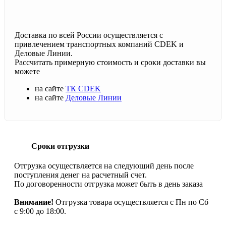
Доставка по всей России осуществляется с
привлечением транспортных компаний CDEK и
Деловые Линии.
Рассчитать примерную стоимость и сроки доставки вы
можете
на сайте
ТК CDEK
на сайте
Деловые Линии
Сроки отгрузки
Отгрузка осуществляется на следующий день после
поступления денег на расчетный счет.
По договоренности отгрузка может быть в день заказа
Внимание!
Отгрузка товара осуществляется с Пн по Сб
с 9:00 до 18:00.