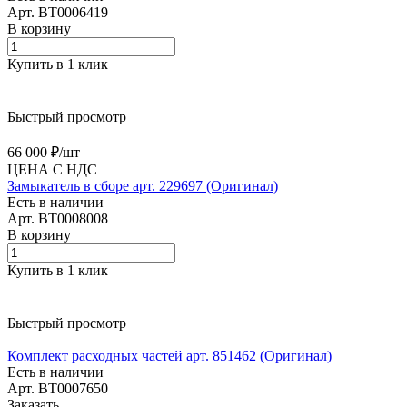
Арт.
BT0006419
В корзину
Купить в 1 клик
Быстрый просмотр
66 000 ₽/
шт
ЦЕНА С НДС
Замыкатель в сборе арт. 229697 (Оригинал)
Есть в наличии
Арт.
BT0008008
В корзину
Купить в 1 клик
Быстрый просмотр
Комплект расходных частей арт. 851462 (Оригинал)
Есть в наличии
Арт.
BT0007650
Заказать