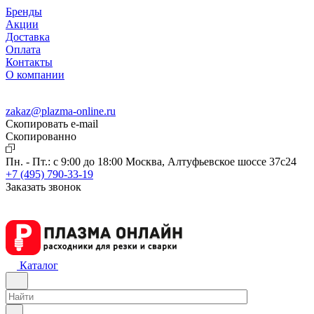
Бренды
Акции
Доставка
Оплата
Контакты
О компании
zakaz@plazma-online.ru
Скопировать e-mail
Cкопированно
Пн. - Пт.: с 9:00 до 18:00
Москва, Алтуфьевское шоссе 37с24
+7 (495) 790-33-19
Заказать звонок
Каталог