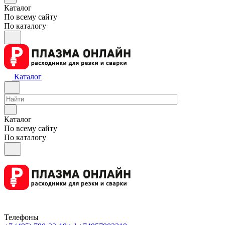
Каталог
По всему сайту
По каталогу
Каталог
Каталог
По всему сайту
По каталогу
Телефоны