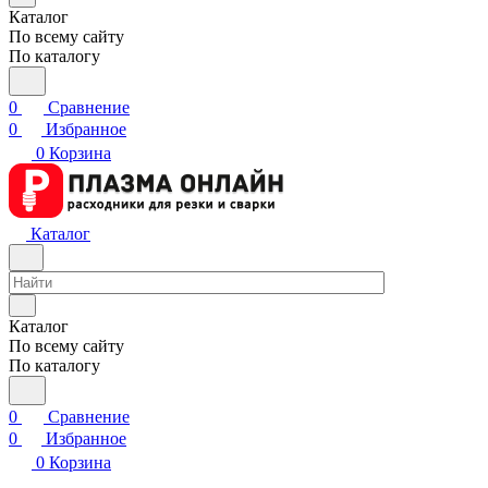
Каталог
По всему сайту
По каталогу
0
Сравнение
0
Избранное
0
Корзина
Каталог
Каталог
По всему сайту
По каталогу
0
Сравнение
0
Избранное
0
Корзина