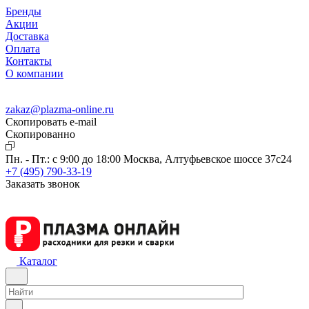
Бренды
Акции
Доставка
Оплата
Контакты
О компании
zakaz@plazma-online.ru
Скопировать e-mail
Cкопированно
Пн. - Пт.: с 9:00 до 18:00
Москва, Алтуфьевское шоссе 37с24
+7 (495) 790-33-19
Заказать звонок
Каталог