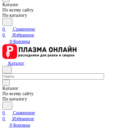
Каталог
По всему сайту
По каталогу
0
Сравнение
0
Избранное
0
Корзина
Каталог
Каталог
По всему сайту
По каталогу
0
Сравнение
0
Избранное
0
Корзина