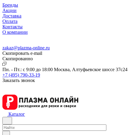
Бренды
Акции
Доставка
Оплата
Контакты
О компании
zakaz@plazma-online.ru
Скопировать e-mail
Cкопированно
Пн. - Пт.: с 9:00 до 18:00
Москва, Алтуфьевское шоссе 37с24
+7 (495) 790-33-19
Заказать звонок
Каталог