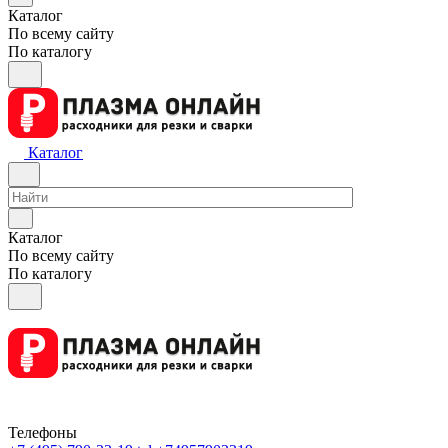
Каталог
По всему сайту
По каталогу
Каталог
Каталог
По всему сайту
По каталогу
Телефоны