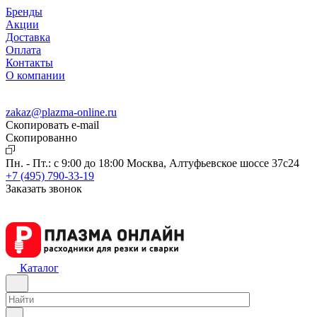
Бренды
Акции
Доставка
Оплата
Контакты
О компании
zakaz@plazma-online.ru
Скопировать e-mail
Cкопированно
Пн. - Пт.: с 9:00 до 18:00
Москва, Алтуфьевское шоссе 37с24
+7 (495) 790-33-19
Заказать звонок
Каталог