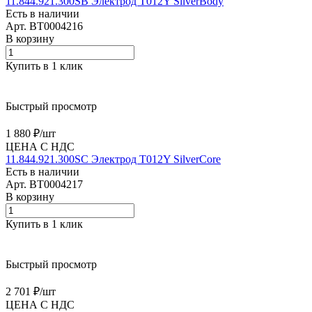
11.844.921.300SB Электрод T012Y SilverBody
Есть в наличии
Арт.
BT0004216
В корзину
Купить в 1 клик
Быстрый просмотр
1 880 ₽/
шт
ЦЕНА С НДС
11.844.921.300SC Электрод T012Y SilverCore
Есть в наличии
Арт.
BT0004217
В корзину
Купить в 1 клик
Быстрый просмотр
2 701 ₽/
шт
ЦЕНА С НДС