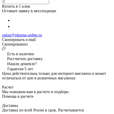
Купить в 1 клик
Оставьте заявку в мессенджере
zakaz@plazma-online.ru
Скопировать e-mail
Cкопированно
Есть в наличии
Рассчитать доставку
Нашли дешевле?
Гарантия 5 лет
Цена действительна только для интернет-магазина и может
отличаться от цен в розничных магазинах
Расчет
Мы поможем вам в расчете и подборе.
Помощь в расчете
Доставка
Доставка по всей Росии в срок. Расчитывается