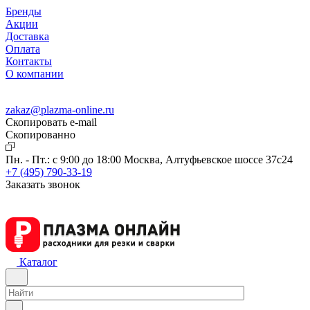
Бренды
Акции
Доставка
Оплата
Контакты
О компании
zakaz@plazma-online.ru
Скопировать e-mail
Cкопированно
Пн. - Пт.: с 9:00 до 18:00
Москва, Алтуфьевское шоссе 37с24
+7 (495) 790-33-19
Заказать звонок
Каталог