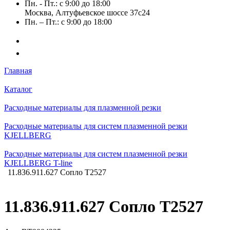
Пн. - Пт.: с 9:00 до 18:00
Москва, Алтуфьевское шоссе 37с24
Пн. – Пт.: с 9:00 до 18:00
Главная
Каталог
Расходные материалы для плазменной резки
Расходные материалы для систем плазменной резки
KJELLBERG
Расходные материалы для систем плазменной резки
KJELLBERG T-line
11.836.911.627 Сопло T2527
11.836.911.627 Сопло T2527