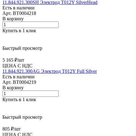
11.844.921.300SH Электрод T012Y SilverHead
Есть в наличии
Арт.
BT0004218
В корзину
Купить в 1 клик
Быстрый просмотр
5 165 ₽/
шт
ЦЕНА С НДС
11.844.921.300AG Электрод T012Y Full Silver
Есть в наличии
Арт.
BT0004219
В корзину
Купить в 1 клик
Быстрый просмотр
805 ₽/
шт
ЦЕНА С НДС