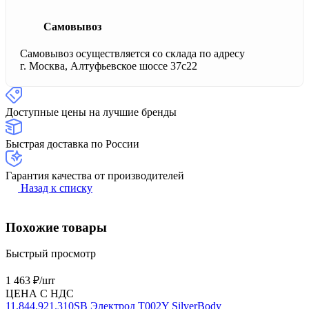
Самовывоз
Самовывоз осуществляется со склада по адресу
г. Москва, Алтуфьевское шоссе 37с22
Доступные цены на лучшие бренды
Быстрая доставка по России
Гарантия качества от производителей
Назад к списку
Похожие товары
Быстрый просмотр
1 463 ₽/
шт
ЦЕНА С НДС
11.844.921.310SB Электрод T002Y SilverBody