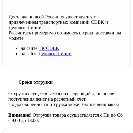
Доставка по всей России осуществляется с
привлечением транспортных компаний CDEK и
Деловые Линии.
Рассчитать примерную стоимость и сроки доставки вы
можете
на сайте
ТК CDEK
на сайте
Деловые Линии
Сроки отгрузки
Отгрузка осуществляется на следующий день после
поступления денег на расчетный счет.
По договоренности отгрузка может быть в день заказа
Внимание!
Отгрузка товара осуществляется с Пн по Сб
с 9:00 до 18:00.