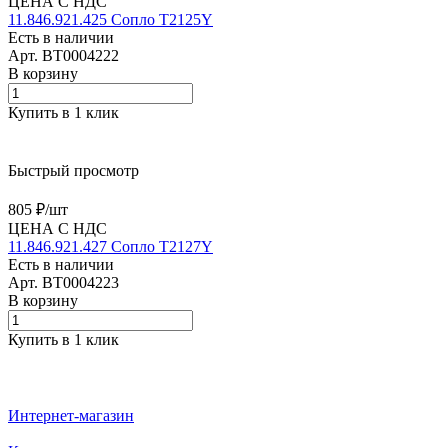
ЦЕНА С НДС
11.846.921.425 Сопло T2125Y
Есть в наличии
Арт.
BT0004222
В корзину
Купить в 1 клик
Быстрый просмотр
805 ₽/
шт
ЦЕНА С НДС
11.846.921.427 Сопло T2127Y
Есть в наличии
Арт.
BT0004223
В корзину
Купить в 1 клик
Интернет-магазин