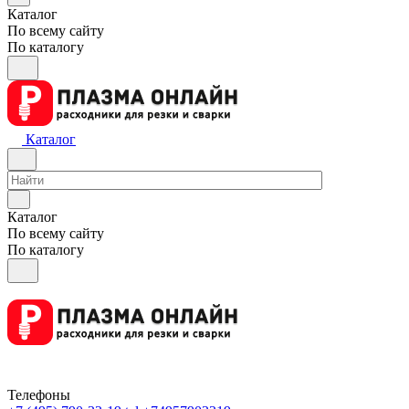
Каталог
По всему сайту
По каталогу
Каталог
Каталог
По всему сайту
По каталогу
Телефоны