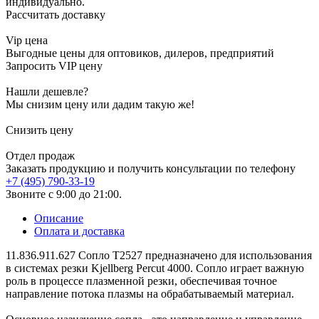
индивидуально.
Рассчитать доставку
Vip цена
Выгодные цены для оптовиков, дилеров, предприятий
Запросить VIP цену
Нашли дешевле?
Мы снизим цену или дадим такую же!
Снизить цену
Отдел продаж
Заказать продукцию и получить консультации по телефону
+7 (495) 790-33-19
Звоните с 9:00 до 21:00.
Описание
Оплата и доставка
11.836.911.627 Сопло T2527 предназначено для использования
в системах резки Kjellberg Percut 4000. Сопло играет важную
роль в процессе плазменной резки, обеспечивая точное
направление потока плазмы на обрабатываемый материал.