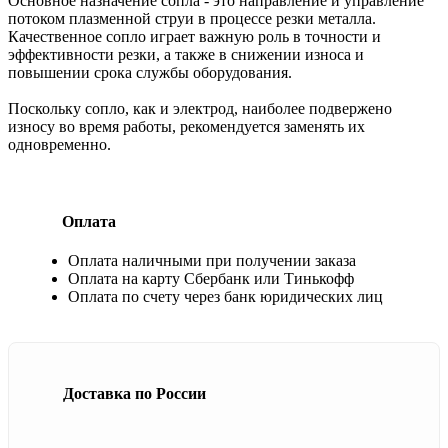
Основное назначение сопла - это направление и управление
потоком плазменной струи в процессе резки металла.
Качественное сопло играет важную роль в точности и
эффективности резки, а также в снижении износа и
повышении срока службы оборудования.
Поскольку сопло, как и электрод, наиболее подвержено
износу во время работы, рекомендуется заменять их
одновременно.
Оплата
Оплата наличными при получении заказа
Оплата на карту Сбербанк или Тинькофф
Оплата по счету через банк юридических лиц
Доставка по России