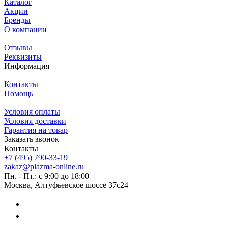
Каталог
Акции
Бренды
О компании
Отзывы
Реквизиты
Информация
Контакты
Помощь
Условия оплаты
Условия доставки
Гарантия на товар
Заказать звонок
Контакты
+7 (495) 790-33-19
zakaz@plazma-online.ru
Пн. - Пт.: с 9:00 до 18:00
Москва, Алтуфьевское шоссе 37с24