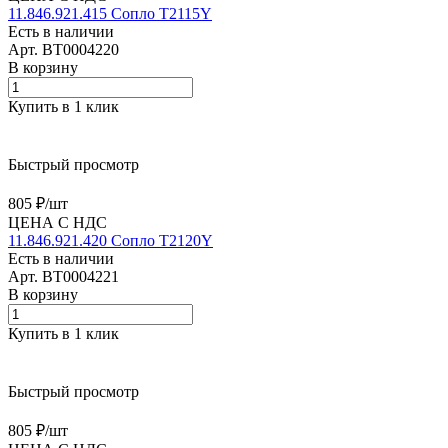
11.846.921.415 Сопло T2115Y
Есть в наличии
Арт.
BT0004220
В корзину
Купить в 1 клик
Быстрый просмотр
805 ₽/
шт
ЦЕНА С НДС
11.846.921.420 Сопло T2120Y
Есть в наличии
Арт.
BT0004221
В корзину
Купить в 1 клик
Быстрый просмотр
805 ₽/
шт