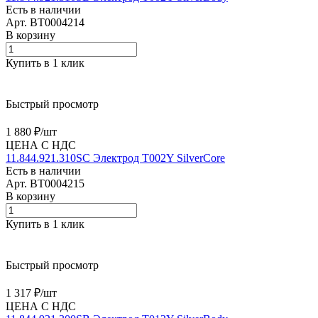
Есть в наличии
Арт.
BT0004214
В корзину
Купить в 1 клик
Быстрый просмотр
1 880 ₽/
шт
ЦЕНА С НДС
11.844.921.310SC Электрод T002Y SilverCore
Есть в наличии
Арт.
BT0004215
В корзину
Купить в 1 клик
Быстрый просмотр
1 317 ₽/
шт
ЦЕНА С НДС