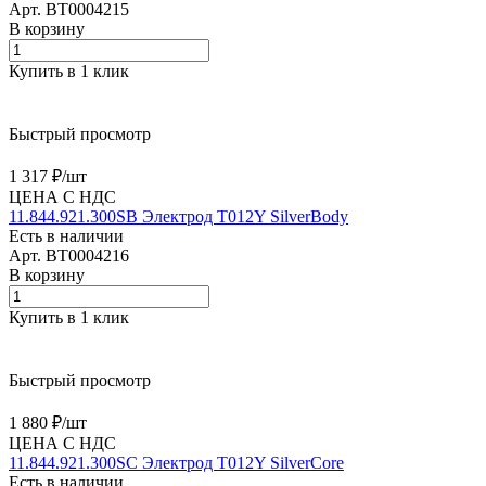
Арт.
BT0004215
В корзину
Купить в 1 клик
Быстрый просмотр
1 317 ₽/
шт
ЦЕНА С НДС
11.844.921.300SB Электрод T012Y SilverBody
Есть в наличии
Арт.
BT0004216
В корзину
Купить в 1 клик
Быстрый просмотр
1 880 ₽/
шт
ЦЕНА С НДС
11.844.921.300SC Электрод T012Y SilverCore
Есть в наличии