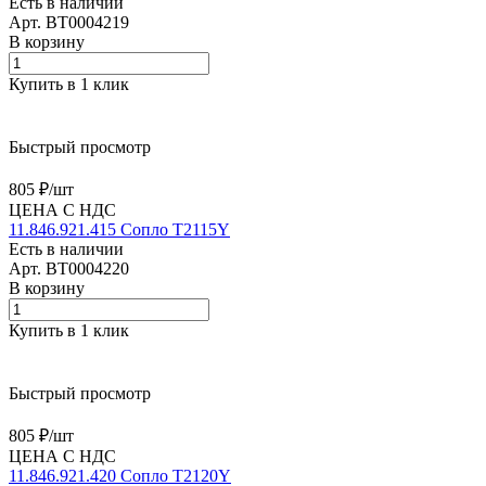
Есть в наличии
Арт.
BT0004219
В корзину
Купить в 1 клик
Быстрый просмотр
805 ₽/
шт
ЦЕНА С НДС
11.846.921.415 Сопло T2115Y
Есть в наличии
Арт.
BT0004220
В корзину
Купить в 1 клик
Быстрый просмотр
805 ₽/
шт
ЦЕНА С НДС
11.846.921.420 Сопло T2120Y