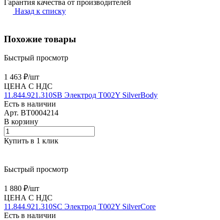
Гарантия качества от производителей
Назад к списку
Похожие товары
Быстрый просмотр
1 463 ₽/
шт
ЦЕНА С НДС
11.844.921.310SB Электрод T002Y SilverBody
Есть в наличии
Арт.
BT0004214
В корзину
Купить в 1 клик
Быстрый просмотр
1 880 ₽/
шт
ЦЕНА С НДС
11.844.921.310SC Электрод T002Y SilverCore
Есть в наличии