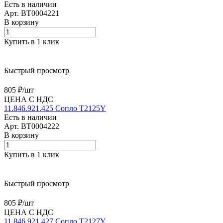
Есть в наличии
Арт.
BT0004221
В корзину
Купить в 1 клик
Быстрый просмотр
805 ₽/
шт
ЦЕНА С НДС
11.846.921.425 Сопло T2125Y
Есть в наличии
Арт.
BT0004222
В корзину
Купить в 1 клик
Быстрый просмотр
805 ₽/
шт
ЦЕНА С НДС
11.846.921.427 Сопло T2127Y