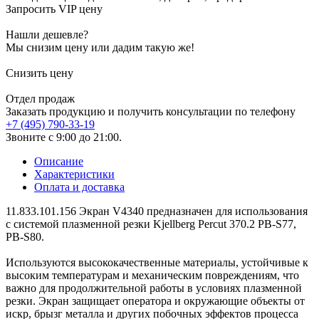
Запросить VIP цену
Нашли дешевле?
Мы снизим цену или дадим такую же!
Снизить цену
Отдел продаж
Заказать продукцию и получить консультации по телефону
+7 (495) 790-33-19
Звоните с 9:00 до 21:00.
Описание
Характеристики
Оплата и доставка
11.833.101.156 Экран V4340 предназначен для использования
с системой плазменной резки Kjellberg Percut 370.2 PB-S77,
PB-S80.
Используются высококачественные материалы, устойчивые к
высоким температурам и механическим повреждениям, что
важно для продолжительной работы в условиях плазменной
резки. Экран защищает оператора и окружающие объекты от
искр, брызг металла и других побочных эффектов процесса