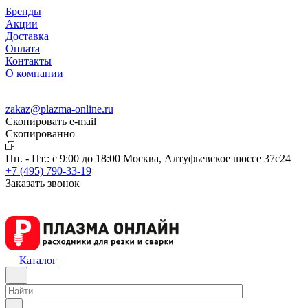
Бренды
Акции
Доставка
Оплата
Контакты
О компании
zakaz@plazma-online.ru
Скопировать e-mail
Cкопированно
Пн. - Пт.: с 9:00 до 18:00
Москва, Алтуфьевское шоссе 37с24
+7 (495) 790-33-19
Заказать звонок
Каталог