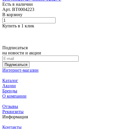
Есть в наличии
Арт.
BT0004223
В корзину
Купить в 1 клик
Подписаться
на новости и акции
Подписаться
Интернет-магазин
Каталог
Акции
Бренды
О компании
Отзывы
Реквизиты
Информация
Контакты