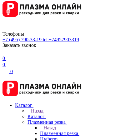
Телефоны
+7 (495) 790-33-19
tel:+74957903319
Заказать звонок
0
0
0
Каталог
Назад
Каталог
Плазменная резка
Назад
Плазменная резка
Hytherm