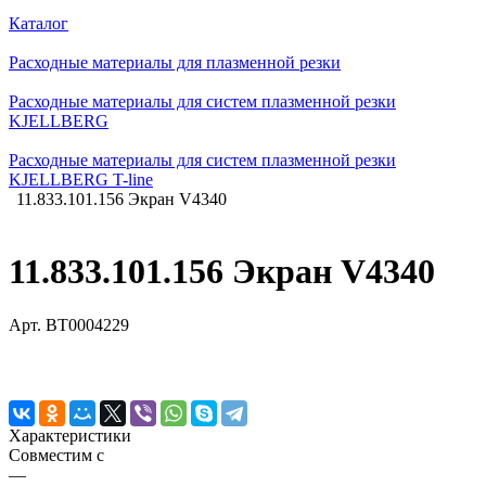
Каталог
Расходные материалы для плазменной резки
Расходные материалы для систем плазменной резки
KJELLBERG
Расходные материалы для систем плазменной резки
KJELLBERG T-line
11.833.101.156 Экран V4340
11.833.101.156 Экран V4340
Арт.
BT0004229
Характеристики
Совместим с
—