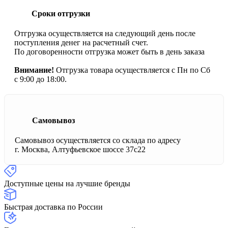
Сроки отгрузки
Отгрузка осуществляется на следующий день после
поступления денег на расчетный счет.
По договоренности отгрузка может быть в день заказа
Внимание!
Отгрузка товара осуществляется с Пн по Сб
с 9:00 до 18:00.
Самовывоз
Самовывоз осуществляется со склада по адресу
г. Москва, Алтуфьевское шоссе 37с22
Доступные цены на лучшие бренды
Быстрая доставка по России