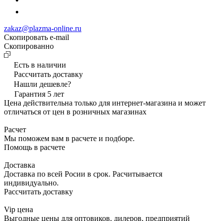
zakaz@plazma-online.ru
Скопировать e-mail
Cкопированно
Есть в наличии
Рассчитать доставку
Нашли дешевле?
Гарантия 5 лет
Цена действительна только для интернет-магазина и может
отличаться от цен в розничных магазинах
Расчет
Мы поможем вам в расчете и подборе.
Помощь в расчете
Доставка
Доставка по всей Росии в срок. Расчитывается
индивидуально.
Рассчитать доставку
Vip цена
Выгодные цены для оптовиков, дилеров, предприятий