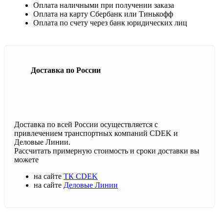
Оплата наличными при получении заказа
Оплата на карту Сбербанк или Тинькофф
Оплата по счету через банк юридических лиц
Доставка по России
Доставка по всей России осуществляется с
привлечением транспортных компаний CDEK и
Деловые Линии.
Рассчитать примерную стоимость и сроки доставки вы
можете
на сайте
ТК CDEK
на сайте
Деловые Линии