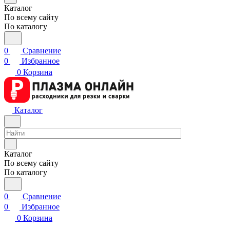
Каталог
По всему сайту
По каталогу
0
Сравнение
0
Избранное
0
Корзина
Каталог
Каталог
По всему сайту
По каталогу
0
Сравнение
0
Избранное
0
Корзина