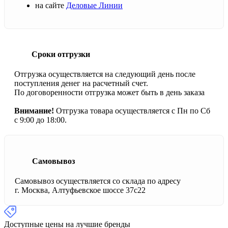
на сайте
Деловые Линии
Сроки отгрузки
Отгрузка осуществляется на следующий день после
поступления денег на расчетный счет.
По договоренности отгрузка может быть в день заказа
Внимание!
Отгрузка товара осуществляется с Пн по Сб
с 9:00 до 18:00.
Самовывоз
Самовывоз осуществляется со склада по адресу
г. Москва, Алтуфьевское шоссе 37с22
Доступные цены на лучшие бренды