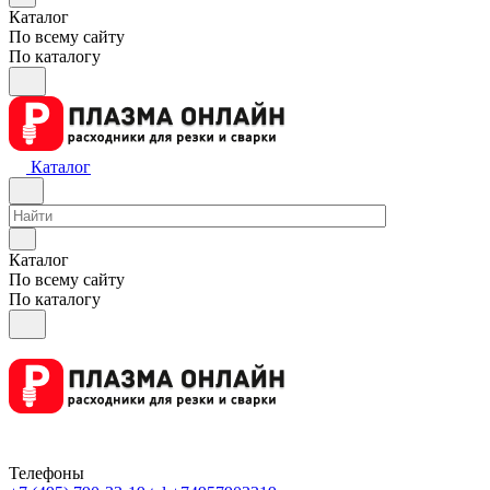
Каталог
По всему сайту
По каталогу
Каталог
Каталог
По всему сайту
По каталогу
Телефоны