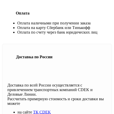
Оплата
Оплата наличными при получении заказа
Оплата на карту Сбербанк или Тинькофф
Оплата по счету через банк юридических лиц
Доставка по России
Доставка по всей России осуществляется с
привлечением транспортных компаний CDEK и
Деловые Линии.
Рассчитать примерную стоимость и сроки доставки вы
можете
на сайте
ТК CDEK