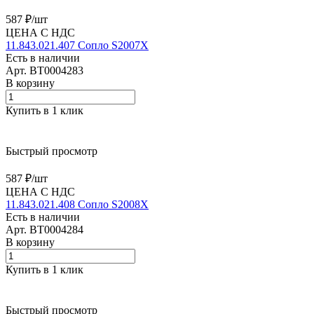
587 ₽/
шт
ЦЕНА С НДС
11.843.021.407 Сопло S2007X
Есть в наличии
Арт.
BT0004283
В корзину
Купить в 1 клик
Быстрый просмотр
587 ₽/
шт
ЦЕНА С НДС
11.843.021.408 Сопло S2008X
Есть в наличии
Арт.
BT0004284
В корзину
Купить в 1 клик
Быстрый просмотр