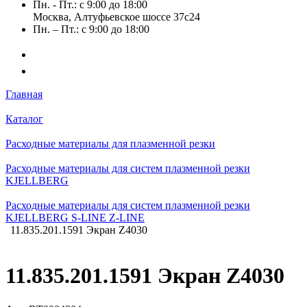
Пн. - Пт.: с 9:00 до 18:00
Москва, Алтуфьевское шоссе 37с24
Пн. – Пт.: с 9:00 до 18:00
Главная
Каталог
Расходные материалы для плазменной резки
Расходные материалы для систем плазменной резки
KJELLBERG
Расходные материалы для систем плазменной резки
KJELLBERG S-LINE Z-LINE
11.835.201.1591 Экран Z4030
11.835.201.1591 Экран Z4030