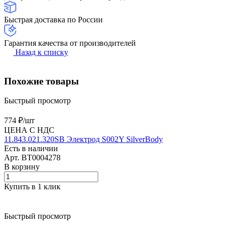
Быстрая доставка по России
Гарантия качества от производителей
Назад к списку
Похожие товары
Быстрый просмотр
774 ₽/
шт
ЦЕНА С НДС
11.843.021.320SB Электрод S002Y SilverBody
Есть в наличии
Арт.
BT0004278
В корзину
Купить в 1 клик
Быстрый просмотр