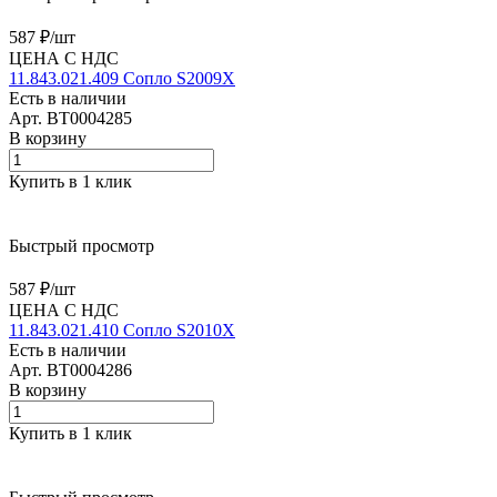
587 ₽/
шт
ЦЕНА С НДС
11.843.021.409 Сопло S2009X
Есть в наличии
Арт.
BT0004285
В корзину
Купить в 1 клик
Быстрый просмотр
587 ₽/
шт
ЦЕНА С НДС
11.843.021.410 Сопло S2010X
Есть в наличии
Арт.
BT0004286
В корзину
Купить в 1 клик