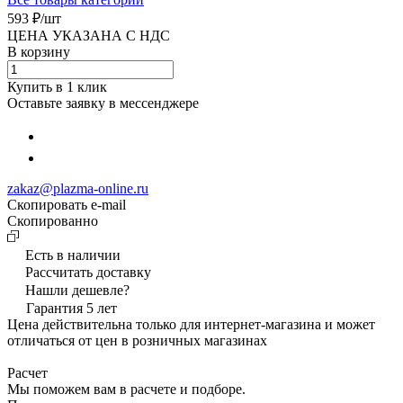
593 ₽/
шт
ЦЕНА УКАЗАНА С НДС
В корзину
Купить в 1 клик
Оставьте заявку в мессенджере
zakaz@plazma-online.ru
Скопировать e-mail
Cкопированно
Есть в наличии
Рассчитать доставку
Нашли дешевле?
Гарантия 5 лет
Цена действительна только для интернет-магазина и может
отличаться от цен в розничных магазинах
Расчет
Мы поможем вам в расчете и подборе.