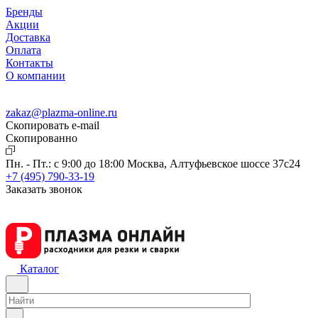
Бренды
Акции
Доставка
Оплата
Контакты
О компании
zakaz@plazma-online.ru
Скопировать e-mail
Cкопированно
Пн. - Пт.: с 9:00 до 18:00
Москва, Алтуфьевское шоссе 37с24
+7 (495) 790-33-19
Заказать звонок
Каталог