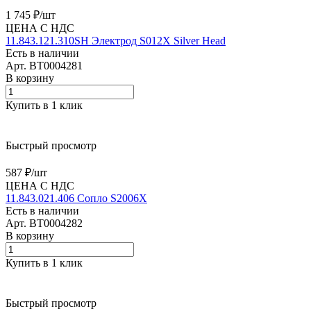
1 745 ₽/
шт
ЦЕНА С НДС
11.843.121.310SH Электрод S012X Silver Head
Есть в наличии
Арт.
BT0004281
В корзину
Купить в 1 клик
Быстрый просмотр
587 ₽/
шт
ЦЕНА С НДС
11.843.021.406 Сопло S2006X
Есть в наличии
Арт.
BT0004282
В корзину
Купить в 1 клик
Быстрый просмотр