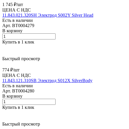
1 745 ₽/
шт
ЦЕНА С НДС
11.843.021.320SH Электрод S002Y Silver Head
Есть в наличии
Арт.
BT0004279
В корзину
Купить в 1 клик
Быстрый просмотр
774 ₽/
шт
ЦЕНА С НДС
11.843.121.310SB Электрод S012X SilverBody
Есть в наличии
Арт.
BT0004280
В корзину
Купить в 1 клик
Быстрый просмотр