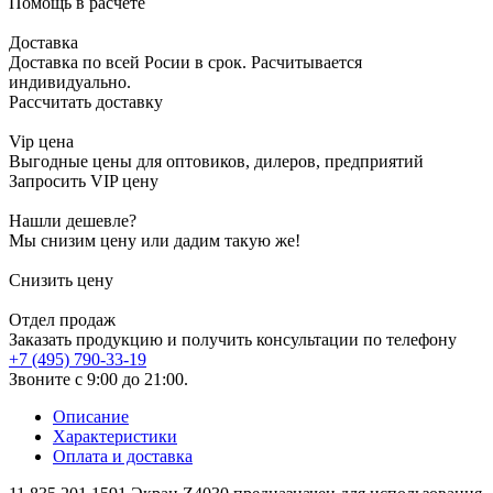
Помощь в расчете
Доставка
Доставка по всей Росии в срок. Расчитывается
индивидуально.
Рассчитать доставку
Vip цена
Выгодные цены для оптовиков, дилеров, предприятий
Запросить VIP цену
Нашли дешевле?
Мы снизим цену или дадим такую же!
Снизить цену
Отдел продаж
Заказать продукцию и получить консультации по телефону
+7 (495) 790-33-19
Звоните с 9:00 до 21:00.
Описание
Характеристики
Оплата и доставка