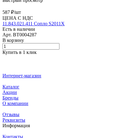
Быстрый просмотр
587 ₽/
шт
ЦЕНА С НДС
11.843.021.411 Сопло S2011X
Есть в наличии
Арт.
BT0004287
В корзину
Купить в 1 клик
Интернет-магазин
Каталог
Акции
Бренды
О компании
Отзывы
Реквизиты
Информация
Контакты