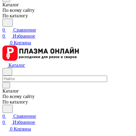
Каталог
По всему сайту
По каталогу
0
Сравнение
0
Избранное
0
Корзина
Каталог
Каталог
По всему сайту
По каталогу
0
Сравнение
0
Избранное
0
Корзина