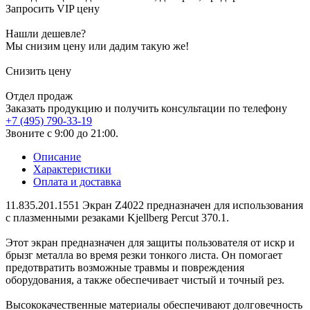
Запросить VIP цену
Нашли дешевле?
Мы снизим цену или дадим такую же!
Снизить цену
Отдел продаж
Заказать продукцию и получить консультации по телефону
+7 (495) 790-33-19
Звоните с 9:00 до 21:00.
Описание
Характеристики
Оплата и доставка
11.835.201.1551 Экран Z4022 предназначен для использования
с плазменными резаками Kjellberg Percut 370.1.
Этот экран предназначен для защиты пользователя от искр и
брызг металла во время резки тонкого листа. Он помогает
предотвратить возможные травмы и повреждения
оборудования, а также обеспечивает чистый и точный рез.
Высококачественные материалы обеспечивают долговечность