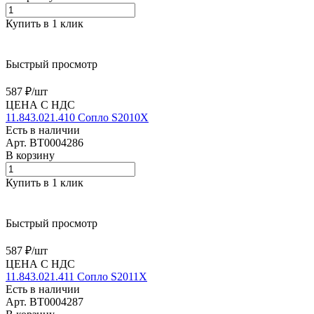
Купить в 1 клик
Быстрый просмотр
587 ₽/
шт
ЦЕНА С НДС
11.843.021.410 Сопло S2010X
Есть в наличии
Арт.
BT0004286
В корзину
Купить в 1 клик
Быстрый просмотр
587 ₽/
шт
ЦЕНА С НДС
11.843.021.411 Сопло S2011X
Есть в наличии
Арт.
BT0004287