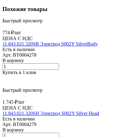
Похожие товары
Быстрый просмотр
774 ₽/
шт
ЦЕНА С НДС
11.843.021.320SB Электрод S002Y SilverBody
Есть в наличии
Арт.
BT0004278
В корзину
Купить в 1 клик
Быстрый просмотр
1 745 ₽/
шт
ЦЕНА С НДС
11.843.021.320SH Электрод S002Y Silver Head
Есть в наличии
Арт.
BT0004279
В корзину