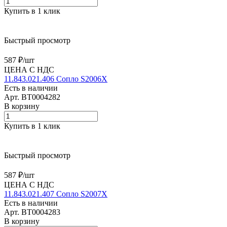
Купить в 1 клик
Быстрый просмотр
587 ₽/
шт
ЦЕНА С НДС
11.843.021.406 Сопло S2006X
Есть в наличии
Арт.
BT0004282
В корзину
Купить в 1 клик
Быстрый просмотр
587 ₽/
шт
ЦЕНА С НДС
11.843.021.407 Сопло S2007X
Есть в наличии
Арт.
BT0004283
В корзину