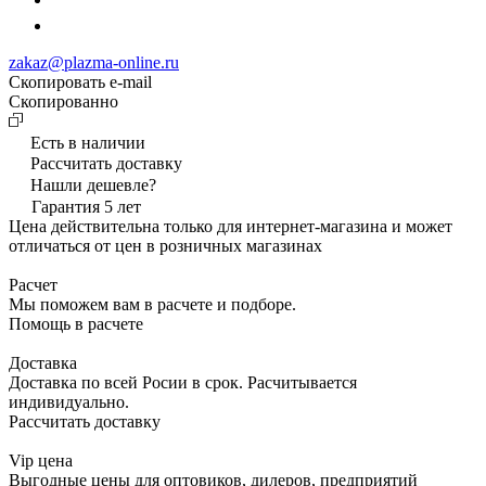
zakaz@plazma-online.ru
Скопировать e-mail
Cкопированно
Есть в наличии
Рассчитать доставку
Нашли дешевле?
Гарантия 5 лет
Цена действительна только для интернет-магазина и может
отличаться от цен в розничных магазинах
Расчет
Мы поможем вам в расчете и подборе.
Помощь в расчете
Доставка
Доставка по всей Росии в срок. Расчитывается
индивидуально.
Рассчитать доставку
Vip цена
Выгодные цены для оптовиков, дилеров, предприятий