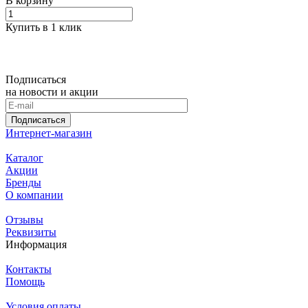
В корзину
Купить в 1 клик
Подписаться
на новости и акции
Подписаться
Интернет-магазин
Каталог
Акции
Бренды
О компании
Отзывы
Реквизиты
Информация
Контакты
Помощь
Условия оплаты