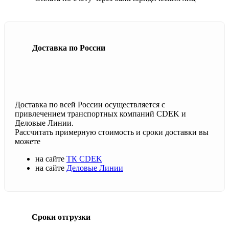
Доставка по России
Доставка по всей России осуществляется с
привлечением транспортных компаний CDEK и
Деловые Линии.
Рассчитать примерную стоимость и сроки доставки вы
можете
на сайте
ТК CDEK
на сайте
Деловые Линии
Сроки отгрузки