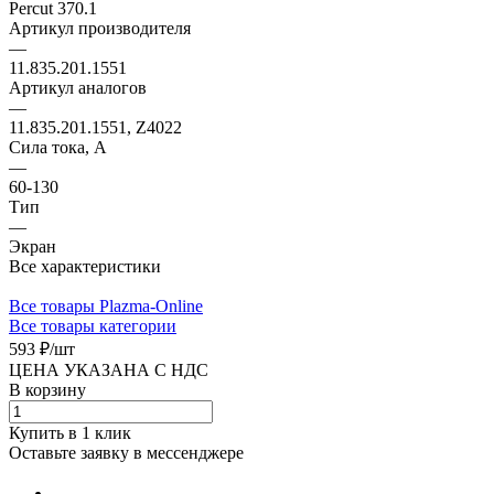
Percut 370.1
Артикул производителя
—
11.835.201.1551
Артикул аналогов
—
11.835.201.1551, Z4022
Сила тока, А
—
60-130
Тип
—
Экран
Все характеристики
Все товары Plazma-Online
Все товары категории
593 ₽/
шт
ЦЕНА УКАЗАНА С НДС
В корзину
Купить в 1 клик
Оставьте заявку в мессенджере