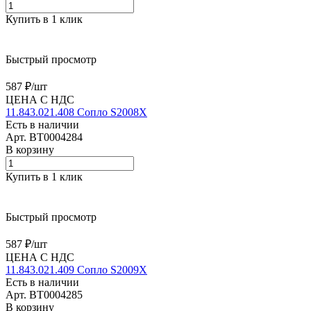
Купить в 1 клик
Быстрый просмотр
587 ₽/
шт
ЦЕНА С НДС
11.843.021.408 Сопло S2008X
Есть в наличии
Арт.
BT0004284
В корзину
Купить в 1 клик
Быстрый просмотр
587 ₽/
шт
ЦЕНА С НДС
11.843.021.409 Сопло S2009X
Есть в наличии
Арт.
BT0004285
В корзину