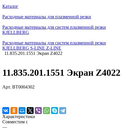
Каталог
Расходные материалы для плазменной резки
Расходные материалы для систем плазменной резки
KJELLBERG
Расходные материалы для систем плазменной резки
KJELLBERG S-LINE Z-LINE
11.835.201.1551 Экран Z4022
11.835.201.1551 Экран Z4022
Арт.
BT0004302
Характеристики
Совместим с
—