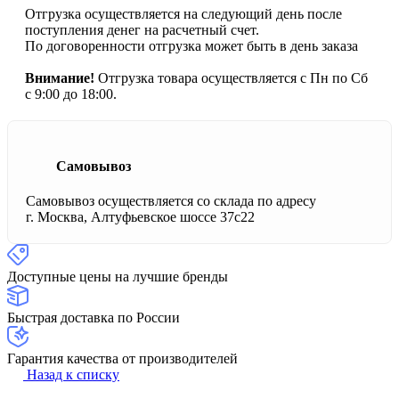
Отгрузка осуществляется на следующий день после
поступления денег на расчетный счет.
По договоренности отгрузка может быть в день заказа
Внимание!
Отгрузка товара осуществляется с Пн по Сб
с 9:00 до 18:00.
Самовывоз
Самовывоз осуществляется со склада по адресу
г. Москва, Алтуфьевское шоссе 37с22
Доступные цены на лучшие бренды
Быстрая доставка по России
Гарантия качества от производителей
Назад к списку