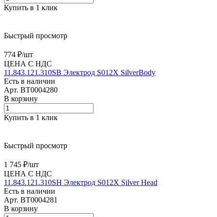
Купить в 1 клик
Быстрый просмотр
774 ₽/
шт
ЦЕНА С НДС
11.843.121.310SB Электрод S012X SilverBody
Есть в наличии
Арт.
BT0004280
В корзину
Купить в 1 клик
Быстрый просмотр
1 745 ₽/
шт
ЦЕНА С НДС
11.843.121.310SH Электрод S012X Silver Head
Есть в наличии
Арт.
BT0004281
В корзину