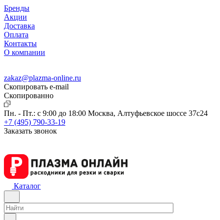
Бренды
Акции
Доставка
Оплата
Контакты
О компании
zakaz@plazma-online.ru
Скопировать e-mail
Cкопированно
Пн. - Пт.: с 9:00 до 18:00
Москва, Алтуфьевское шоссе 37с24
+7 (495) 790-33-19
Заказать звонок
Каталог