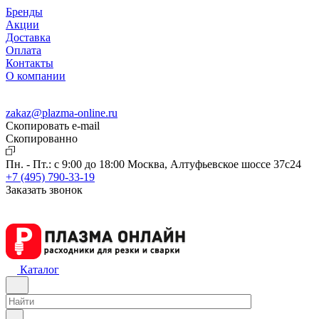
Бренды
Акции
Доставка
Оплата
Контакты
О компании
zakaz@plazma-online.ru
Скопировать e-mail
Cкопированно
Пн. - Пт.: с 9:00 до 18:00
Москва, Алтуфьевское шоссе 37с24
+7 (495) 790-33-19
Заказать звонок
Каталог