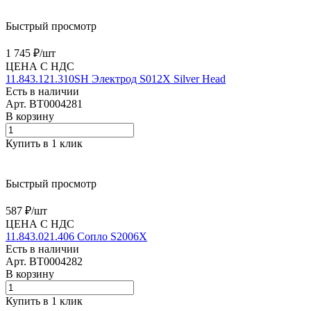
Быстрый просмотр
1 745 ₽/
шт
ЦЕНА С НДС
11.843.121.310SH Электрод S012X Silver Head
Есть в наличии
Арт.
BT0004281
В корзину
Купить в 1 клик
Быстрый просмотр
587 ₽/
шт
ЦЕНА С НДС
11.843.021.406 Сопло S2006X
Есть в наличии
Арт.
BT0004282
В корзину
Купить в 1 клик