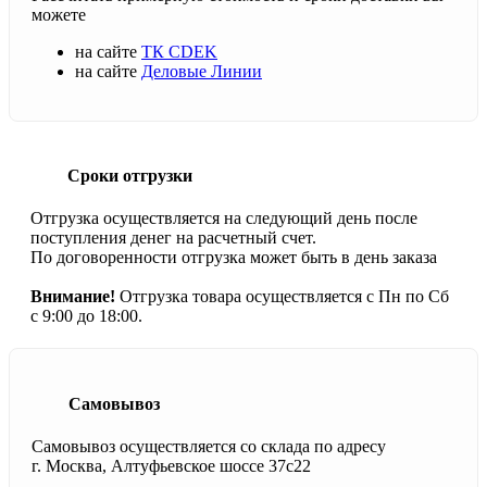
можете
на сайте
ТК CDEK
на сайте
Деловые Линии
Сроки отгрузки
Отгрузка осуществляется на следующий день после
поступления денег на расчетный счет.
По договоренности отгрузка может быть в день заказа
Внимание!
Отгрузка товара осуществляется с Пн по Сб
с 9:00 до 18:00.
Самовывоз
Самовывоз осуществляется со склада по адресу
г. Москва, Алтуфьевское шоссе 37с22