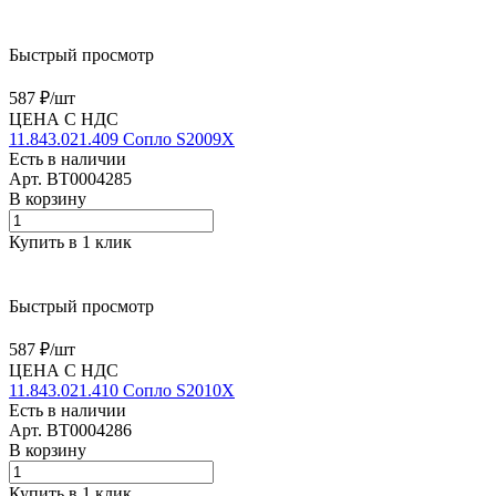
Быстрый просмотр
587 ₽/
шт
ЦЕНА С НДС
11.843.021.409 Сопло S2009X
Есть в наличии
Арт.
BT0004285
В корзину
Купить в 1 клик
Быстрый просмотр
587 ₽/
шт
ЦЕНА С НДС
11.843.021.410 Сопло S2010X
Есть в наличии
Арт.
BT0004286
В корзину
Купить в 1 клик