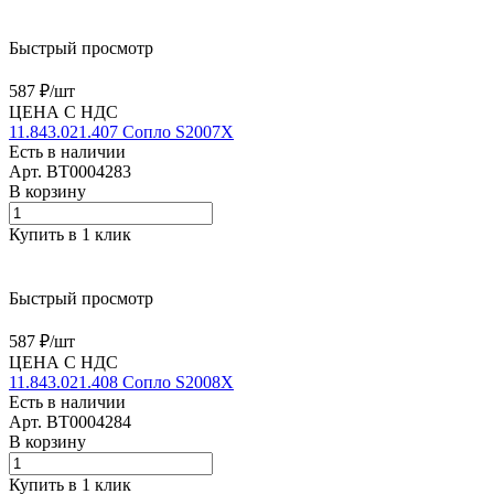
Быстрый просмотр
587 ₽/
шт
ЦЕНА С НДС
11.843.021.407 Сопло S2007X
Есть в наличии
Арт.
BT0004283
В корзину
Купить в 1 клик
Быстрый просмотр
587 ₽/
шт
ЦЕНА С НДС
11.843.021.408 Сопло S2008X
Есть в наличии
Арт.
BT0004284
В корзину
Купить в 1 клик