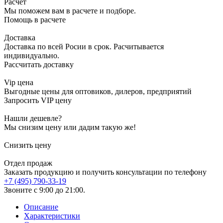
Расчет
Мы поможем вам в расчете и подборе.
Помощь в расчете
Доставка
Доставка по всей Росии в срок. Расчитывается
индивидуально.
Рассчитать доставку
Vip цена
Выгодные цены для оптовиков, дилеров, предприятий
Запросить VIP цену
Нашли дешевле?
Мы снизим цену или дадим такую же!
Снизить цену
Отдел продаж
Заказать продукцию и получить консультации по телефону
+7 (495) 790-33-19
Звоните с 9:00 до 21:00.
Описание
Характеристики