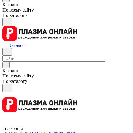
Каталог
По всему сайту
По каталогу
Каталог
Каталог
По всему сайту
По каталогу
Телефоны