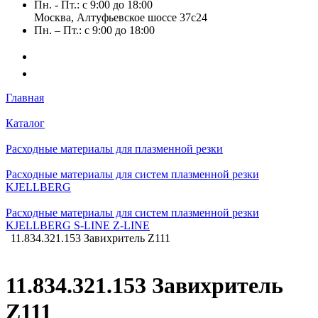
Пн. - Пт.: с 9:00 до 18:00
Москва, Алтуфьевское шоссе 37с24
Пн. – Пт.: с 9:00 до 18:00
Главная
Каталог
Расходные материалы для плазменной резки
Расходные материалы для систем плазменной резки
KJELLBERG
Расходные материалы для систем плазменной резки
KJELLBERG S-LINE Z-LINE
11.834.321.153 Завихритель Z111
11.834.321.153 Завихритель
Z111