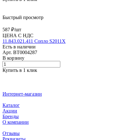
Быстрый просмотр
587 ₽/
шт
ЦЕНА С НДС
11.843.021.411 Сопло S2011X
Есть в наличии
Арт.
BT0004287
В корзину
Купить в 1 клик
Интернет-магазин
Каталог
Акции
Бренды
О компании
Отзывы
Реквизиты