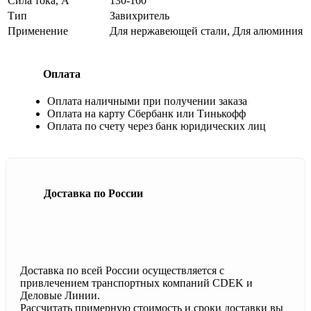
Сила тока, А
130-160
Тип
Завихритель
Применение
Для нержавеющей стали, Для алюминия
Оплата
Оплата наличными при получении заказа
Оплата на карту Сбербанк или Тинькофф
Оплата по счету через банк юридических лиц
Доставка по России
Доставка по всей России осуществляется с
привлечением транспортных компаний CDEK и
Деловые Линии.
Рассчитать примерную стоимость и сроки доставки вы