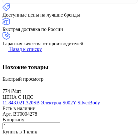
Доступные цены на лучшие бренды
Быстрая доставка по России
Гарантия качества от производителей
Назад к списку
Похожие товары
Быстрый просмотр
774 ₽/
шт
ЦЕНА С НДС
11.843.021.320SB Электрод S002Y SilverBody
Есть в наличии
Арт.
BT0004278
В корзину
Купить в 1 клик