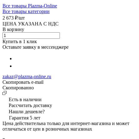
Все товары Plazma-Online
Все товары категории
2 673 ₽/
шт
ЦЕНА УКАЗАНА С НДС
В корзину
Купить в 1 клик
Оставьте заявку в мессенджере
zakaz@plazma-online.ru
Скопировать e-mail
Cкопированно
Есть в наличии
Рассчитать доставку
Нашли дешевле?
Гарантия 5 лет
Цена действительна только для интернет-магазина и может
отличаться от цен в розничных магазинах