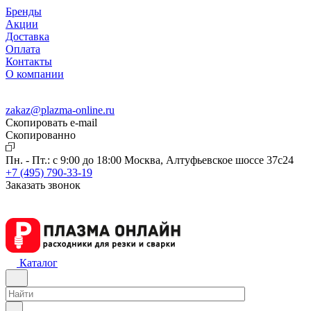
Бренды
Акции
Доставка
Оплата
Контакты
О компании
zakaz@plazma-online.ru
Скопировать e-mail
Cкопированно
Пн. - Пт.: с 9:00 до 18:00
Москва, Алтуфьевское шоссе 37с24
+7 (495) 790-33-19
Заказать звонок
Каталог