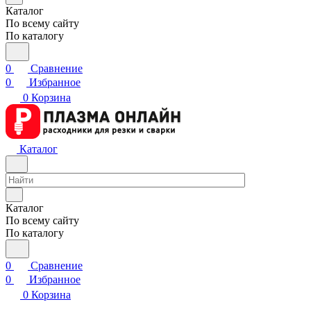
Каталог
По всему сайту
По каталогу
0
Сравнение
0
Избранное
0
Корзина
Каталог
Каталог
По всему сайту
По каталогу
0
Сравнение
0
Избранное
0
Корзина