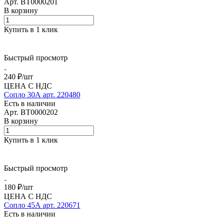
Арт.
BT0000201
В корзину
Купить в 1 клик
Быстрый просмотр
240 ₽/
шт
ЦЕНА С НДС
Сопло 30А арт. 220480
Есть в наличии
Арт.
BT0000202
В корзину
Купить в 1 клик
Быстрый просмотр
180 ₽/
шт
ЦЕНА С НДС
Сопло 45А арт. 220671
Есть в наличии