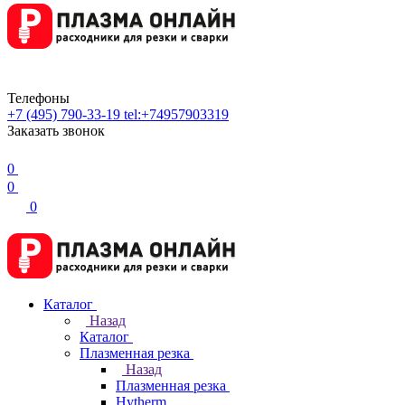
Телефоны
+7 (495) 790-33-19
tel:+74957903319
Заказать звонок
0
0
0
Каталог
Назад
Каталог
Плазменная резка
Назад
Плазменная резка
Hytherm