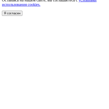
Оставаясь на нашем сайте, вы соглашаетесь с
условиями
использования cookies.
Я согласен