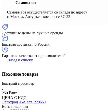
Самовывоз
Самовывоз осуществляется со склада по адресу
г. Москва, Алтуфьевское шоссе 37с22
Доступные цены на лучшие бренды
Быстрая доставка по России
Гарантия качества от производителей
Назад к списку
Похожие товары
Быстрый просмотр
250 ₽/
шт
ЦЕНА С НДС
Электрод 45А арт. 220669
Есть в наличии