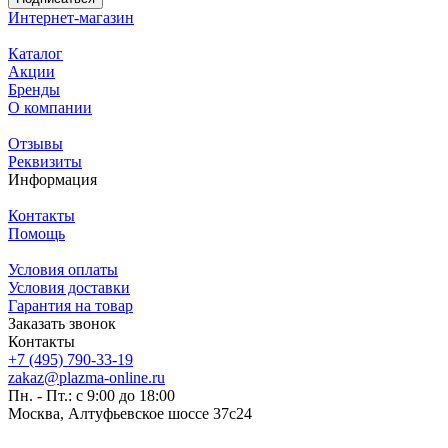
Интернет-магазин
Каталог
Акции
Бренды
О компании
Отзывы
Реквизиты
Информация
Контакты
Помощь
Условия оплаты
Условия доставки
Гарантия на товар
Заказать звонок
Контакты
+7 (495) 790-33-19
zakaz@plazma-online.ru
Пн. - Пт.: с 9:00 до 18:00
Москва, Алтуфьевское шоссе 37с24