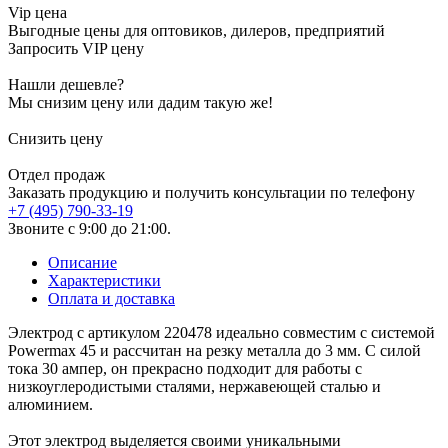
Vip цена
Выгодные цены для оптовиков, дилеров, предприятий
Запросить VIP цену
Нашли дешевле?
Мы снизим цену или дадим такую же!
Снизить цену
Отдел продаж
Заказать продукцию и получить консультации по телефону
+7 (495) 790-33-19
Звоните с 9:00 до 21:00.
Описание
Характеристики
Оплата и доставка
Электрод с артикулом 220478 идеально совместим с системой
Powermax 45 и рассчитан на резку металла до 3 мм. С силой
тока 30 ампер, он прекрасно подходит для работы с
низкоуглеродистыми сталями, нержавеющей сталью и
алюминием.
Этот электрод выделяется своими уникальными