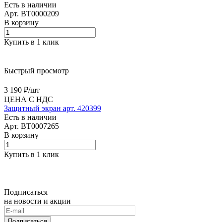
Есть в наличии
Арт.
BT0000209
В корзину
Купить в 1 клик
Быстрый просмотр
3 190 ₽/
шт
ЦЕНА С НДС
Защитный экран арт. 420399
Есть в наличии
Арт.
BT0007265
В корзину
Купить в 1 клик
Подписаться
на новости и акции
Подписаться