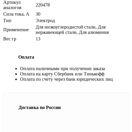
Артикул
220478
аналогов
Сила тока, А
30
Тип
Электрод
Для низкоуглеродистой стали, Для
Применение
нержавеющей стали, Для алюминия
Вес гр
13
Оплата
Оплата наличными при получении заказа
Оплата на карту Сбербанк или Тинькофф
Оплата по счету через банк юридических лиц
Доставка по России