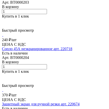
Арт.
BT0000203
В корзину
Купить в 1 клик
Быстрый просмотр
240 ₽/
шт
ЦЕНА С НДС
Сопло 45А неэкранированное арт. 220718
Есть в наличии
Арт.
BT0000204
В корзину
Купить в 1 клик
Быстрый просмотр
370 ₽/
шт
ЦЕНА С НДС
Защитный экран для ручной резки арт. 220674
Есть в наличии