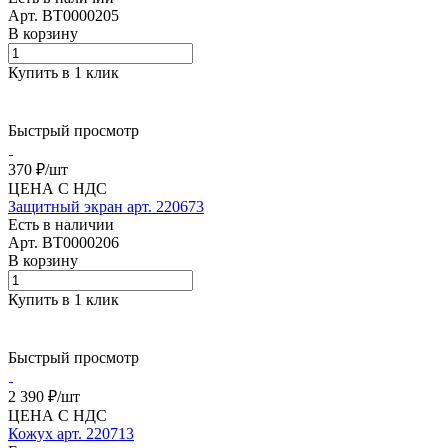
Арт.
BT0000205
В корзину
Купить в 1 клик
Быстрый просмотр
370 ₽/
шт
ЦЕНА С НДС
Защитный экран арт. 220673
Есть в наличии
Арт.
BT0000206
В корзину
Купить в 1 клик
Быстрый просмотр
2 390 ₽/
шт
ЦЕНА С НДС
Кожух арт. 220713