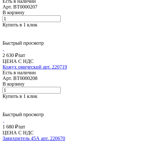
Есть в наличии
Арт.
BT0000207
В корзину
Купить в 1 клик
Быстрый просмотр
2 630 ₽/
шт
ЦЕНА С НДС
Кожух омический арт. 220719
Есть в наличии
Арт.
BT0000208
В корзину
Купить в 1 клик
Быстрый просмотр
1 680 ₽/
шт
ЦЕНА С НДС
Завихритель 45А арт. 220670