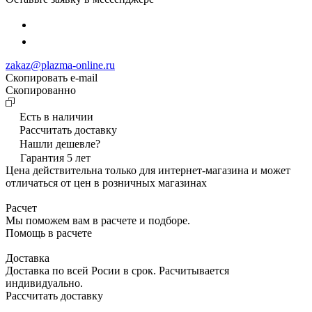
zakaz@plazma-online.ru
Скопировать e-mail
Cкопированно
Есть в наличии
Рассчитать доставку
Нашли дешевле?
Гарантия 5 лет
Цена действительна только для интернет-магазина и может
отличаться от цен в розничных магазинах
Расчет
Мы поможем вам в расчете и подборе.
Помощь в расчете
Доставка
Доставка по всей Росии в срок. Расчитывается
индивидуально.
Рассчитать доставку