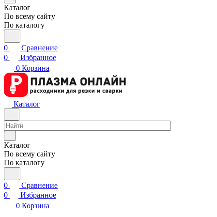
Каталог
По всему сайту
По каталогу
0
Сравнение
0
Избранное
0
Корзина
Каталог
Каталог
По всему сайту
По каталогу
0
Сравнение
0
Избранное
0
Корзина