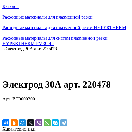
Каталог
Расходные материалы для плазменной резки
Расходные материалы для плазменной резки HYPERTHERM
Расходные материалы для систем плазменной резки
HYPERTHERM PM30-45
Электрод 30А арт. 220478
Электрод 30А арт. 220478
Арт.
BT0000200
Характеристики