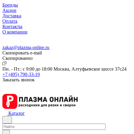
Бренды
Акции
Доставка
Оплата
Контакты
О компании
zakaz@plazma-online.ru
Скопировать e-mail
Cкопированно
Пн. - Пт.: с 9:00 до 18:00
Москва, Алтуфьевское шоссе 37с24
+7 (495) 790-33-19
Заказать звонок
Каталог