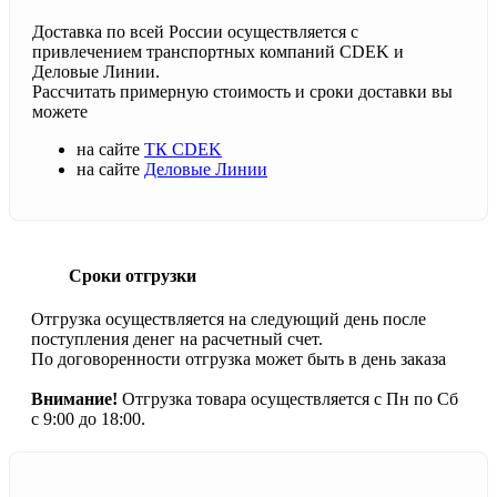
Доставка по всей России осуществляется с
привлечением транспортных компаний CDEK и
Деловые Линии.
Рассчитать примерную стоимость и сроки доставки вы
можете
на сайте
ТК CDEK
на сайте
Деловые Линии
Сроки отгрузки
Отгрузка осуществляется на следующий день после
поступления денег на расчетный счет.
По договоренности отгрузка может быть в день заказа
Внимание!
Отгрузка товара осуществляется с Пн по Сб
с 9:00 до 18:00.