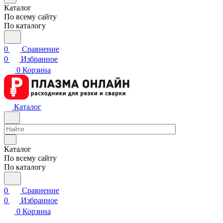
Каталог
По всему сайту
По каталогу
0
Сравнение
0
Избранное
0
Корзина
Каталог
Каталог
По всему сайту
По каталогу
0
Сравнение
0
Избранное
0
Корзина