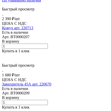
По убыванию наличия
Быстрый просмотр
2 390 ₽/
шт
ЦЕНА С НДС
Кожух арт. 220713
Есть в наличии
Арт.
BT0000207
В корзину
Купить в 1 клик
Быстрый просмотр
1 680 ₽/
шт
ЦЕНА С НДС
Завихритель 45А арт. 220670
Есть в наличии
Арт.
BT0000209
В корзину
Купить в 1 клик