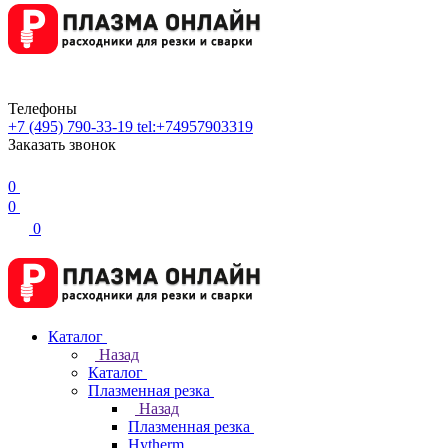
Телефоны
+7 (495) 790-33-19
tel:+74957903319
Заказать звонок
0
0
0
Каталог
Назад
Каталог
Плазменная резка
Назад
Плазменная резка
Hytherm