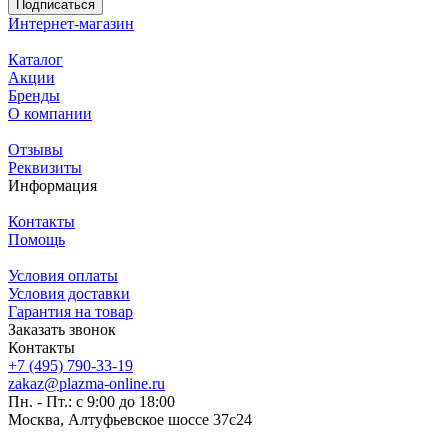
Подписаться
Интернет-магазин
Каталог
Акции
Бренды
О компании
Отзывы
Реквизиты
Информация
Контакты
Помощь
Условия оплаты
Условия доставки
Гарантия на товар
Заказать звонок
Контакты
+7 (495) 790-33-19
zakaz@plazma-online.ru
Пн. - Пт.: с 9:00 до 18:00
Москва, Алтуфьевское шоссе 37с24