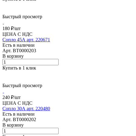
Быстрый просмотр
180 ₽/
шт
ЦЕНА С НДС
Сопло 45А арт. 220671
Есть в наличии
Арт.
BT0000203
В корзину
Купить в 1 клик
Быстрый просмотр
240 ₽/
шт
ЦЕНА С НДС
Сопло 30А арт. 220480
Есть в наличии
Арт.
BT0000202
В корзину