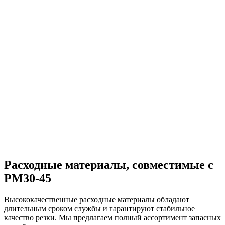
Расходные материалы, совместимые с
PM30-45
Высококачественные расходные материалы обладают
длительным сроком службы и гарантируют стабильное
качество резки. Мы предлагаем полный ассортимент запасных