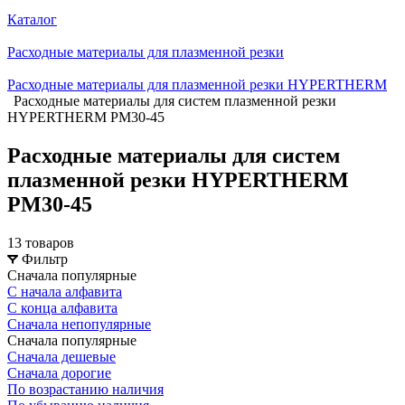
Каталог
Расходные материалы для плазменной резки
Расходные материалы для плазменной резки HYPERTHERM
Расходные материалы для систем плазменной резки
HYPERTHERM PM30-45
Расходные материалы для систем
плазменной резки HYPERTHERM
PM30-45
13 товаров
Фильтр
Сначала популярные
С начала алфавита
С конца алфавита
Сначала непопулярные
Сначала популярные
Сначала дешевые
Сначала дорогие
По возрастанию наличия