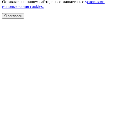
Оставаясь на нашем сайте, вы соглашаетесь с
условиями
использования cookies.
Я согласен