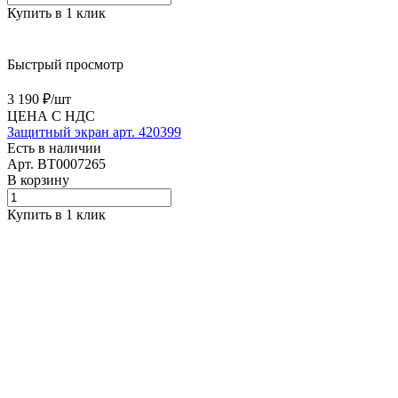
Купить в 1 клик
Быстрый просмотр
3 190 ₽/
шт
ЦЕНА С НДС
Защитный экран арт. 420399
Есть в наличии
Арт.
BT0007265
В корзину
Купить в 1 клик