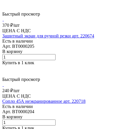
Быстрый просмотр
370 ₽/
шт
ЦЕНА С НДС
Защитный экран для ручной резки арт. 220674
Есть в наличии
Арт.
BT0000205
В корзину
Купить в 1 клик
Быстрый просмотр
240 ₽/
шт
ЦЕНА С НДС
Сопло 45А неэкранированное арт. 220718
Есть в наличии
Арт.
BT0000204
В корзину
Купить в 1 клик