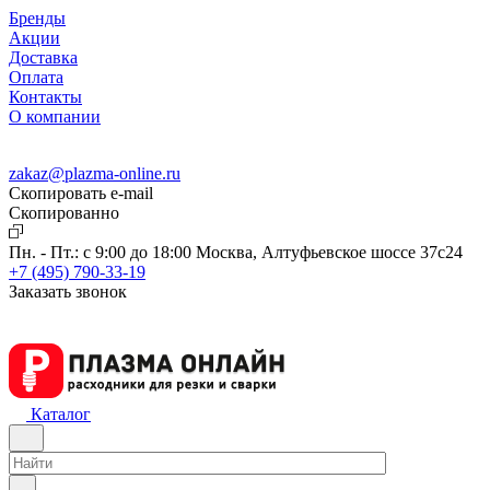
Бренды
Акции
Доставка
Оплата
Контакты
О компании
zakaz@plazma-online.ru
Скопировать e-mail
Cкопированно
Пн. - Пт.: с 9:00 до 18:00
Москва, Алтуфьевское шоссе 37с24
+7 (495) 790-33-19
Заказать звонок
Каталог