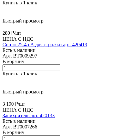
Купить в 1 клик
Быстрый просмотр
280 ₽/
шт
ЦЕНА С НДС
Сопло 25-45 А для строжки арт. 420419
Есть в наличии
Арт.
BT0009297
В корзину
Купить в 1 клик
Быстрый просмотр
3 190 ₽/
шт
ЦЕНА С НДС
Завихритель арт. 420133
Есть в наличии
Арт.
BT0007266
В корзину