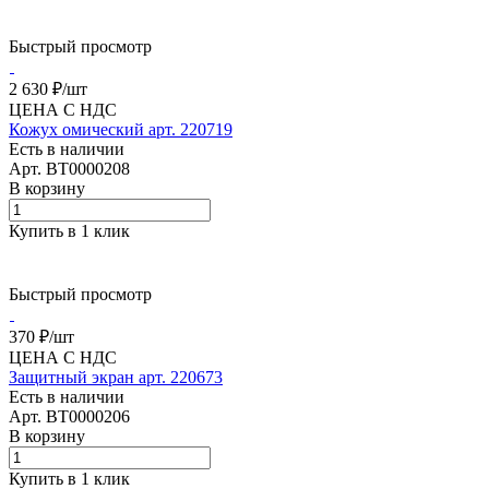
Быстрый просмотр
2 630 ₽/
шт
ЦЕНА С НДС
Кожух омический арт. 220719
Есть в наличии
Арт.
BT0000208
В корзину
Купить в 1 клик
Быстрый просмотр
370 ₽/
шт
ЦЕНА С НДС
Защитный экран арт. 220673
Есть в наличии
Арт.
BT0000206
В корзину
Купить в 1 клик