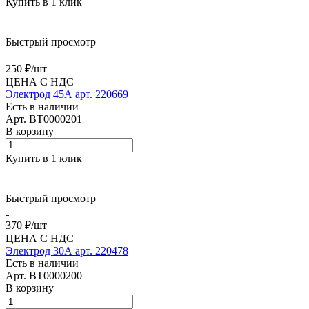
Купить в 1 клик
Быстрый просмотр
250 ₽/
шт
ЦЕНА С НДС
Электрод 45А арт. 220669
Есть в наличии
Арт.
BT0000201
В корзину
Купить в 1 клик
Быстрый просмотр
370 ₽/
шт
ЦЕНА С НДС
Электрод 30А арт. 220478
Есть в наличии
Арт.
BT0000200
В корзину