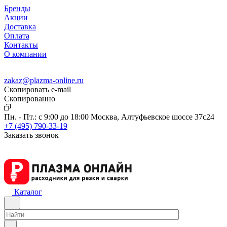
Бренды
Акции
Доставка
Оплата
Контакты
О компании
zakaz@plazma-online.ru
Скопировать e-mail
Cкопированно
Пн. - Пт.: с 9:00 до 18:00
Москва, Алтуфьевское шоссе 37с24
+7 (495) 790-33-19
Заказать звонок
Каталог