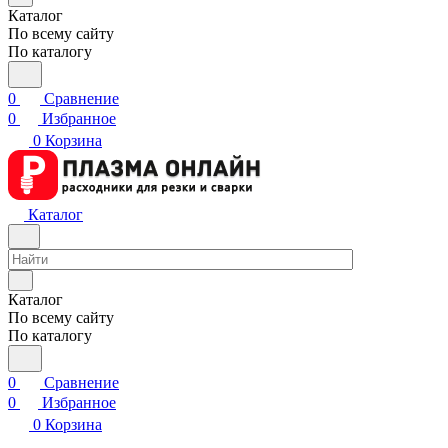
Каталог
По всему сайту
По каталогу
0
Сравнение
0
Избранное
0
Корзина
Каталог
Каталог
По всему сайту
По каталогу
0
Сравнение
0
Избранное
0
Корзина