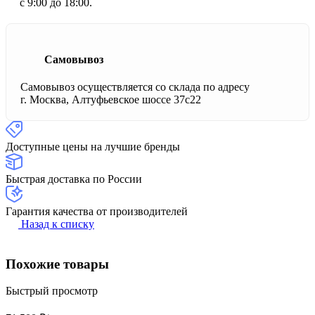
с 9:00 до 18:00.
Самовывоз
Самовывоз осуществляется со склада по адресу
г. Москва, Алтуфьевское шоссе 37с22
Доступные цены на лучшие бренды
Быстрая доставка по России
Гарантия качества от производителей
Назад к списку
Похожие товары
Быстрый просмотр