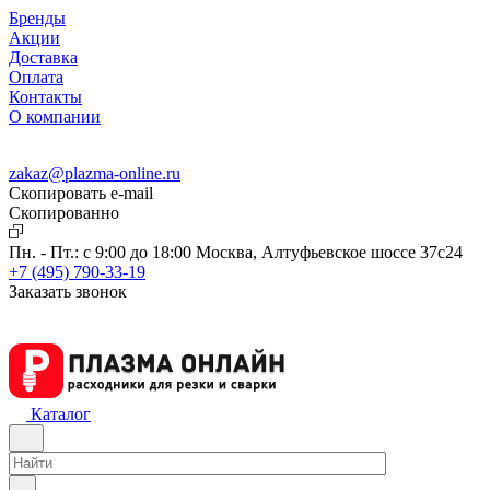
Бренды
Акции
Доставка
Оплата
Контакты
О компании
zakaz@plazma-online.ru
Скопировать e-mail
Cкопированно
Пн. - Пт.: с 9:00 до 18:00
Москва, Алтуфьевское шоссе 37с24
+7 (495) 790-33-19
Заказать звонок
Каталог