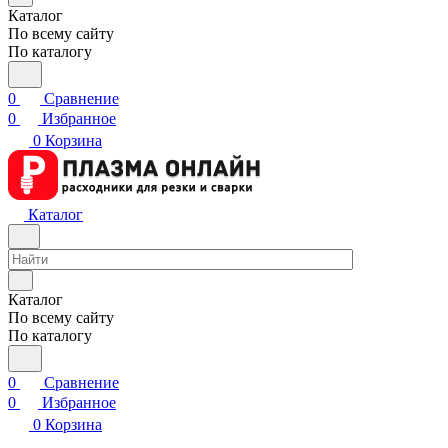
Каталог
По всему сайту
По каталогу
0
Сравнение
0
Избранное
0
Корзина
Каталог
Каталог
По всему сайту
По каталогу
0
Сравнение
0
Избранное
0
Корзина