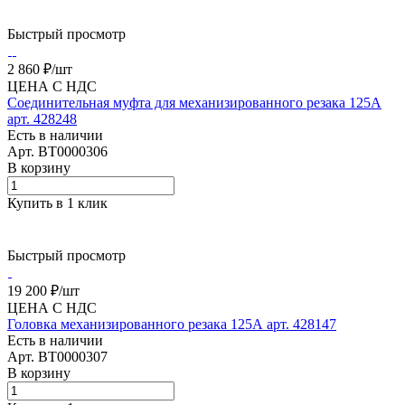
Быстрый просмотр
2 860 ₽/
шт
ЦЕНА С НДС
Соединительная муфта для механизированного резака 125А
арт. 428248
Есть в наличии
Арт.
BT0000306
В корзину
Купить в 1 клик
Быстрый просмотр
19 200 ₽/
шт
ЦЕНА С НДС
Головка механизированного резака 125А арт. 428147
Есть в наличии
Арт.
BT0000307
В корзину