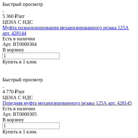
Быстрый просмотр
5 360 ₽/
шт
ЦЕНА С НДС
Муфта позиционирования механизированного резака 125А
арт. 428144
Есть в наличии
Арт.
BT0000304
В корзину
Купить в 1 клик
Быстрый просмотр
4 770 ₽/
шт
ЦЕНА С НДС
Передняя муфта механизированного резака 125А арт. 428145
Есть в наличии
Арт.
BT0000305
В корзину
Купить в 1 клик