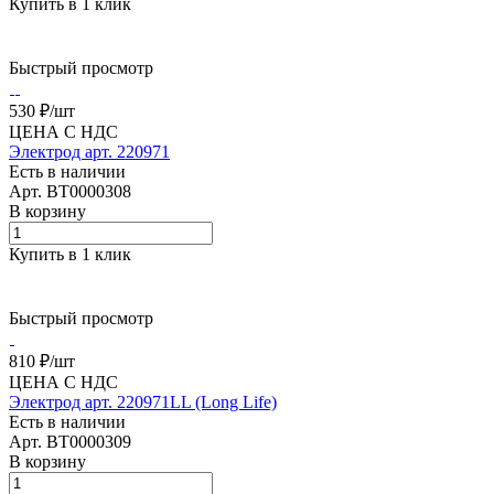
Купить в 1 клик
Быстрый просмотр
530 ₽/
шт
ЦЕНА С НДС
Электрод арт. 220971
Есть в наличии
Арт.
BT0000308
В корзину
Купить в 1 клик
Быстрый просмотр
810 ₽/
шт
ЦЕНА С НДС
Электрод арт. 220971LL (Long Life)
Есть в наличии
Арт.
BT0000309
В корзину