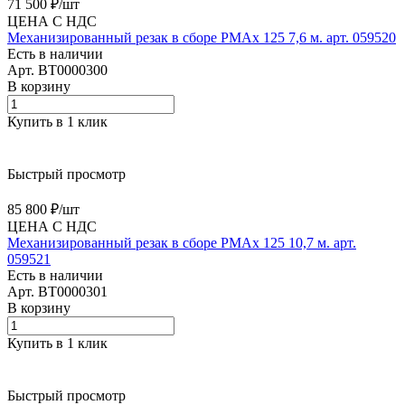
71 500 ₽/
шт
ЦЕНА С НДС
Механизированный резак в сборе PMAx 125 7,6 м. арт. 059520
Есть в наличии
Арт.
BT0000300
В корзину
Купить в 1 клик
Быстрый просмотр
85 800 ₽/
шт
ЦЕНА С НДС
Механизированный резак в сборе PMAx 125 10,7 м. арт.
059521
Есть в наличии
Арт.
BT0000301
В корзину
Купить в 1 клик
Быстрый просмотр