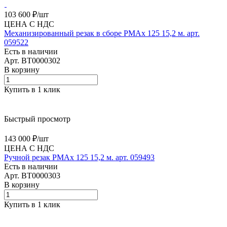
103 600 ₽/
шт
ЦЕНА С НДС
Механизированный резак в сборе PMAx 125 15,2 м. арт.
059522
Есть в наличии
Арт.
BT0000302
В корзину
Купить в 1 клик
Быстрый просмотр
143 000 ₽/
шт
ЦЕНА С НДС
Ручной резак PMAx 125 15,2 м. арт. 059493
Есть в наличии
Арт.
BT0000303
В корзину
Купить в 1 клик