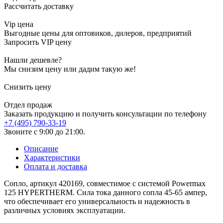
Рассчитать доставку
Vip цена
Выгодные цены для оптовиков, дилеров, предприятий
Запросить VIP цену
Нашли дешевле?
Мы снизим цену или дадим такую же!
Снизить цену
Отдел продаж
Заказать продукцию и получить консультации по телефону
+7 (495) 790-33-19
Звоните с 9:00 до 21:00.
Описание
Характеристики
Оплата и доставка
Сопло, артикул 420169, совместимое с системой Powermax
125 HYPERTHERM. Сила тока данного сопла 45-65 ампер,
что обеспечивает его универсальность и надежность в
различных условиях эксплуатации.