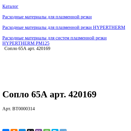
Каталог
Расходные материалы для плазменной резки
Расходные материалы для плазменной резки HYPERTHERM
Расходные материалы для систем плазменной резки
HYPERTHERM PM125
Сопло 65А арт. 420169
Сопло 65А арт. 420169
Арт.
BT0000314