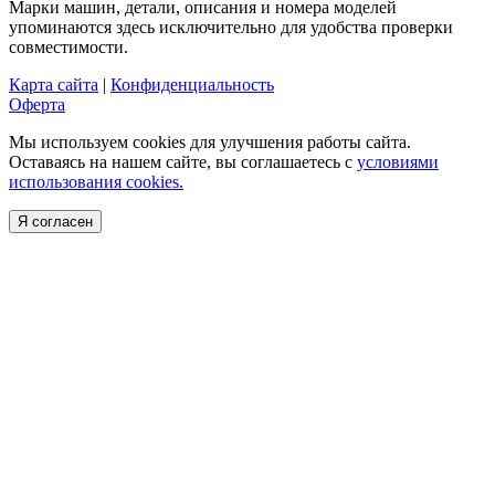
Марки машин, детали, описания и номера моделей
упоминаются здесь исключительно для удобства проверки
совместимости.
Карта сайта
|
Конфиденциальность
Оферта
Мы используем cookies для улучшения работы сайта.
Оставаясь на нашем сайте, вы соглашаетесь с
условиями
использования cookies.
Я согласен