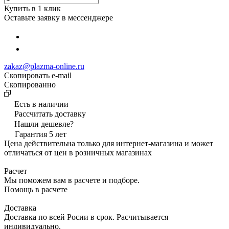
Купить в 1 клик
Оставьте заявку в мессенджере
zakaz@plazma-online.ru
Скопировать e-mail
Cкопированно
Есть в наличии
Рассчитать доставку
Нашли дешевле?
Гарантия 5 лет
Цена действительна только для интернет-магазина и может
отличаться от цен в розничных магазинах
Расчет
Мы поможем вам в расчете и подборе.
Помощь в расчете
Доставка
Доставка по всей Росии в срок. Расчитывается
индивидуально.