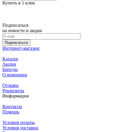
Купить в 1 клик
Подписаться
на новости и акции
Подписаться
Интернет-магазин
Каталог
Акции
Бренды
О компании
Отзывы
Реквизиты
Информация
Контакты
Помощь
Условия оплаты
Условия доставки