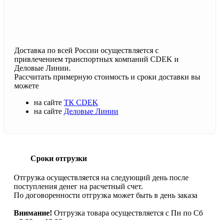
Доставка по всей России осуществляется с
привлечением транспортных компаний CDEK и
Деловые Линии.
Рассчитать примерную стоимость и сроки доставки вы
можете
на сайте
ТК CDEK
на сайте
Деловые Линии
Сроки отгрузки
Отгрузка осуществляется на следующий день после
поступления денег на расчетный счет.
По договоренности отгрузка может быть в день заказа
Внимание!
Отгрузка товара осуществляется с Пн по Сб