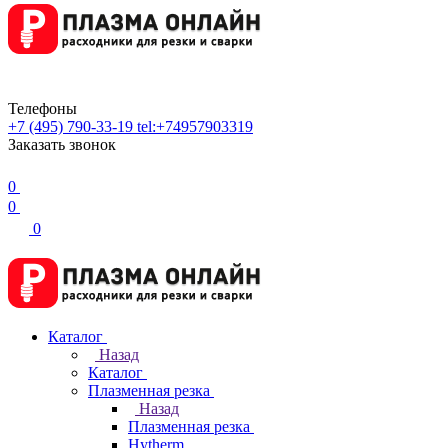
Телефоны
+7 (495) 790-33-19
tel:+74957903319
Заказать звонок
0
0
0
Каталог
Назад
Каталог
Плазменная резка
Назад
Плазменная резка
Hytherm