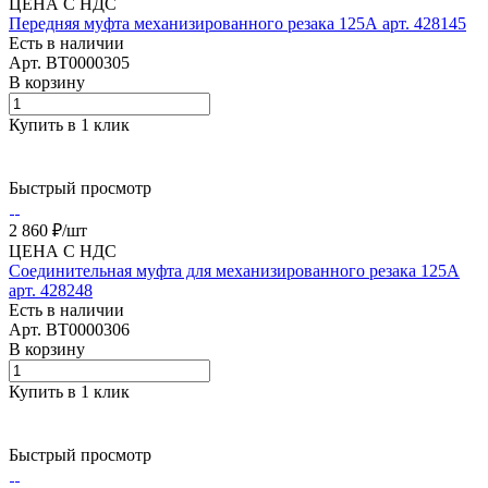
ЦЕНА С НДС
Передняя муфта механизированного резака 125А арт. 428145
Есть в наличии
Арт.
BT0000305
В корзину
Купить в 1 клик
Быстрый просмотр
2 860 ₽/
шт
ЦЕНА С НДС
Соединительная муфта для механизированного резака 125А
арт. 428248
Есть в наличии
Арт.
BT0000306
В корзину
Купить в 1 клик
Быстрый просмотр