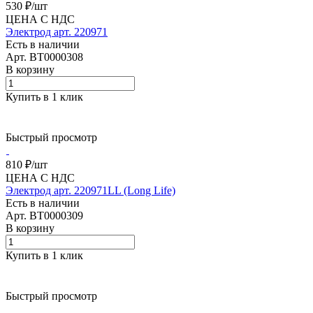
530 ₽/
шт
ЦЕНА С НДС
Электрод арт. 220971
Есть в наличии
Арт.
BT0000308
В корзину
Купить в 1 клик
Быстрый просмотр
810 ₽/
шт
ЦЕНА С НДС
Электрод арт. 220971LL (Long Life)
Есть в наличии
Арт.
BT0000309
В корзину
Купить в 1 клик
Быстрый просмотр