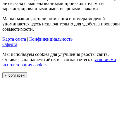
не связана с вышеназванными производителями и
зарегистрированными ими товарными знаками.
Марки машин, детали, описания и номера моделей
упоминаются здесь исключительно для удобства проверки
совместимости.
Карта сайта
|
Конфиденциальность
Оферта
Мы используем cookies для улучшения работы сайта.
Оставаясь на нашем сайте, вы соглашаетесь с
условиями
использования cookies.
Я согласен