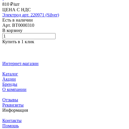
810 ₽/
шт
ЦЕНА С НДС
Электрод арт. 220971 (Silver)
Есть в наличии
Арт.
BT0000310
В корзину
Купить в 1 клик
Интернет-магазин
Каталог
Акции
Бренды
О компании
Отзывы
Реквизиты
Информация
Контакты
Помощь