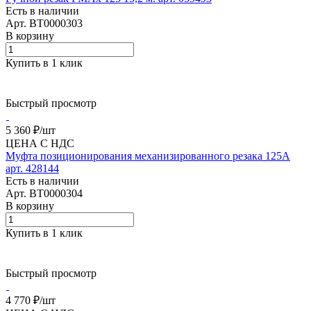
Есть в наличии
Арт.
BT0000303
В корзину
Купить в 1 клик
Быстрый просмотр
5 360 ₽/
шт
ЦЕНА С НДС
Муфта позиционирования механизированного резака 125А
арт. 428144
Есть в наличии
Арт.
BT0000304
В корзину
Купить в 1 клик
Быстрый просмотр
4 770 ₽/
шт