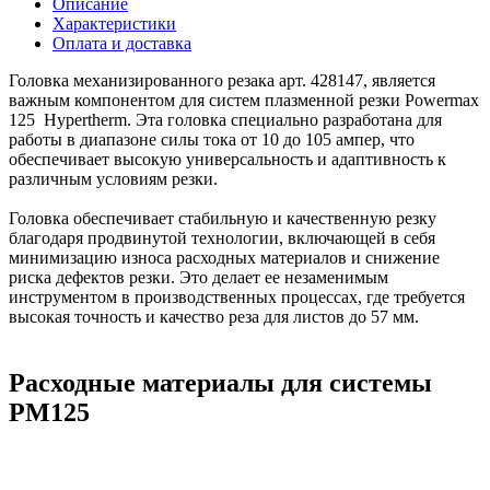
Описание
Характеристики
Оплата и доставка
Головка механизированного резака арт. 428147, является
важным компонентом для систем плазменной резки Powermax
125 Hypertherm. Эта головка специально разработана для
работы в диапазоне силы тока от 10 до 105 ампер, что
обеспечивает высокую универсальность и адаптивность к
различным условиям резки.
Головка обеспечивает стабильную и качественную резку
благодаря продвинутой технологии, включающей в себя
минимизацию износа расходных материалов и снижение
риска дефектов резки. Это делает ее незаменимым
инструментом в производственных процессах, где требуется
высокая точность и качество реза для листов до 57 мм.
Расходные материалы для системы
PM125