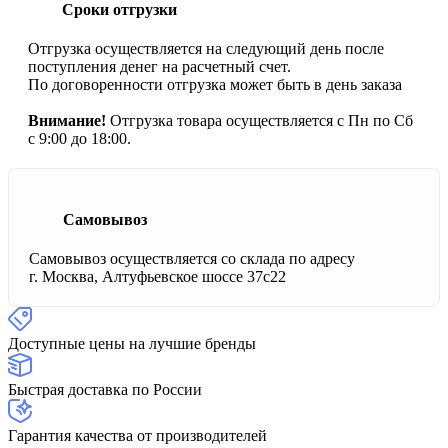
Сроки отгрузки
Отгрузка осуществляется на следующий день после
поступления денег на расчетный счет.
По договоренности отгрузка может быть в день заказа
Внимание!
Отгрузка товара осуществляется с Пн по Сб
с 9:00 до 18:00.
Самовывоз
Самовывоз осуществляется со склада по адресу
г. Москва, Алтуфьевское шоссе 37с22
Доступные цены на лучшие бренды
Быстрая доставка по России
Гарантия качества от производителей