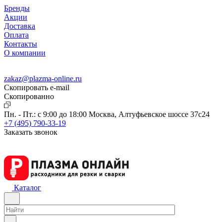
Бренды
Акции
Доставка
Оплата
Контакты
О компании
zakaz@plazma-online.ru
Скопировать e-mail
Cкопированно
Пн. - Пт.: с 9:00 до 18:00
Москва, Алтуфьевское шоссе 37с24
+7 (495) 790-33-19
Заказать звонок
Каталог