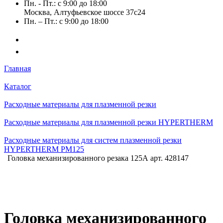
Пн. - Пт.: с 9:00 до 18:00
Москва, Алтуфьевское шоссе 37с24
Пн. – Пт.: с 9:00 до 18:00
Главная
Каталог
Расходные материалы для плазменной резки
Расходные материалы для плазменной резки HYPERTHERM
Расходные материалы для систем плазменной резки
HYPERTHERM PM125
Головка механизированного резака 125А арт. 428147
Головка механизированного