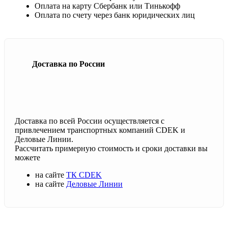
Оплата на карту Сбербанк или Тинькофф
Оплата по счету через банк юридических лиц
Доставка по России
Доставка по всей России осуществляется с
привлечением транспортных компаний CDEK и
Деловые Линии.
Рассчитать примерную стоимость и сроки доставки вы
можете
на сайте
ТК CDEK
на сайте
Деловые Линии