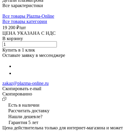
Детали плазматрона
Все характеристики
Все товары Plazma-Online
Все товары категории
19 200 ₽/
шт
ЦЕНА УКАЗАНА С НДС
В корзину
Купить в 1 клик
Оставьте заявку в мессенджере
zakaz@plazma-online.ru
Скопировать e-mail
Cкопированно
Есть в наличии
Рассчитать доставку
Нашли дешевле?
Гарантия 5 лет
Цена действительна только для интернет-магазина и может