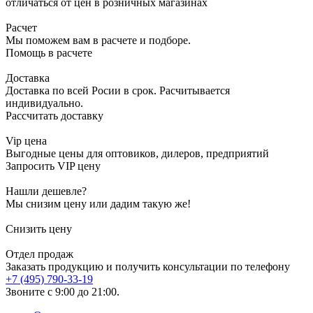
отличаться от цен в розничных магазинах
Расчет
Мы поможем вам в расчете и подборе.
Помощь в расчете
Доставка
Доставка по всей Росии в срок. Расчитывается
индивидуально.
Рассчитать доставку
Vip цена
Выгодные цены для оптовиков, дилеров, предприятий
Запросить VIP цену
Нашли дешевле?
Мы снизим цену или дадим такую же!
Снизить цену
Отдел продаж
Заказать продукцию и получить консультации по телефону
+7 (495) 790-33-19
Звоните с 9:00 до 21:00.