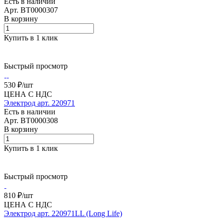
Есть в наличии
Арт.
BT0000307
В корзину
Купить в 1 клик
Быстрый просмотр
530 ₽/
шт
ЦЕНА С НДС
Электрод арт. 220971
Есть в наличии
Арт.
BT0000308
В корзину
Купить в 1 клик
Быстрый просмотр
810 ₽/
шт
ЦЕНА С НДС
Электрод арт. 220971LL (Long Life)