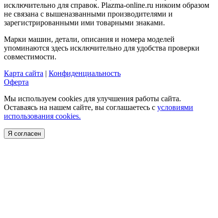
исключительно для справок. Plazma-online.ru никоим образом
не связана с вышеназванными производителями и
зарегистрированными ими товарными знаками.
Марки машин, детали, описания и номера моделей
упоминаются здесь исключительно для удобства проверки
совместимости.
Карта сайта
|
Конфиденциальность
Оферта
Мы используем cookies для улучшения работы сайта.
Оставаясь на нашем сайте, вы соглашаетесь с
условиями
использования cookies.
Я согласен