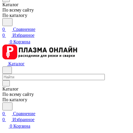
Каталог
По всему сайту
По каталогу
0
Сравнение
0
Избранное
0
Корзина
Каталог
Каталог
По всему сайту
По каталогу
0
Сравнение
0
Избранное
0
Корзина