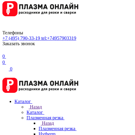
Телефоны
+7 (495) 790-33-19
tel:+74957903319
Заказать звонок
0
0
0
Каталог
Назад
Каталог
Плазменная резка
Назад
Плазменная резка
Hytherm