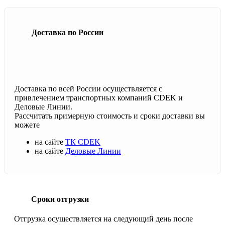
Доставка по России
Доставка по всей России осуществляется с
привлечением транспортных компаний CDEK и
Деловые Линии.
Рассчитать примерную стоимость и сроки доставки вы
можете
на сайте
ТК CDEK
на сайте
Деловые Линии
Сроки отгрузки
Отгрузка осуществляется на следующий день после