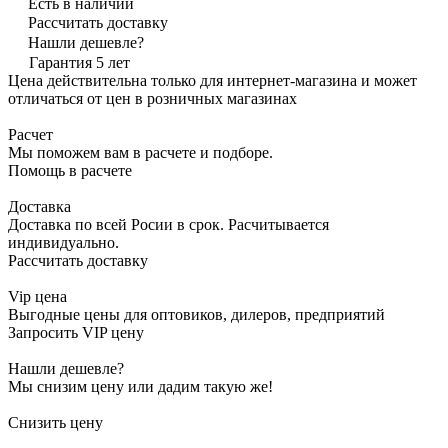
Есть в наличии
Рассчитать доставку
Нашли дешевле?
Гарантия 5 лет
Цена действительна только для интернет-магазина и может
отличаться от цен в розничных магазинах
Расчет
Мы поможем вам в расчете и подборе.
Помощь в расчете
Доставка
Доставка по всей Росии в срок. Расчитывается
индивидуально.
Рассчитать доставку
Vip цена
Выгодные цены для оптовиков, дилеров, предприятий
Запросить VIP цену
Нашли дешевле?
Мы снизим цену или дадим такую же!
Снизить цену