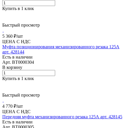
Купить в 1 клик
Быстрый просмотр
5 360 ₽/
шт
ЦЕНА С НДС
Муфта позиционирования механизированного резака 125А
арт. 428144
Есть в наличии
Арт.
BT0000304
В корзину
Купить в 1 клик
Быстрый просмотр
4 770 ₽/
шт
ЦЕНА С НДС
Передняя муфта механизированного резака 125А арт. 428145
Есть в наличии
Арт.
BT0000305