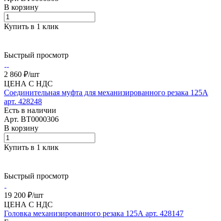
В корзину
Купить в 1 клик
Быстрый просмотр
2 860 ₽/
шт
ЦЕНА С НДС
Соединительная муфта для механизированного резака 125А
арт. 428248
Есть в наличии
Арт.
BT0000306
В корзину
Купить в 1 клик
Быстрый просмотр
19 200 ₽/
шт
ЦЕНА С НДС
Головка механизированного резака 125А арт. 428147