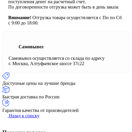
поступления денег на расчетный счет.
По договоренности отгрузка может быть в день заказа
Внимание!
Отгрузка товара осуществляется с Пн по Сб
с 9:00 до 18:00.
Самовывоз
Самовывоз осуществляется со склада по адресу
г. Москва, Алтуфьевское шоссе 37с22
Доступные цены на лучшие бренды
Быстрая доставка по России
Гарантия качества от производителей
Назад к списку