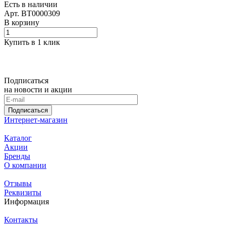
Есть в наличии
Арт.
BT0000309
В корзину
Купить в 1 клик
Подписаться
на новости и акции
Подписаться
Интернет-магазин
Каталог
Акции
Бренды
О компании
Отзывы
Реквизиты
Информация
Контакты