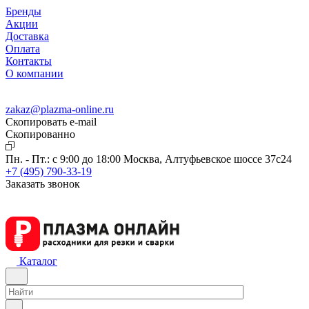
Бренды
Акции
Доставка
Оплата
Контакты
О компании
zakaz@plazma-online.ru
Скопировать e-mail
Cкопированно
Пн. - Пт.: с 9:00 до 18:00
Москва, Алтуфьевское шоссе 37с24
+7 (495) 790-33-19
Заказать звонок
Каталог