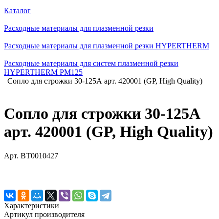
Каталог
Расходные материалы для плазменной резки
Расходные материалы для плазменной резки HYPERTHERM
Расходные материалы для систем плазменной резки
HYPERTHERM PM125
Сопло для строжки 30-125А арт. 420001 (GP, High Quality)
Сопло для строжки 30-125А
арт. 420001 (GP, High Quality)
Арт.
BT0010427
Характеристики
Артикул производителя