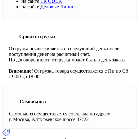
на сайте
ТК CDEK
на сайте
Деловые Линии
Сроки отгрузки
Отгрузка осуществляется на следующий день после
поступления денег на расчетный счет.
По договоренности отгрузка может быть в день заказа
Внимание!
Отгрузка товара осуществляется с Пн по Сб
с 9:00 до 18:00.
Самовывоз
Самовывоз осуществляется со склада по адресу
г. Москва, Алтуфьевское шоссе 37с22