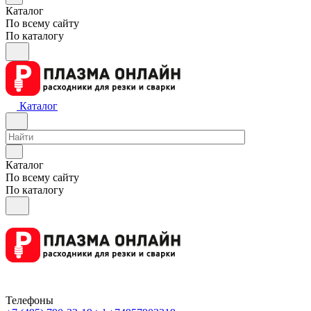
Каталог
По всему сайту
По каталогу
Каталог
Каталог
По всему сайту
По каталогу
Телефоны