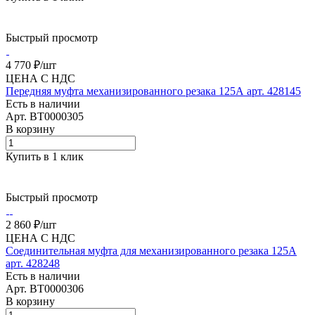
Быстрый просмотр
4 770 ₽/
шт
ЦЕНА С НДС
Передняя муфта механизированного резака 125А арт. 428145
Есть в наличии
Арт.
BT0000305
В корзину
Купить в 1 клик
Быстрый просмотр
2 860 ₽/
шт
ЦЕНА С НДС
Соединительная муфта для механизированного резака 125А
арт. 428248
Есть в наличии
Арт.
BT0000306
В корзину