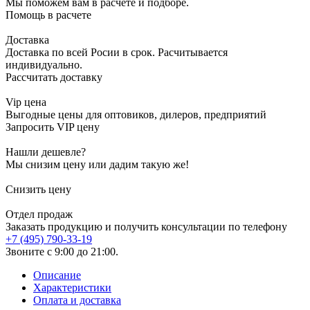
Мы поможем вам в расчете и подборе.
Помощь в расчете
Доставка
Доставка по всей Росии в срок. Расчитывается
индивидуально.
Рассчитать доставку
Vip цена
Выгодные цены для оптовиков, дилеров, предприятий
Запросить VIP цену
Нашли дешевле?
Мы снизим цену или дадим такую же!
Снизить цену
Отдел продаж
Заказать продукцию и получить консультации по телефону
+7 (495) 790-33-19
Звоните с 9:00 до 21:00.
Описание
Характеристики
Оплата и доставка