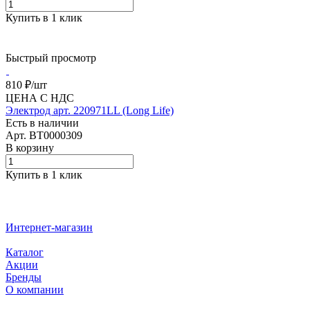
Купить в 1 клик
Быстрый просмотр
810 ₽/
шт
ЦЕНА С НДС
Электрод арт. 220971LL (Long Life)
Есть в наличии
Арт.
BT0000309
В корзину
Купить в 1 клик
Интернет-магазин
Каталог
Акции
Бренды
О компании