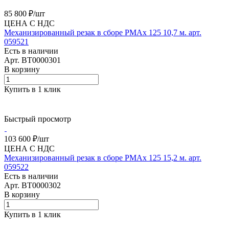
85 800 ₽/
шт
ЦЕНА С НДС
Механизированный резак в сборе PMAx 125 10,7 м. арт.
059521
Есть в наличии
Арт.
BT0000301
В корзину
Купить в 1 клик
Быстрый просмотр
103 600 ₽/
шт
ЦЕНА С НДС
Механизированный резак в сборе PMAx 125 15,2 м. арт.
059522
Есть в наличии
Арт.
BT0000302
В корзину
Купить в 1 клик