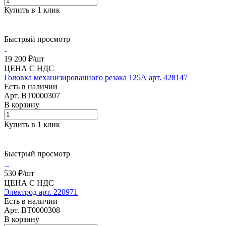
Купить в 1 клик
Быстрый просмотр
19 200 ₽/
шт
ЦЕНА С НДС
Головка механизированного резака 125А арт. 428147
Есть в наличии
Арт.
BT0000307
В корзину
Купить в 1 клик
Быстрый просмотр
530 ₽/
шт
ЦЕНА С НДС
Электрод арт. 220971
Есть в наличии
Арт.
BT0000308
В корзину