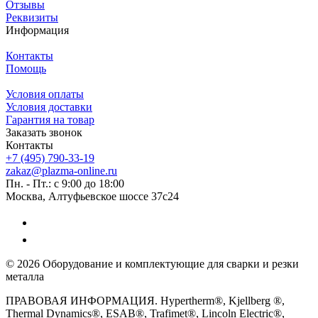
Отзывы
Реквизиты
Информация
Контакты
Помощь
Условия оплаты
Условия доставки
Гарантия на товар
Заказать звонок
Контакты
+7 (495) 790-33-19
zakaz@plazma-online.ru
Пн. - Пт.: с 9:00 до 18:00
Москва, Алтуфьевское шоссе 37с24
© 2026 Оборудование и комплектующие для сварки и резки
металла
ПРАВОВАЯ ИНФОРМАЦИЯ. Hypertherm®, Kjellberg ®,
Thermal Dynamics®, ESAB®, Trafimet®, Lincoln Electric®,