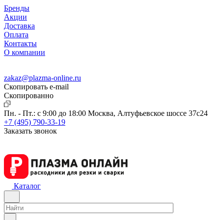
Бренды
Акции
Доставка
Оплата
Контакты
О компании
zakaz@plazma-online.ru
Скопировать e-mail
Cкопированно
Пн. - Пт.: с 9:00 до 18:00
Москва, Алтуфьевское шоссе 37с24
+7 (495) 790-33-19
Заказать звонок
Каталог