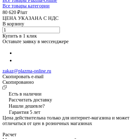
Все товары Plazma-Online
Все товары категории
80 620 ₽/
шт
ЦЕНА УКАЗАНА С НДС
В корзину
Купить в 1 клик
Оставьте заявку в мессенджере
zakaz@plazma-online.ru
Скопировать e-mail
Cкопированно
Есть в наличии
Рассчитать доставку
Нашли дешевле?
Гарантия 5 лет
Цена действительна только для интернет-магазина и может
отличаться от цен в розничных магазинах
Расчет