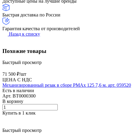
Доступные цены на лучшие бренды
Быстрая доставка по России
Гарантия качества от производителей
Назад к списку
Похожие товары
Быстрый просмотр
71 500 ₽/
шт
ЦЕНА С НДС
Механизированный резак в сборе PMAx 125 7,6 м. арт. 059520
Есть в наличии
Арт.
BT0000300
В корзину
Купить в 1 клик
Быстрый просмотр