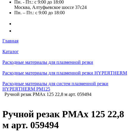
Пн. - Пт.: с 9:00 до 18:00
Москва, Алтуфьевское шоссе 37с24
Пн. – Пт.: с 9:00 до 18:00
Главная
Каталог
Расходные материалы для плазменной резки
Расходные материалы для плазменной резки HYPERTHERM
Расходные материалы для систем плазменной резки
HYPERTHERM PM125
Ручной резак PMAx 125 22,8 м арт. 059494
Ручной резак PMAx 125 22,8
м арт. 059494