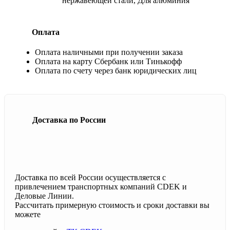
нержавеющей стали, Для алюминия
Оплата
Оплата наличными при получении заказа
Оплата на карту Сбербанк или Тинькофф
Оплата по счету через банк юридических лиц
Доставка по России
Доставка по всей России осуществляется с
привлечением транспортных компаний CDEK и
Деловые Линии.
Рассчитать примерную стоимость и сроки доставки вы
можете