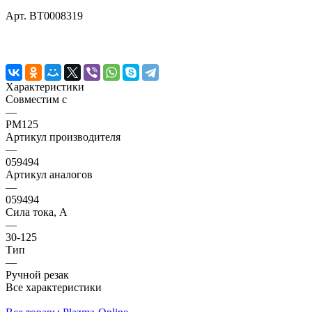
Арт.
BT0008319
Характеристики
Совместим с
—
PM125
Артикул производителя
—
059494
Артикул аналогов
—
059494
Сила тока, А
—
30-125
Тип
—
Ручной резак
Все характеристики