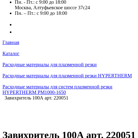
Пн. - Пт.: с 9:00 до 18:00
Москва, Алтуфьевское шоссе 37с24
Пн. – Пт.: с 9:00 до 18:00
Главная
Каталог
Расходные материалы для плазменной резки
Расходные материалы для плазменной резки HYPERTHERM
Расходные материалы для систем плазменной резки
HYPERTHERM PM1000-1650
Завихритель 100А арт. 220051
Завихритель 100А арт. 220051