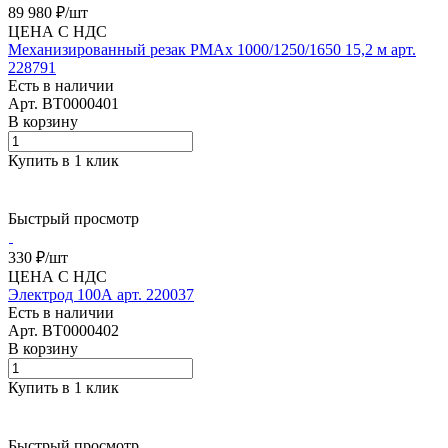
89 980 ₽/
шт
ЦЕНА С НДС
Механизированный резак PMAx 1000/1250/1650 15,2 м арт.
228791
Есть в наличии
Арт.
BT0000401
В корзину
Купить в 1 клик
Быстрый просмотр
330 ₽/
шт
ЦЕНА С НДС
Электрод 100А арт. 220037
Есть в наличии
Арт.
BT0000402
В корзину
Купить в 1 клик
Быстрый просмотр