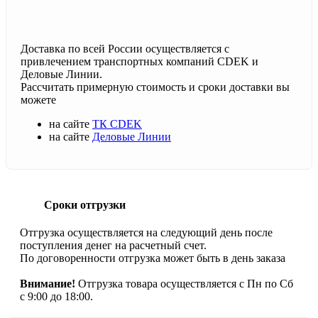
Доставка по всей России осуществляется с
привлечением транспортных компаний CDEK и
Деловые Линии.
Рассчитать примерную стоимость и сроки доставки вы
можете
на сайте
ТК CDEK
на сайте
Деловые Линии
Сроки отгрузки
Отгрузка осуществляется на следующий день после
поступления денег на расчетный счет.
По договоренности отгрузка может быть в день заказа
Внимание!
Отгрузка товара осуществляется с Пн по Сб
с 9:00 до 18:00.