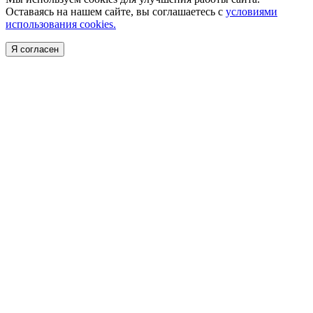
Оставаясь на нашем сайте, вы соглашаетесь с
условиями
использования cookies.
Я согласен