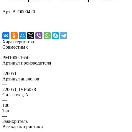
Арт.
BT0000420
Характеристики
Совместим с
—
PM1000-1650
Артикул производителя
—
220051
Артикул аналогов
—
220051, IVF6078
Сила тока, А
—
100
Тип
—
Завихритель
Все характеристики