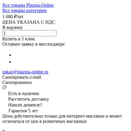
Все товары Plazma-Online
Все товары категории
1 680 ₽/
шт
ЦЕНА УКАЗАНА С НДС
В корзину
Купить в 1 клик
Оставьте заявку в мессенджере
zakaz@plazma-online.ru
Скопировать e-mail
Cкопированно
Есть в наличии
Рассчитать доставку
Нашли дешевле?
Гарантия 5 лет
Цена действительна только для интернет-магазина и может
отличаться от цен в розничных магазинах