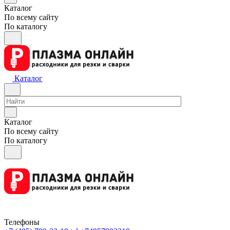
Каталог
По всему сайту
По каталогу
Каталог
Каталог
По всему сайту
По каталогу
Телефоны