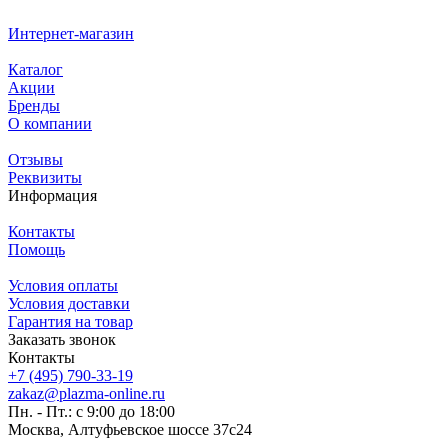
Интернет-магазин
Каталог
Акции
Бренды
О компании
Отзывы
Реквизиты
Информация
Контакты
Помощь
Условия оплаты
Условия доставки
Гарантия на товар
Заказать звонок
Контакты
+7 (495) 790-33-19
zakaz@plazma-online.ru
Пн. - Пт.: с 9:00 до 18:00
Москва, Алтуфьевское шоссе 37с24