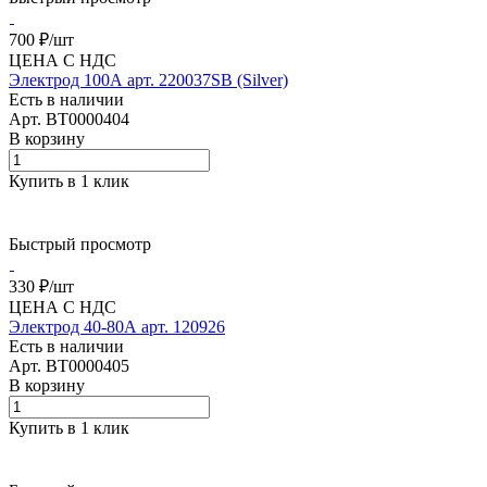
700 ₽/
шт
ЦЕНА С НДС
Электрод 100А арт. 220037SB (Silver)
Есть в наличии
Арт.
BT0000404
В корзину
Купить в 1 клик
Быстрый просмотр
330 ₽/
шт
ЦЕНА С НДС
Электрод 40-80А арт. 120926
Есть в наличии
Арт.
BT0000405
В корзину
Купить в 1 клик