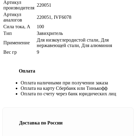
Артикул
220051
производителя
Артикул
220051, IVF6078
аналогов
Сила тока, А
100
Тип
Завихритель
Для низкоуглеродистой стали, Для
Применение
нержавеющей стали, Для алюминия
Вес гр
9
Оплата
Оплата наличными при получении заказа
Оплата на карту Сбербанк или Тинькофф
Оплата по счету через банк юридических лиц
Доставка по России