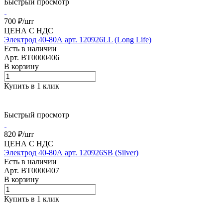
Быстрый просмотр
700 ₽/
шт
ЦЕНА С НДС
Электрод 40-80А арт. 120926LL (Long Life)
Есть в наличии
Арт.
BT0000406
В корзину
Купить в 1 клик
Быстрый просмотр
820 ₽/
шт
ЦЕНА С НДС
Электрод 40-80А арт. 120926SB (Silver)
Есть в наличии
Арт.
BT0000407
В корзину
Купить в 1 клик