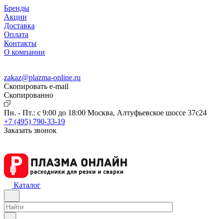
Бренды
Акции
Доставка
Оплата
Контакты
О компании
zakaz@plazma-online.ru
Скопировать e-mail
Cкопированно
Пн. - Пт.: с 9:00 до 18:00
Москва, Алтуфьевское шоссе 37с24
+7 (495) 790-33-19
Заказать звонок
Каталог