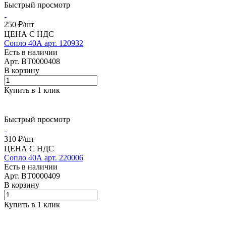
Быстрый просмотр
250 ₽/
шт
ЦЕНА С НДС
Сопло 40А арт. 120932
Есть в наличии
Арт.
BT0000408
В корзину
Купить в 1 клик
Быстрый просмотр
310 ₽/
шт
ЦЕНА С НДС
Сопло 40А арт. 220006
Есть в наличии
Арт.
BT0000409
В корзину
Купить в 1 клик