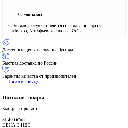
Самовывоз
Самовывоз осуществляется со склада по адресу
г. Москва, Алтуфьевское шоссе 37с22
Доступные цены на лучшие бренды
Быстрая доставка по России
Гарантия качества от производителей
Назад к списку
Похожие товары
Быстрый просмотр
81 400 ₽/
шт
ЦЕНА С НДС