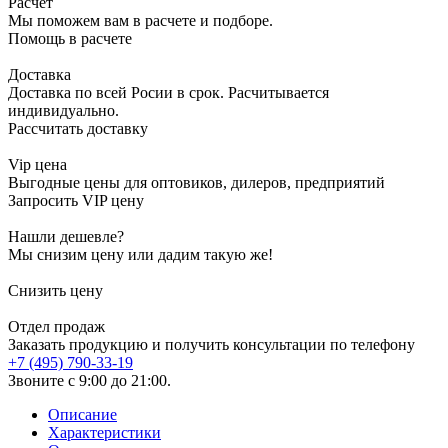
Расчет
Мы поможем вам в расчете и подборе.
Помощь в расчете
Доставка
Доставка по всей Росии в срок. Расчитывается
индивидуально.
Рассчитать доставку
Vip цена
Выгодные цены для оптовиков, дилеров, предприятий
Запросить VIP цену
Нашли дешевле?
Мы снизим цену или дадим такую же!
Снизить цену
Отдел продаж
Заказать продукцию и получить консультации по телефону
+7 (495) 790-33-19
Звоните с 9:00 до 21:00.
Описание
Характеристики